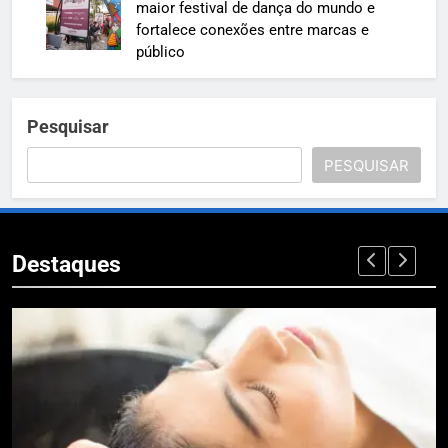
maior festival de dança do mundo e
fortalece conexões entre marcas e
público
Pesquisar
PESQUISAR
Destaques