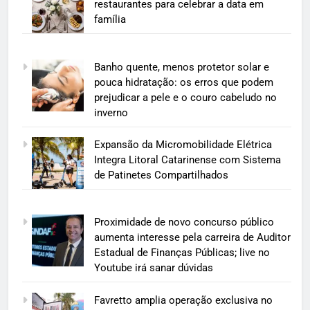
restaurantes para celebrar a data em
família
Banho quente, menos protetor solar e
pouca hidratação: os erros que podem
prejudicar a pele e o couro cabeludo no
inverno
Expansão da Micromobilidade Elétrica
Integra Litoral Catarinense com Sistema
de Patinetes Compartilhados
Proximidade de novo concurso público
aumenta interesse pela carreira de Auditor
Estadual de Finanças Públicas; live no
Youtube irá sanar dúvidas
Favretto amplia operação exclusiva no