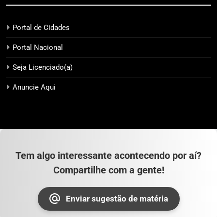
Portal de Cidades
Portal Nacional
Seja Licenciado(a)
Anuncie Aqui
Tem algo interessante acontecendo por aí?
Compartilhe com a gente!
Enviar sugestão de matéria