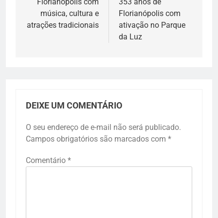
Florianópolis com
353 anos de
música, cultura e
Florianópolis com
atrações tradicionais
ativação no Parque
da Luz
DEIXE UM COMENTÁRIO
O seu endereço de e-mail não será publicado.
Campos obrigatórios são marcados com
*
Comentário
*