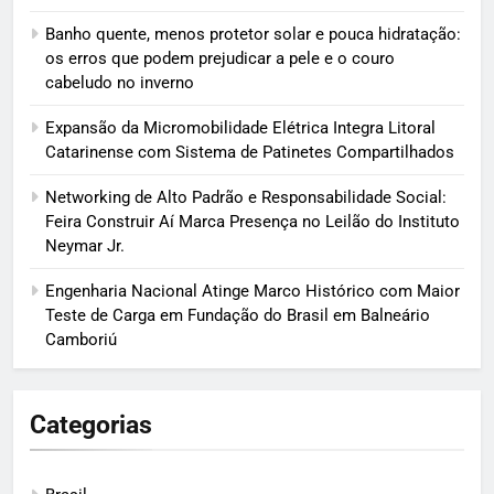
Banho quente, menos protetor solar e pouca hidratação:
os erros que podem prejudicar a pele e o couro
cabeludo no inverno
Expansão da Micromobilidade Elétrica Integra Litoral
Catarinense com Sistema de Patinetes Compartilhados
Networking de Alto Padrão e Responsabilidade Social:
Feira Construir Aí Marca Presença no Leilão do Instituto
Neymar Jr.
Engenharia Nacional Atinge Marco Histórico com Maior
Teste de Carga em Fundação do Brasil em Balneário
Camboriú
Categorias