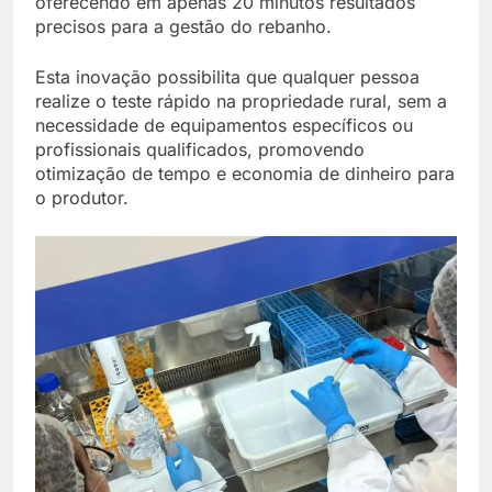
oferecendo em apenas 20 minutos resultados
precisos para a gestão do rebanho.
Esta inovação possibilita que qualquer pessoa
realize o teste rápido na propriedade rural, sem a
necessidade de equipamentos específicos ou
profissionais qualificados, promovendo
otimização de tempo e economia de dinheiro para
o produtor.