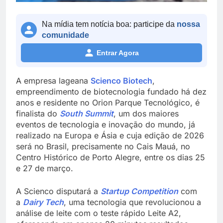
Na mídia tem notícia boa: participe da
nossa
comunidade
Entrar Agora
A empresa lageana
Scienco Biotech
,
empreendimento de biotecnologia fundado há dez
anos e residente no Orion Parque Tecnológico, é
finalista do
South Summit
, um dos maiores
eventos de tecnologia e inovação do mundo, já
realizado na Europa e Ásia e cuja edição de 2026
será no Brasil, precisamente no Cais Mauá, no
Centro Histórico de Porto Alegre, entre os dias 25
e 27 de março.
A Scienco disputará a
Startup Competition
com
a
Dairy Tech
, uma tecnologia que revolucionou a
análise de leite com o teste rápido Leite A2,