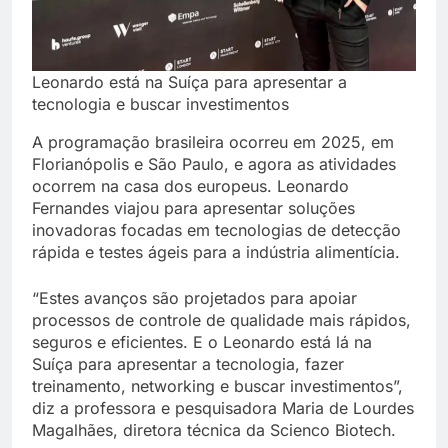
Leonardo está na Suíça para apresentar a
tecnologia e buscar investimentos
A programação brasileira ocorreu em 2025, em
Florianópolis e São Paulo, e agora as atividades
ocorrem na casa dos europeus. Leonardo
Fernandes viajou para apresentar soluções
inovadoras focadas em tecnologias de detecção
rápida e testes ágeis para a indústria alimentícia.
“Estes avanços são projetados para apoiar
processos de controle de qualidade mais rápidos,
seguros e eficientes. E o Leonardo está lá na
Suíça para apresentar a tecnologia, fazer
treinamento, networking e buscar investimentos”,
diz a professora e pesquisadora Maria de Lourdes
Magalhães, diretora técnica da Scienco Biotech.