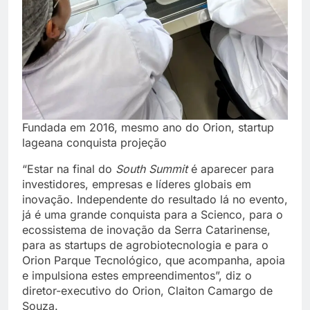
Fundada em 2016, mesmo ano do Orion, startup
lageana conquista projeção
“Estar na final do
South Summit
é aparecer para
investidores, empresas e líderes globais em
inovação. Independente do resultado lá no evento,
já é uma grande conquista para a Scienco, para o
ecossistema de inovação da Serra Catarinense,
para as startups de agrobiotecnologia e para o
Orion Parque Tecnológico, que acompanha, apoia
e impulsiona estes empreendimentos”, diz o
diretor-executivo do Orion, Claiton Camargo de
Souza.