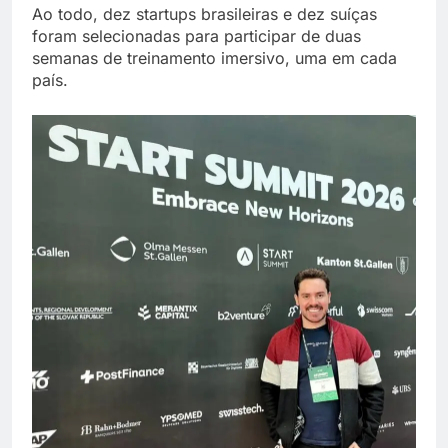
Ao todo, dez startups brasileiras e dez suíças
foram selecionadas para participar de duas
semanas de treinamento imersivo, uma em cada
país.