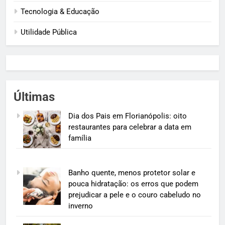
Tecnologia & Educação
Utilidade Pública
Últimas
Dia dos Pais em Florianópolis: oito
restaurantes para celebrar a data em
família
Banho quente, menos protetor solar e
pouca hidratação: os erros que podem
prejudicar a pele e o couro cabeludo no
inverno