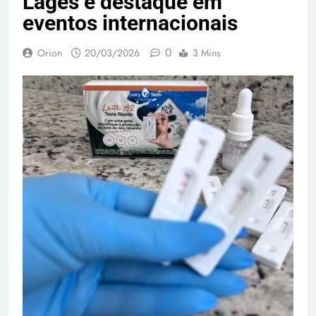
Lages é destaque em
eventos internacionais
0
Orion
20/03/2026
3 Mins