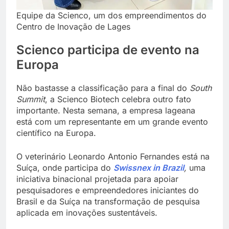
Equipe da Scienco, um dos empreendimentos do
Centro de Inovação de Lages
Scienco participa de evento na
Europa
Não bastasse a classificação para a final do
South
Summit
, a Scienco Biotech celebra outro fato
importante. Nesta semana, a empresa lageana
está com um representante em um grande evento
científico na Europa.
O veterinário Leonardo Antonio Fernandes está na
Suíça, onde participa do
Swissnex in Brazil
,
uma
iniciativa binacional projetada para apoiar
pesquisadores e empreendedores iniciantes do
Brasil e da Suíça na transformação de pesquisa
aplicada em inovações sustentáveis.