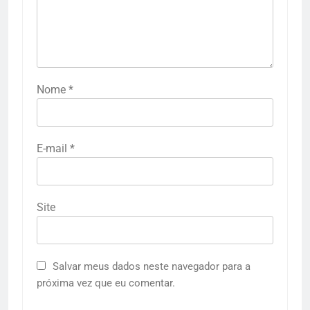
Nome
*
E-mail
*
Site
Salvar meus dados neste navegador para a
próxima vez que eu comentar.