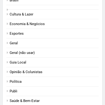
Brasil
Cultura & Lazer
Economia & Negócios
Esportes
Geral
Geral (não usar)
Guia Local
Opinião & Colunistas
Política
Publi
Saúde & Bem‑Estar