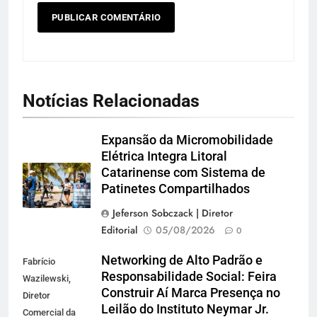
Notícias Relacionadas
Expansão da Micromobilidade
Elétrica Integra Litoral
Catarinense com Sistema de
Patinetes Compartilhados
Jeferson Sobczack | Diretor
Editorial
05/08/2026
0
Networking de Alto Padrão e
Fabrício
Responsabilidade Social: Feira
Wazilewski,
Construir Aí Marca Presença no
Diretor
Leilão do Instituto Neymar Jr.
Comercial da