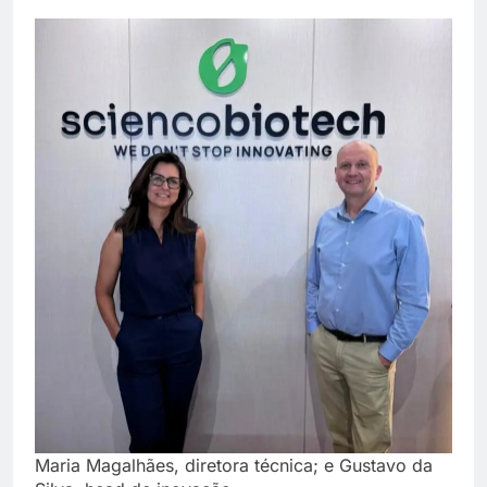
Maria Magalhães, diretora técnica; e Gustavo da