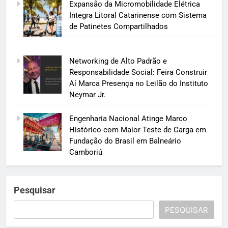
Expansão da Micromobilidade Elétrica
Integra Litoral Catarinense com Sistema
de Patinetes Compartilhados
Networking de Alto Padrão e
Responsabilidade Social: Feira Construir
Aí Marca Presença no Leilão do Instituto
Neymar Jr.
Engenharia Nacional Atinge Marco
Histórico com Maior Teste de Carga em
Fundação do Brasil em Balneário
Camboriú
Pesquisar
PESQUISAR