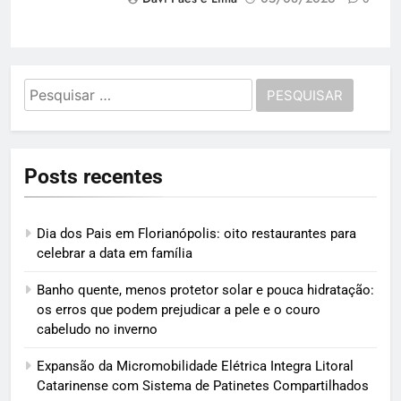
Pesquisar
por:
Posts recentes
Dia dos Pais em Florianópolis: oito restaurantes para
celebrar a data em família
Banho quente, menos protetor solar e pouca hidratação:
os erros que podem prejudicar a pele e o couro
cabeludo no inverno
Expansão da Micromobilidade Elétrica Integra Litoral
Catarinense com Sistema de Patinetes Compartilhados