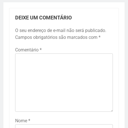
DEIXE UM COMENTÁRIO
O seu endereço de e-mail não será publicado.
Campos obrigatórios são marcados com
*
Comentário
*
Nome
*