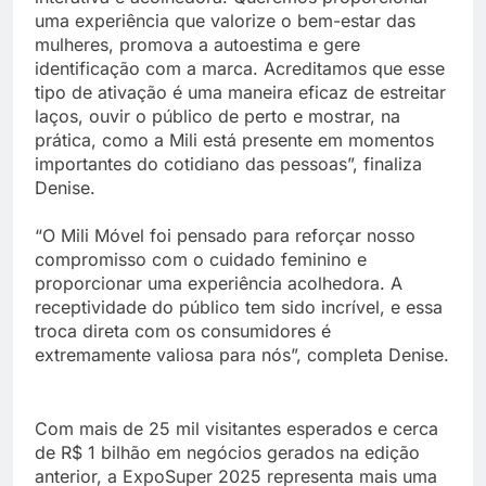
uma experiência que valorize o bem-estar das
mulheres, promova a autoestima e gere
identificação com a marca. Acreditamos que esse
tipo de ativação é uma maneira eficaz de estreitar
laços, ouvir o público de perto e mostrar, na
prática, como a Mili está presente em momentos
importantes do cotidiano das pessoas”, finaliza
Denise.
“O Mili Móvel foi pensado para reforçar nosso
compromisso com o cuidado feminino e
proporcionar uma experiência acolhedora. A
receptividade do público tem sido incrível, e essa
troca direta com os consumidores é
extremamente valiosa para nós”, completa Denise.
Com mais de 25 mil visitantes esperados e cerca
de R$ 1 bilhão em negócios gerados na edição
anterior, a ExpoSuper 2025 representa mais uma