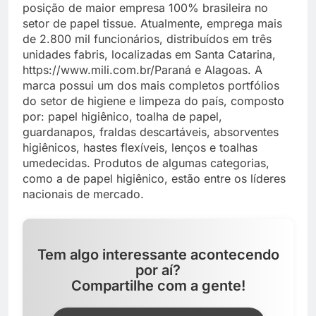
posição de maior empresa 100% brasileira no
setor de papel tissue. Atualmente, emprega mais
de 2.800 mil funcionários, distribuídos em três
unidades fabris, localizadas em Santa Catarina,
https://www.mili.com.br/Paraná e Alagoas. A
marca possui um dos mais completos portfólios
do setor de higiene e limpeza do país, composto
por: papel higiênico, toalha de papel,
guardanapos, fraldas descartáveis, absorventes
higiênicos, hastes flexíveis, lenços e toalhas
umedecidas. Produtos de algumas categorias,
como a de papel higiênico, estão entre os líderes
nacionais de mercado.
Tem algo interessante acontecendo
por aí?
Compartilhe com a gente!