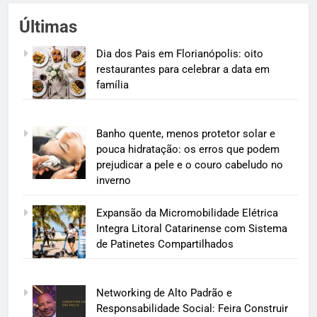
Últimas
Dia dos Pais em Florianópolis: oito
restaurantes para celebrar a data em
família
Banho quente, menos protetor solar e
pouca hidratação: os erros que podem
prejudicar a pele e o couro cabeludo no
inverno
Expansão da Micromobilidade Elétrica
Integra Litoral Catarinense com Sistema
de Patinetes Compartilhados
Networking de Alto Padrão e
Responsabilidade Social: Feira Construir