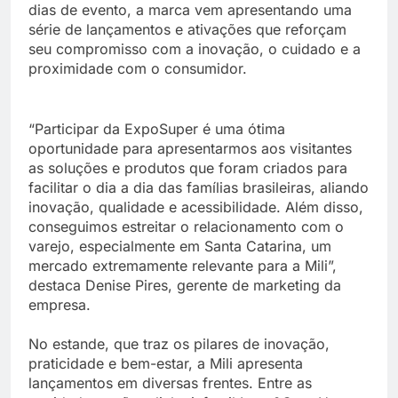
dias de evento, a marca vem apresentando uma
série de lançamentos e ativações que reforçam
seu compromisso com a inovação, o cuidado e a
proximidade com o consumidor.
“Participar da ExpoSuper é uma ótima
oportunidade para apresentarmos aos visitantes
as soluções e produtos que foram criados para
facilitar o dia a dia das famílias brasileiras, aliando
inovação, qualidade e acessibilidade. Além disso,
conseguimos estreitar o relacionamento com o
varejo, especialmente em Santa Catarina, um
mercado extremamente relevante para a Mili”,
destaca Denise Pires, gerente de marketing da
empresa.
No estande, que traz os pilares de inovação,
praticidade e bem-estar, a Mili apresenta
lançamentos em diversas frentes. Entre as