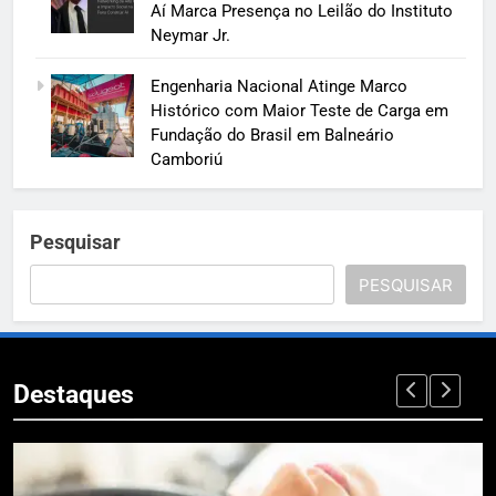
Aí Marca Presença no Leilão do Instituto
Neymar Jr.
Engenharia Nacional Atinge Marco
Histórico com Maior Teste de Carga em
Fundação do Brasil em Balneário
Camboriú
Pesquisar
PESQUISAR
Destaques