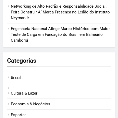
Networking de Alto Padrão e Responsabilidade Social:
Feira Construir Aí Marca Presença no Leilão do Instituto
Neymar Jr.
Engenharia Nacional Atinge Marco Histórico com Maior
Teste de Carga em Fundação do Brasil em Balneário
Camboriú
Categorias
Brasil
Cultura & Lazer
Economia & Negócios
Esportes