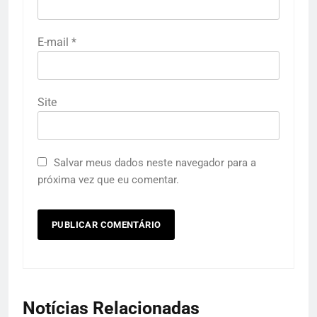
E-mail
*
Site
Salvar meus dados neste navegador para a
próxima vez que eu comentar.
Notícias Relacionadas