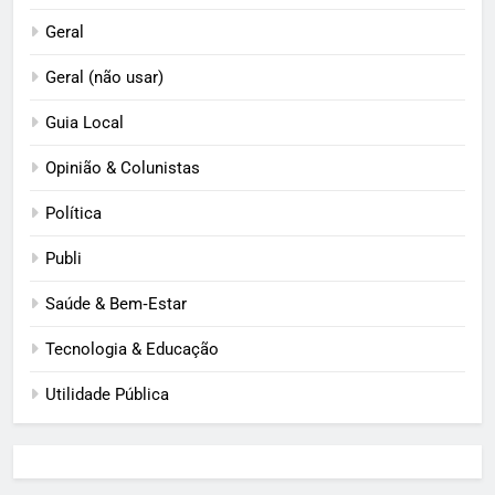
Geral
Geral (não usar)
Guia Local
Opinião & Colunistas
Política
Publi
Saúde & Bem‑Estar
Tecnologia & Educação
Utilidade Pública