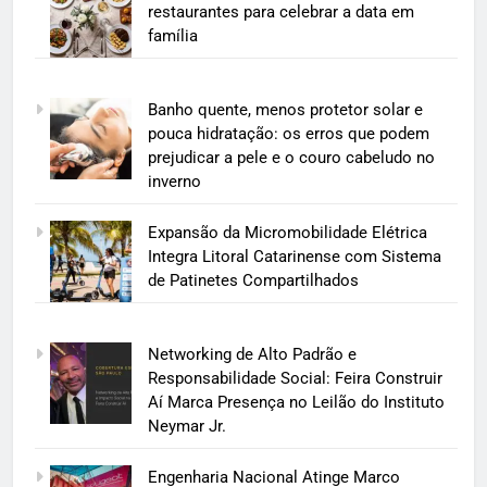
restaurantes para celebrar a data em
família
Banho quente, menos protetor solar e
pouca hidratação: os erros que podem
prejudicar a pele e o couro cabeludo no
inverno
Expansão da Micromobilidade Elétrica
Integra Litoral Catarinense com Sistema
de Patinetes Compartilhados
Networking de Alto Padrão e
Responsabilidade Social: Feira Construir
Aí Marca Presença no Leilão do Instituto
Neymar Jr.
Engenharia Nacional Atinge Marco