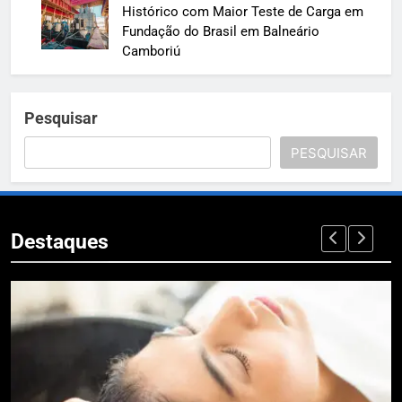
Histórico com Maior Teste de Carga em
Fundação do Brasil em Balneário
Camboriú
Pesquisar
PESQUISAR
Destaques