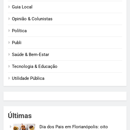
Guia Local
Opinião & Colunistas
Política
Publi
Saúde & Bem‑Estar
Tecnologia & Educação
Utilidade Pública
Últimas
Dia dos Pais em Florianópolis: oito