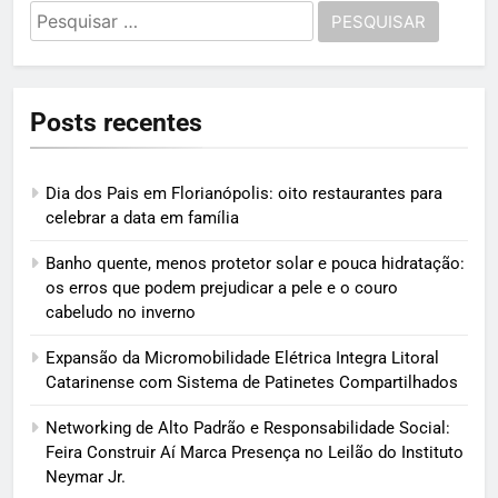
Pesquisar
por:
Posts recentes
Dia dos Pais em Florianópolis: oito restaurantes para
celebrar a data em família
Banho quente, menos protetor solar e pouca hidratação:
os erros que podem prejudicar a pele e o couro
cabeludo no inverno
Expansão da Micromobilidade Elétrica Integra Litoral
Catarinense com Sistema de Patinetes Compartilhados
Networking de Alto Padrão e Responsabilidade Social:
Feira Construir Aí Marca Presença no Leilão do Instituto
Neymar Jr.