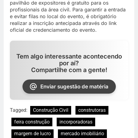
pavilhão de expositores é gratuito para os
profissionais da área civil. Para garantir a entrada
e evitar filas no local do evento, é obrigatório
realizar a inscrição antecipada através do link
oficial de credenciamento do evento.
Tem algo interessante acontecendo
por aí?
Compartilhe com a gente!
Enviar sugestão de matéria
Tagged:
Construção Civil
construtoras
feira construção
incorporadoras
margem de lucro
mercado imobiliário