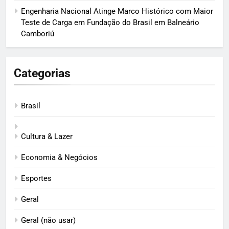
Engenharia Nacional Atinge Marco Histórico com Maior
Teste de Carga em Fundação do Brasil em Balneário
Camboriú
Categorias
Brasil
Cultura & Lazer
Economia & Negócios
Esportes
Geral
Geral (não usar)