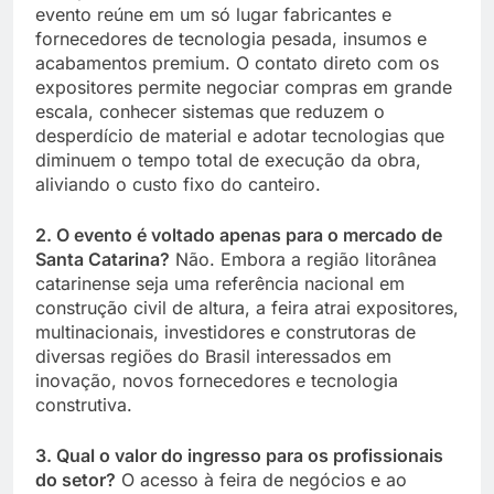
evento reúne em um só lugar fabricantes e
fornecedores de tecnologia pesada, insumos e
acabamentos premium. O contato direto com os
expositores permite negociar compras em grande
escala, conhecer sistemas que reduzem o
desperdício de material e adotar tecnologias que
diminuem o tempo total de execução da obra,
aliviando o custo fixo do canteiro.
2. O evento é voltado apenas para o mercado de
Santa Catarina?
Não. Embora a região litorânea
catarinense seja uma referência nacional em
construção civil de altura, a feira atrai expositores,
multinacionais, investidores e construtoras de
diversas regiões do Brasil interessados em
inovação, novos fornecedores e tecnologia
construtiva.
3. Qual o valor do ingresso para os profissionais
do setor?
O acesso à feira de negócios e ao