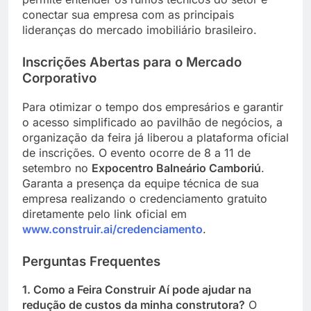
conectar sua empresa com as principais
lideranças do mercado imobiliário brasileiro.
Inscrições Abertas para o Mercado
Corporativo
Para otimizar o tempo dos empresários e garantir
o acesso simplificado ao pavilhão de negócios, a
organização da feira já liberou a plataforma oficial
de inscrições. O evento ocorre de 8 a 11 de
setembro no
Expocentro Balneário Camboriú
.
Garanta a presença da equipe técnica de sua
empresa realizando o credenciamento gratuito
diretamente pelo link oficial em
www.construir.ai/credenciamento
.
Perguntas Frequentes
1. Como a Feira Construir Aí pode ajudar na
redução de custos da minha construtora?
O