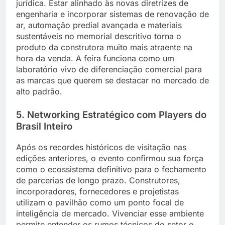
jurídica. Estar alinhado às novas diretrizes de
engenharia e incorporar sistemas de renovação de
ar, automação predial avançada e materiais
sustentáveis no memorial descritivo torna o
produto da construtora muito mais atraente na
hora da venda. A feira funciona como um
laboratório vivo de diferenciação comercial para
as marcas que querem se destacar no mercado de
alto padrão.
5. Networking Estratégico com Players do
Brasil Inteiro
Após os recordes históricos de visitação nas
edições anteriores, o evento confirmou sua força
como o ecossistema definitivo para o fechamento
de parcerias de longo prazo. Construtores,
incorporadores, fornecedores e projetistas
utilizam o pavilhão como um ponto focal de
inteligência de mercado. Vivenciar esse ambiente
permite entender os rumos técnicos do setor e