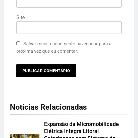
Site
Salvar meus dados neste navegador para a
próxima vez que eu comentar.
Notícias Relacionadas
Expansão da Micromobilidade
Elétrica Integra Litoral