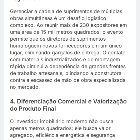
Gerenciar a cadeia de suprimentos de múltiplas
obras simultâneas é um desafio logístico
complexo. Ao reunir mais de 230 expositores em
uma área de 15 mil metros quadrados, o evento
permite que os diretores de suprimentos
homologuem novos fornecedores em um único
lugar, eliminando gargalos de entrega. O contato
com materiais industrializados e de montagem
rápida diminui a dependência de grandes frentes
de trabalho artesanais, blindando a construtora
contra a escassez de mão de obra especializada
no mercado.
4. Diferenciação Comercial e Valorização
do Produto Final
O investidor imobiliário moderno não busca
apenas metros quadrados; ele busca valor
agregado, eficiência energética e segurança