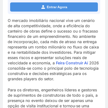
Entrar Agora
O mercado imobiliário nacional vive um cenário
de alta competitividade, onde a eficiência do
canteiro de obras define o sucesso ou o fracasso
financeiro de um empreendimento. No ambiente
de incorporação, cada mês de atraso na entrega
representa um rombo milionário no fluxo de caixa
e na rentabilidade dos investidores. Para mitigar
esses riscos e apresentar soluções reais de
velocidade e economia, a
Feira Construir Aí
2026
consolida-se como o principal polo de tecnologia
construtiva e decisões estratégicas para os
grandes players do setor.
Para os diretores, engenheiros líderes e gestores
de suprimentos de construtoras de todo o país, a
presença no evento deixou de ser apenas uma
opção de visita institucional e tornou-se uma