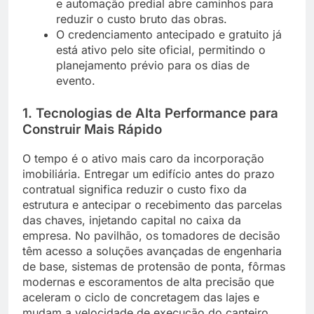
e automação predial abre caminhos para
reduzir o custo bruto das obras.
O credenciamento antecipado e gratuito já
está ativo pelo site oficial, permitindo o
planejamento prévio para os dias de
evento.
1. Tecnologias de Alta Performance para
Construir Mais Rápido
O tempo é o ativo mais caro da incorporação
imobiliária. Entregar um edifício antes do prazo
contratual significa reduzir o custo fixo da
estrutura e antecipar o recebimento das parcelas
das chaves, injetando capital no caixa da
empresa. No pavilhão, os tomadores de decisão
têm acesso a soluções avançadas de engenharia
de base, sistemas de protensão de ponta, fôrmas
modernas e escoramentos de alta precisão que
aceleram o ciclo de concretagem das lajes e
mudam a velocidade de execução do canteiro.