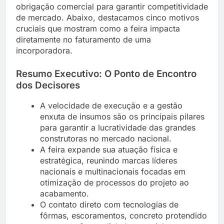
obrigação comercial para garantir competitividade
de mercado. Abaixo, destacamos cinco motivos
cruciais que mostram como a feira impacta
diretamente no faturamento de uma
incorporadora.
Resumo Executivo: O Ponto de Encontro
dos Decisores
A velocidade de execução e a gestão
enxuta de insumos são os principais pilares
para garantir a lucratividade das grandes
construtoras no mercado nacional.
A feira expande sua atuação física e
estratégica, reunindo marcas líderes
nacionais e multinacionais focadas em
otimização de processos do projeto ao
acabamento.
O contato direto com tecnologias de
fôrmas, escoramentos, concreto protendido