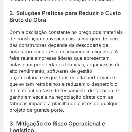
2. Soluções Práticas para Reduzir o Custo
Bruto da Obra
Com a oscilação constante no preço dos materiais
de construção convencionais, a margem de lucro
das construtoras depende da descoberta de
novos fornecedores e de insumos inteligentes. A
feira reúne empresas líderes que apresentam
tintas com propriedades térmicas, argamassas de
alto rendimento, softwares de gestão
orçamentária e esquadrias de alta performance
que evitam retrabalhos e reduzem o desperdício
de material na fase de fechamento de fachada. O
ganho em escala na negociação direta com as
fábricas impacta a planilha de custos de qualquer
projeto de grande porte.
3. Mitigação do Risco Operacional e
Logístico