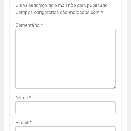
O seu endereço de e-mail não será publicado.
Campos obrigatórios são marcados com
*
Comentário
*
Nome
*
E-mail
*