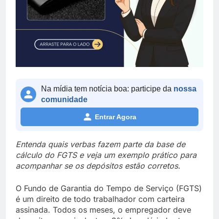
Na mídia tem notícia boa: participe da
nossa
comunidade
Entrar Agora
Entenda quais verbas fazem parte da base de
cálculo do FGTS e veja um exemplo prático para
acompanhar se os depósitos estão corretos.
O Fundo de Garantia do Tempo de Serviço (FGTS)
é um direito de todo trabalhador com carteira
assinada. Todos os meses, o empregador deve