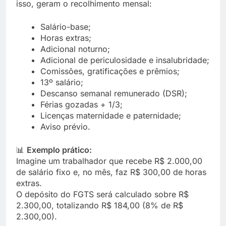
isso, geram o recolhimento mensal:
Salário-base;
Horas extras;
Adicional noturno;
Adicional de periculosidade e insalubridade;
Comissões, gratificações e prêmios;
13º salário;
Descanso semanal remunerado (DSR);
Férias gozadas + 1/3;
Licenças maternidade e paternidade;
Aviso prévio.
📊
Exemplo prático:
Imagine um trabalhador que recebe R$ 2.000,00
de salário fixo e, no mês, faz R$ 300,00 de horas
extras.
O depósito do FGTS será calculado sobre R$
2.300,00, totalizando R$ 184,00 (8% de R$
2.300,00).