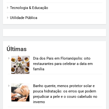
Tecnologia & Educação
Utilidade Pública
Últimas
Dia dos Pais em Florianópolis: oito
restaurantes para celebrar a data em
família
Banho quente, menos protetor solar e
pouca hidratação: os erros que podem
prejudicar a pele e o couro cabeludo no
inverno