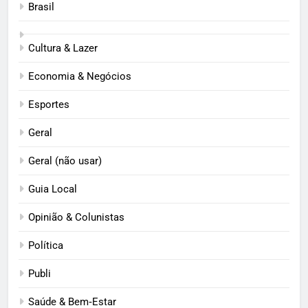
Brasil
Cultura & Lazer
Economia & Negócios
Esportes
Geral
Geral (não usar)
Guia Local
Opinião & Colunistas
Política
Publi
Saúde & Bem‑Estar