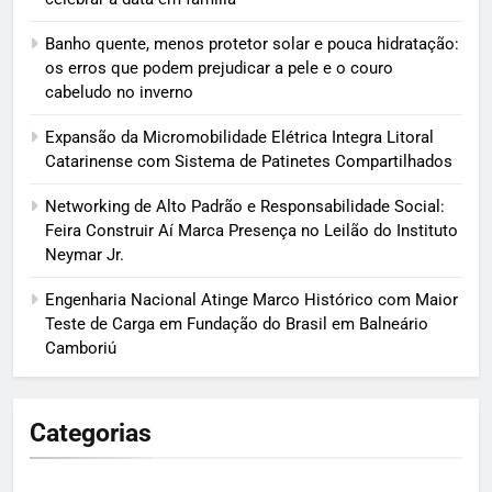
Banho quente, menos protetor solar e pouca hidratação:
os erros que podem prejudicar a pele e o couro
cabeludo no inverno
Expansão da Micromobilidade Elétrica Integra Litoral
Catarinense com Sistema de Patinetes Compartilhados
Networking de Alto Padrão e Responsabilidade Social:
Feira Construir Aí Marca Presença no Leilão do Instituto
Neymar Jr.
Engenharia Nacional Atinge Marco Histórico com Maior
Teste de Carga em Fundação do Brasil em Balneário
Camboriú
Categorias