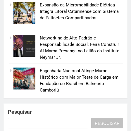
Expansão da Micromobilidade Elétrica
Integra Litoral Catarinense com Sistema
de Patinetes Compartilhados
Networking de Alto Padrão e
Responsabilidade Social: Feira Construir
Aí Marca Presença no Leilão do Instituto
Neymar Jr.
Engenharia Nacional Atinge Marco
Histórico com Maior Teste de Carga em
Fundação do Brasil em Balneário
Camboriú
Pesquisar
PESQUISAR