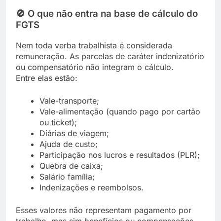
🚫
O que não entra na base de cálculo do
FGTS
Nem toda verba trabalhista é considerada
remuneração. As parcelas de caráter indenizatório
ou compensatório não integram o cálculo.
Entre elas estão:
Vale-transporte;
Vale-alimentação (quando pago por cartão
ou ticket);
Diárias de viagem;
Ajuda de custo;
Participação nos lucros e resultados (PLR);
Quebra de caixa;
Salário família;
Indenizações e reembolsos.
Esses valores não representam pagamento por