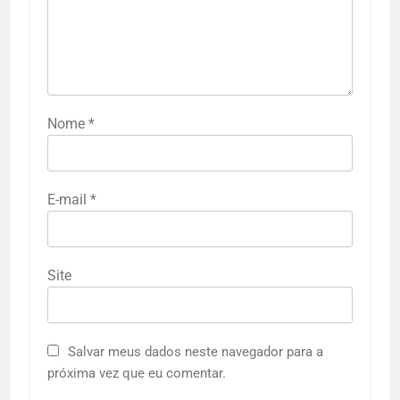
Nome
*
E-mail
*
Site
Salvar meus dados neste navegador para a
próxima vez que eu comentar.