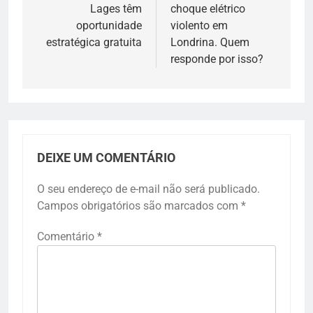
Lages têm
choque elétrico
Post
oportunidade
violento em
estratégica gratuita
Londrina. Quem
responde por isso?
DEIXE UM COMENTÁRIO
O seu endereço de e-mail não será publicado.
Campos obrigatórios são marcados com
*
Comentário
*