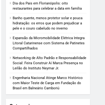
Dia dos Pais em Florianópolis: oito
restaurantes para celebrar a data em família
Banho quente, menos protetor solar e pouca
hidratação: os erros que podem prejudicar a
pele e o couro cabeludo no inverno
Expansão da Micromobilidade Elétrica Integra
Litoral Catarinense com Sistema de Patinetes
Compartilhados
Networking de Alto Padrão e Responsabilidade
Social: Feira Construir Aí Marca Presença no
Leilão do Instituto Neymar Jr.
Engenharia Nacional Atinge Marco Histórico
com Maior Teste de Carga em Fundação do
Brasil em Balneário Camboriú