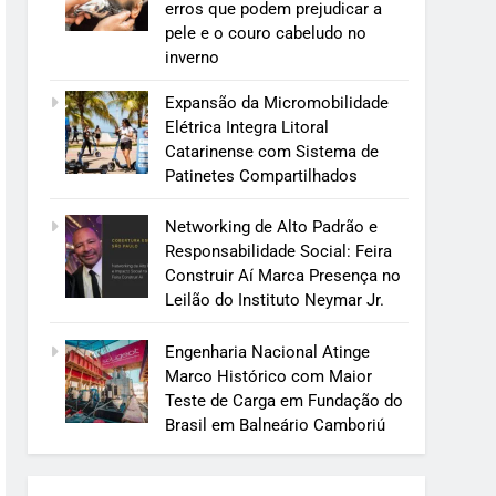
erros que podem prejudicar a
pele e o couro cabeludo no
inverno
Expansão da Micromobilidade
Elétrica Integra Litoral
Catarinense com Sistema de
Patinetes Compartilhados
Networking de Alto Padrão e
Responsabilidade Social: Feira
Construir Aí Marca Presença no
Leilão do Instituto Neymar Jr.
Engenharia Nacional Atinge
Marco Histórico com Maior
Teste de Carga em Fundação do
Brasil em Balneário Camboriú