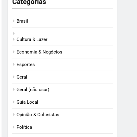
Categorias
Brasil
Cultura & Lazer
Economia & Negócios
Esportes
Geral
Geral (não usar)
Guia Local
Opinião & Colunistas
Política