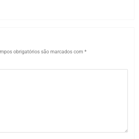
mpos obrigatórios são marcados com
*