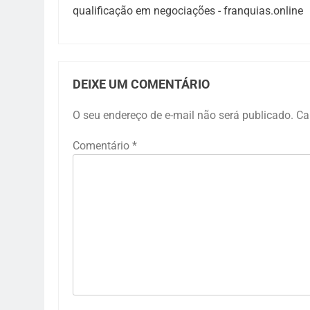
qualificação em negociações - franquias.online
DEIXE UM COMENTÁRIO
O seu endereço de e-mail não será publicado.
Ca
Comentário
*