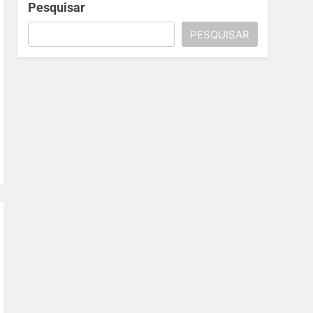
Pesquisar
PESQUISAR