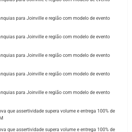
anquias para Joinville e região com modelo de evento
anquias para Joinville e região com modelo de evento
anquias para Joinville e região com modelo de evento
anquias para Joinville e região com modelo de evento
anquias para Joinville e região com modelo de evento
va que assertividade supera volume e entrega 100% de
OM
va que assertividade supera volume e entrega 100% de