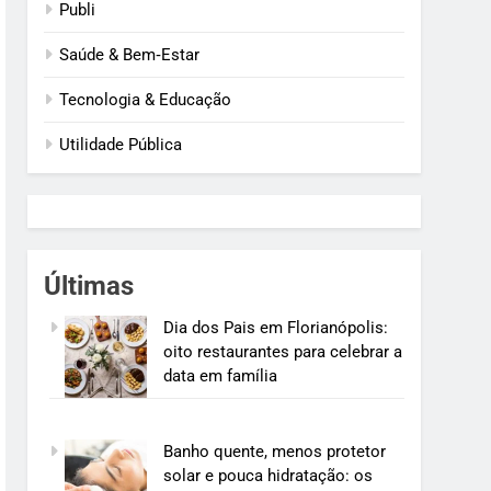
Publi
Saúde & Bem‑Estar
Tecnologia & Educação
Utilidade Pública
Últimas
Dia dos Pais em Florianópolis:
oito restaurantes para celebrar a
data em família
Banho quente, menos protetor
solar e pouca hidratação: os