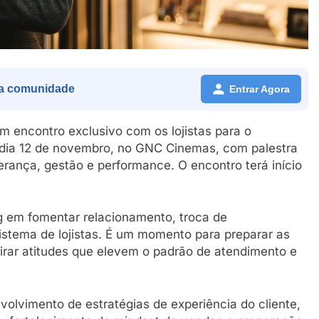
a comunidade
Entrar Agora
m encontro exclusivo com os lojistas para o
dia 12 de novembro, no GNC Cinemas, com palestra
rança, gestão e performance. O encontro terá início
 em fomentar relacionamento, troca de
stema de lojistas. É um momento para preparar as
spirar atitudes que elevem o padrão de atendimento e
lvimento de estratégias de experiência do cliente,