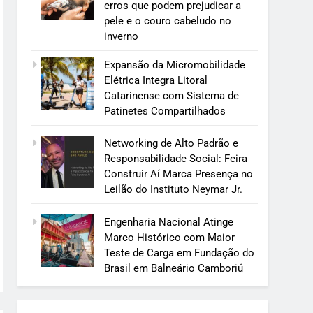
erros que podem prejudicar a
pele e o couro cabeludo no
inverno
Expansão da Micromobilidade
Elétrica Integra Litoral
Catarinense com Sistema de
Patinetes Compartilhados
Networking de Alto Padrão e
Responsabilidade Social: Feira
Construir Aí Marca Presença no
Leilão do Instituto Neymar Jr.
Engenharia Nacional Atinge
Marco Histórico com Maior
Teste de Carga em Fundação do
Brasil em Balneário Camboriú