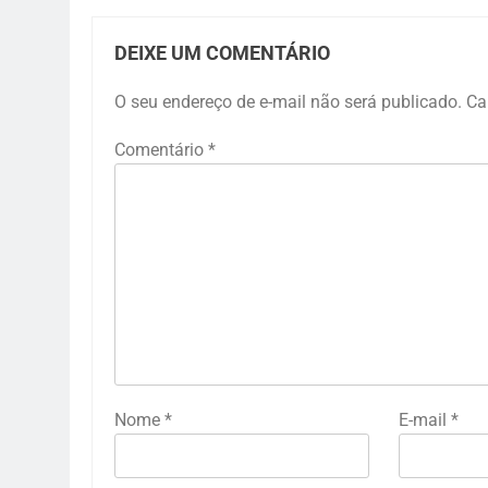
DEIXE UM COMENTÁRIO
O seu endereço de e-mail não será publicado.
Ca
Comentário
*
Nome
*
E-mail
*