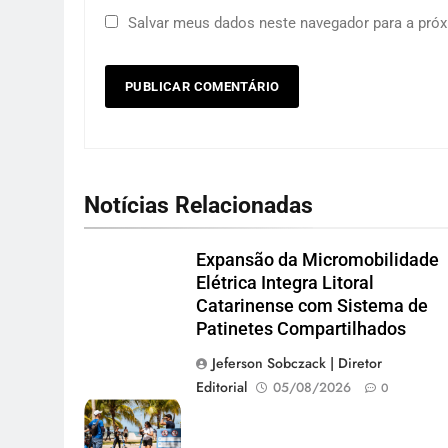
Salvar meus dados neste navegador para a próx
Notícias Relacionadas
Expansão da Micromobilidade
Elétrica Integra Litoral
Catarinense com Sistema de
Patinetes Compartilhados
Jeferson Sobczack | Diretor
Editorial
05/08/2026
0