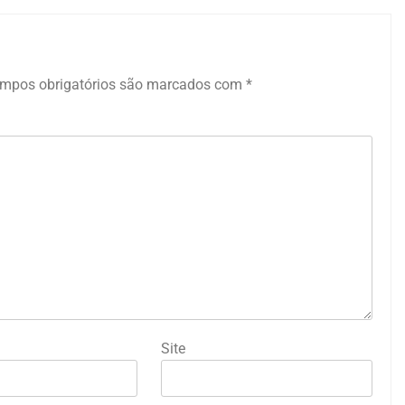
mpos obrigatórios são marcados com
*
Site