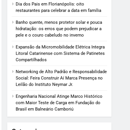
Dia dos Pais em Florianópolis: oito
restaurantes para celebrar a data em família
Banho quente, menos protetor solar e pouca
hidratação: os erros que podem prejudicar a
pele e o couro cabeludo no inverno
Expansão da Micromobilidade Elétrica Integra
Litoral Catarinense com Sistema de Patinetes
Compartilhados
Networking de Alto Padrão e Responsabilidade
Social: Feira Construir Aí Marca Presença no
Leilão do Instituto Neymar Jr.
Engenharia Nacional Atinge Marco Histórico
com Maior Teste de Carga em Fundação do
Brasil em Balneário Camboriú