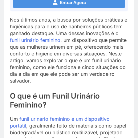
Entrar Agora
Nos últimos anos, a busca por soluções práticas e
higiênicas para o uso de banheiros públicos tem
ganhado destaque. Uma dessas inovações é o
funil urinário feminino
, um dispositivo que permite
que as mulheres urinem em pé, oferecendo mais
conforto e higiene em diversas situações. Neste
artigo, vamos explorar o que é um funil urinário
feminino, como ele funciona e cinco situações do
dia a dia em que ele pode ser um verdadeiro
salvador.
O que é um Funil Urinário
Feminino?
Um
funil urinário feminino é um dispositivo
portátil
, geralmente feito de materiais como papel
biodegradável ou plástico reutilizável, projetado