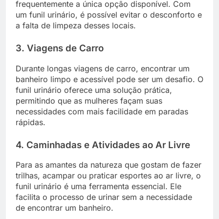
frequentemente a única opção disponível. Com
um funil urinário, é possível evitar o desconforto e
a falta de limpeza desses locais.
3. Viagens de Carro
Durante longas viagens de carro, encontrar um
banheiro limpo e acessível pode ser um desafio. O
funil urinário oferece uma solução prática,
permitindo que as mulheres façam suas
necessidades com mais facilidade em paradas
rápidas.
4. Caminhadas e Atividades ao Ar Livre
Para as amantes da natureza que gostam de fazer
trilhas, acampar ou praticar esportes ao ar livre, o
funil urinário é uma ferramenta essencial. Ele
facilita o processo de urinar sem a necessidade
de encontrar um banheiro.