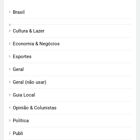
Brasil
Cultura & Lazer
Economia & Negócios
Esportes
Geral
Geral (não usar)
Guia Local
Opinião & Colunistas
Política
Publi