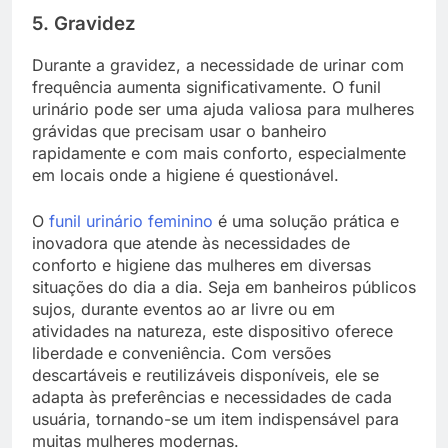
5. Gravidez
Durante a gravidez, a necessidade de urinar com
frequência aumenta significativamente. O funil
urinário pode ser uma ajuda valiosa para mulheres
grávidas que precisam usar o banheiro
rapidamente e com mais conforto, especialmente
em locais onde a higiene é questionável.
O
funil urinário feminino
é uma solução prática e
inovadora que atende às necessidades de
conforto e higiene das mulheres em diversas
situações do dia a dia. Seja em banheiros públicos
sujos, durante eventos ao ar livre ou em
atividades na natureza, este dispositivo oferece
liberdade e conveniência. Com versões
descartáveis e reutilizáveis disponíveis, ele se
adapta às preferências e necessidades de cada
usuária, tornando-se um item indispensável para
muitas mulheres modernas.