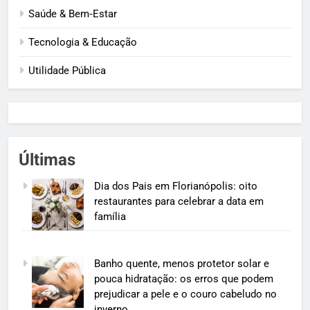
Saúde & Bem‑Estar
Tecnologia & Educação
Utilidade Pública
Últimas
Dia dos Pais em Florianópolis: oito
restaurantes para celebrar a data em
família
Banho quente, menos protetor solar e
pouca hidratação: os erros que podem
prejudicar a pele e o couro cabeludo no
inverno