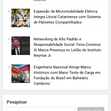
Expansão da Micromobilidade Elétrica
Integra Litoral Catarinense com Sistema
de Patinetes Compartilhados
Networking de Alto Padrão e
Responsabilidade Social: Feira Construir
Aí Marca Presença no Leilão do Instituto
Neymar Jr.
Engenharia Nacional Atinge Marco
Histórico com Maior Teste de Carga em
Fundação do Brasil em Balneário
Camboriú
Pesquisar