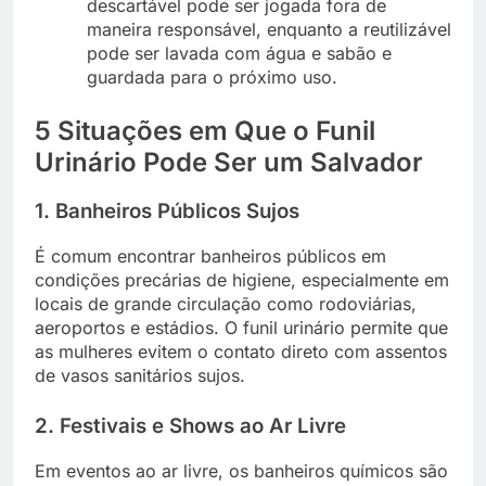
descartável pode ser jogada fora de
maneira responsável, enquanto a reutilizável
pode ser lavada com água e sabão e
guardada para o próximo uso.
5 Situações em Que o Funil
Urinário Pode Ser um Salvador
1. Banheiros Públicos Sujos
É comum encontrar banheiros públicos em
condições precárias de higiene, especialmente em
locais de grande circulação como rodoviárias,
aeroportos e estádios. O funil urinário permite que
as mulheres evitem o contato direto com assentos
de vasos sanitários sujos.
2. Festivais e Shows ao Ar Livre
Em eventos ao ar livre, os banheiros químicos são