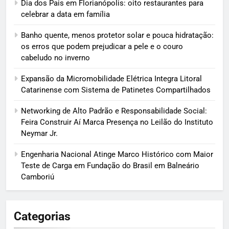
Dia dos Pais em Florianópolis: oito restaurantes para
celebrar a data em família
Banho quente, menos protetor solar e pouca hidratação:
os erros que podem prejudicar a pele e o couro
cabeludo no inverno
Expansão da Micromobilidade Elétrica Integra Litoral
Catarinense com Sistema de Patinetes Compartilhados
Networking de Alto Padrão e Responsabilidade Social:
Feira Construir Aí Marca Presença no Leilão do Instituto
Neymar Jr.
Engenharia Nacional Atinge Marco Histórico com Maior
Teste de Carga em Fundação do Brasil em Balneário
Camboriú
Categorias