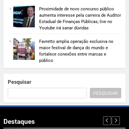
Proximidade de novo concurso público
aumenta interesse pela carreira de Auditor
Estadual de Finanças Públicas; live no
Youtube irá sanar dúvidas
Favretto amplia operação exclusiva no
maior festival de dança do mundo e
fortalece conexões entre marcas e
público
Pesquisar
PESQUISAR
Destaques