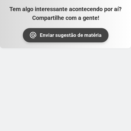
Tem algo interessante acontecendo por aí?
Compartilhe com a gente!
Enviar sugestão de matéria