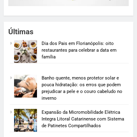
Últimas
Dia dos Pais em Florianópolis: oito
restaurantes para celebrar a data em
família
Banho quente, menos protetor solar e
pouca hidratação: os erros que podem
prejudicar a pele e o couro cabeludo no
inverno
Expansão da Micromobilidade Elétrica
Integra Litoral Catarinense com Sistema
de Patinetes Compartilhados