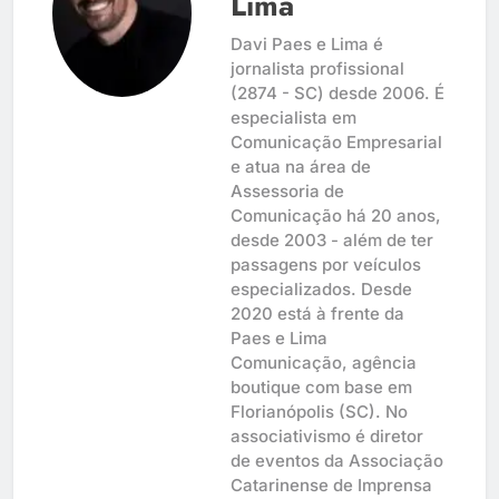
Lima
Davi Paes e Lima é
jornalista profissional
(2874 - SC) desde 2006. É
especialista em
Comunicação Empresarial
e atua na área de
Assessoria de
Comunicação há 20 anos,
desde 2003 - além de ter
passagens por veículos
especializados. Desde
2020 está à frente da
Paes e Lima
Comunicação, agência
boutique com base em
Florianópolis (SC). No
associativismo é diretor
de eventos da Associação
Catarinense de Imprensa