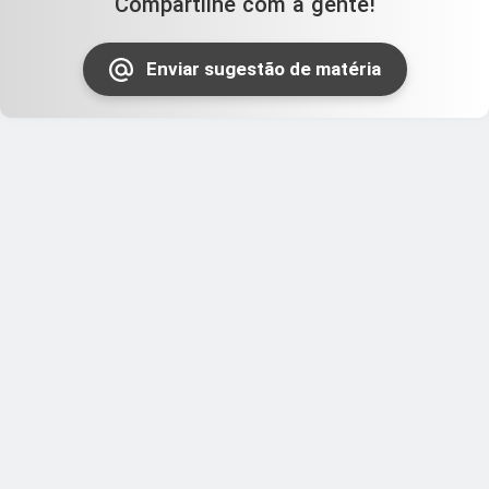
Compartilhe com a gente!
Enviar sugestão de matéria