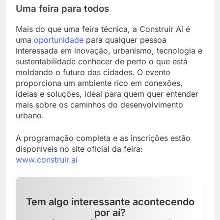
Uma feira para todos
Mais do que uma feira técnica, a Construir Aí é
uma
oportunidade
para qualquer pessoa
interessada em inovação, urbanismo, tecnologia e
sustentabilidade conhecer de perto o que está
moldando o futuro das cidades. O evento
proporciona um ambiente rico em conexões,
ideias e soluções, ideal para quem quer entender
mais sobre os caminhos do desenvolvimento
urbano.
A programação completa e as inscrições estão
disponíveis no site oficial da feira:
www.construir.ai
Tem algo interessante acontecendo
por aí?