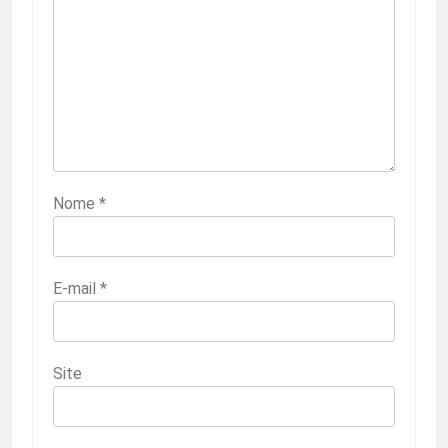
Nome
*
E-mail
*
Site