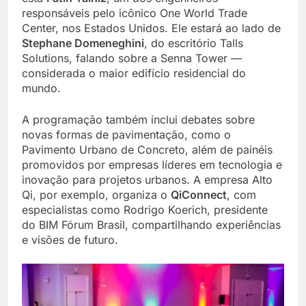
responsáveis pelo icônico One World Trade
Center, nos Estados Unidos. Ele estará ao lado de
Stephane Domeneghini
, do escritório Talls
Solutions, falando sobre a Senna Tower —
considerada o maior edifício residencial do
mundo.
A programação também inclui debates sobre
novas formas de pavimentação, como o
Pavimento Urbano de Concreto, além de painéis
promovidos por empresas líderes em tecnologia e
inovação para projetos urbanos. A empresa Alto
Qi, por exemplo, organiza o
QiConnect
, com
especialistas como Rodrigo Koerich, presidente
do BIM Fórum Brasil, compartilhando experiências
e visões de futuro.