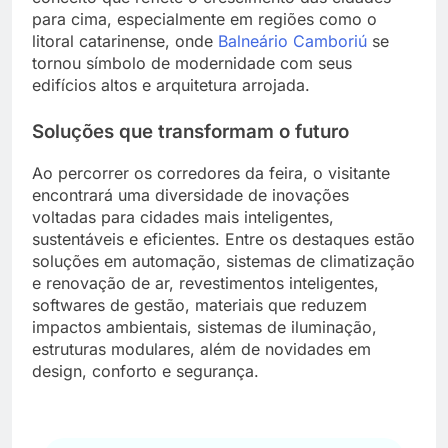
para cima, especialmente em regiões como o
litoral catarinense, onde
Balneário Camboriú
se
tornou símbolo de modernidade com seus
edifícios altos e arquitetura arrojada.
Soluções que transformam o futuro
Ao percorrer os corredores da feira, o visitante
encontrará uma diversidade de inovações
voltadas para cidades mais inteligentes,
sustentáveis e eficientes. Entre os destaques estão
soluções em automação, sistemas de climatização
e renovação de ar, revestimentos inteligentes,
softwares de gestão, materiais que reduzem
impactos ambientais, sistemas de iluminação,
estruturas modulares, além de novidades em
design, conforto e segurança.