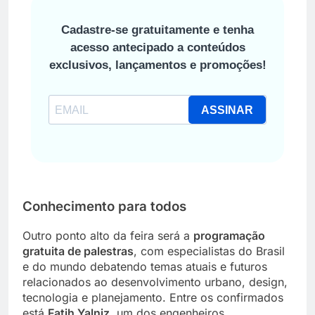
Cadastre-se gratuitamente e tenha
acesso antecipado a conteúdos
exclusivos, lançamentos e promoções!
ASSINAR
Conhecimento para todos
Outro ponto alto da feira será a
programação
gratuita de palestras
, com especialistas do Brasil
e do mundo debatendo temas atuais e futuros
relacionados ao desenvolvimento urbano, design,
tecnologia e planejamento. Entre os confirmados
está
Fatih Yalniz
, um dos engenheiros