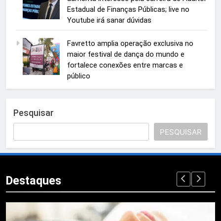
Estadual de Finanças Públicas; live no
Youtube irá sanar dúvidas
Favretto amplia operação exclusiva no
maior festival de dança do mundo e
fortalece conexões entre marcas e
público
Pesquisar
PESQUISAR
Destaques