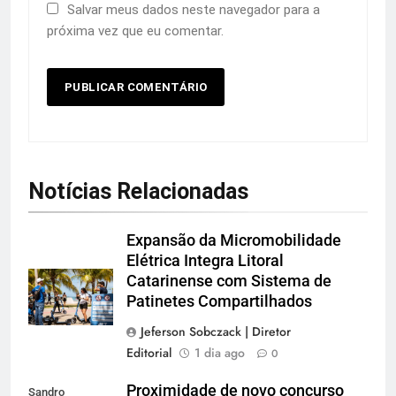
Salvar meus dados neste navegador para a
próxima vez que eu comentar.
Notícias Relacionadas
Expansão da Micromobilidade
Elétrica Integra Litoral
Catarinense com Sistema de
Patinetes Compartilhados
Jeferson Sobczack | Diretor
Editorial
1 dia ago
0
Proximidade de novo concurso
Sandro