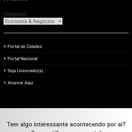
Categorias
Portal de Cidades
Portal Nacional
Seja Licenciado(a)
Anuncie Aqui
Tem algo interessante acontecendo por aí?