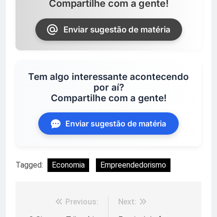
Compartilhe com a gente!
Enviar sugestão de matéria
Tem algo interessante acontecendo
por aí?
Compartilhe com a gente!
Enviar sugestão de matéria
Tagged:
Economia
Empreendedorismo
Previous:
Next:
Navegação