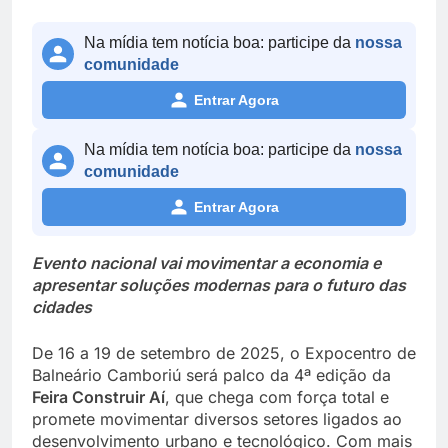
Na mídia tem notícia boa: participe da
nossa
comunidade
Entrar Agora
Na mídia tem notícia boa: participe da
nossa
comunidade
Entrar Agora
Evento nacional vai movimentar a economia e
apresentar soluções modernas para o futuro das
cidades
De 16 a 19 de setembro de 2025, o Expocentro de
Balneário Camboriú será palco da 4ª edição da
Feira Construir Aí
, que chega com força total e
promete movimentar diversos setores ligados ao
desenvolvimento urbano e tecnológico. Com mais