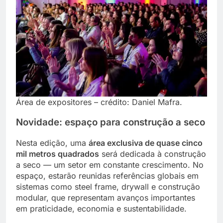
Área de expositores – crédito: Daniel Mafra.
Novidade: espaço para construção a seco
Nesta edição, uma
área exclusiva de quase cinco
mil metros quadrados
será dedicada à construção
a seco — um setor em constante crescimento. No
espaço, estarão reunidas referências globais em
sistemas como steel frame, drywall e construção
modular, que representam avanços importantes
em praticidade, economia e sustentabilidade.