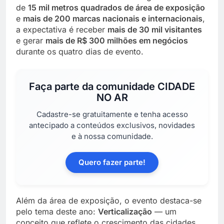
de
15 mil metros quadrados de área de exposição
e
mais de 200 marcas nacionais e internacionais
,
a expectativa é receber
mais de 30 mil visitantes
e gerar
mais de R$ 300 milhões em negócios
durante os quatro dias de evento.
Faça parte da comunidade
CIDADE
NO AR
Cadastre-se gratuitamente e tenha acesso
antecipado a conteúdos exclusivos, novidades
e à nossa comunidade.
Quero fazer parte!
Além da área de exposição, o evento destaca-se
pelo tema deste ano:
Verticalização
— um
conceito que reflete o crescimento das cidades