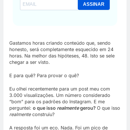
ASSINAR
Gastamos horas criando conteúdo que, sendo
honesto, será completamente esquecido em 24
horas. Na melhor das hipóteses, 48. Isto se sele
chegar a ser visto.
E para quê? Para provar o quê?
Eu olhei recentemente para um post meu com
3.000 visualizações. Um número considerado
“bom” para os padrões do Instagram. E me
perguntei:
o que isso
realmente
gerou?
O que isso
realmente
construiu?
A resposta foi um eco. Nada. Foi um pico de