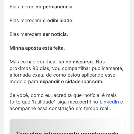
Elas merecem
permanência
.
Elas merecem
credibilidade
.
Elas merecem
ser notícia
.
Minha aposta está feita.
Mas eu não vou ficar
só no discurso
. Nos
próximos 90 dias, vou compartilhar publicamente,
a jornada exata de como estou aplicando esse
modelo para
expandir o cidadenoar.com
.
Se você, como eu, acredita que ‘notícia’ é mais
forte que ‘futilidade’, siga meu perfil no
LinkedIn
e
acompanhe essa construção em tempo real..