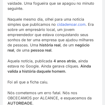
vaidade. Uma fogueira que se apagou no minuto
seguinte.
Naquele mesmo dia, olhei para uma notícia
simples que publicamos no
cidadenoar.com
. Era
sobre um empresário local, um jovem
empreendedor que estava conquistando seus
sonhos de ter uma empresa que ajudou milhares
de pessoas. Uma
história real
, de um
negócio
real
, de uma
pessoa real
.
Aquela notícia, publicada
4 anos atrás
, ainda
estava no Google. Ainda gerava cliques.
Ainda
valida a história daquele homem
.
Foi ali que a ficha caiu.
Nós cometemos um erro fatal. Nós nos
OBCECAMOS por ALCANCE, e esquecemos da
AUTORIDADE
.