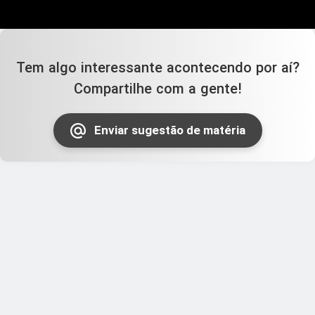
Tem algo interessante acontecendo por aí?
Compartilhe com a gente!
Enviar sugestão de matéria