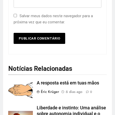
Salvar meus dados neste navegador para a
próxima vez que eu comentar.
Notícias Relacionadas
A resposta está em tuas mãos
Éric Krüger
6 dias ago
0
Liberdade e instinto: Uma análise
sobre autonomia individual e o