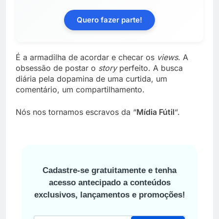
Quero fazer parte!
É a armadilha de acordar e checar os
views
. A
obsessão de postar o
story
perfeito. A busca
diária pela dopamina de uma curtida, um
comentário, um compartilhamento.
Nós nos tornamos escravos da “
Mídia Fútil
“.
Cadastre-se gratuitamente e tenha
acesso antecipado a conteúdos
exclusivos, lançamentos e promoções!