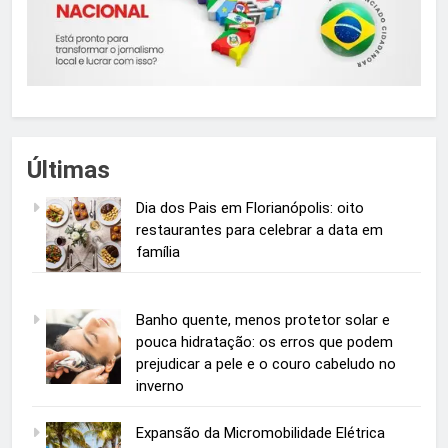
Últimas
Dia dos Pais em Florianópolis: oito
restaurantes para celebrar a data em
família
Banho quente, menos protetor solar e
pouca hidratação: os erros que podem
prejudicar a pele e o couro cabeludo no
inverno
Expansão da Micromobilidade Elétrica