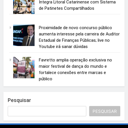
Integra Litoral Catarinense com Sistema
de Patinetes Compartilhados
Proximidade de novo concurso público
aumenta interesse pela carreira de Auditor
Estadual de Finanças Públicas; live no
Youtube irá sanar dúvidas
Favretto amplia operação exclusiva no
maior festival de dança do mundo e
fortalece conexões entre marcas e
público
Pesquisar
PESQUISAR