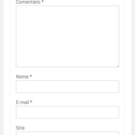
Comentário
*
Nome
*
E-mail
*
Site