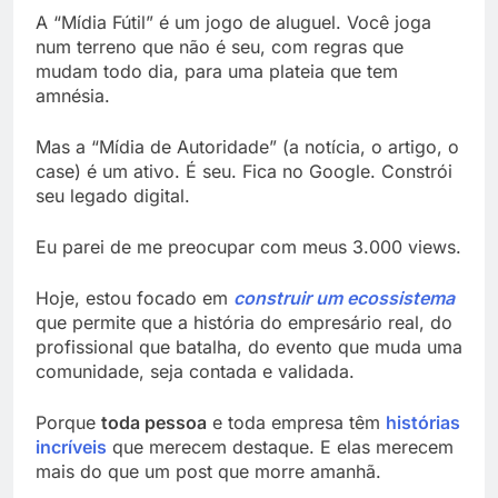
A “Mídia Fútil” é um jogo de aluguel. Você joga
num terreno que não é seu, com regras que
mudam todo dia, para uma plateia que tem
amnésia.
Mas a “Mídia de Autoridade” (a notícia, o artigo, o
case) é um ativo. É seu. Fica no Google. Constrói
seu legado digital.
Eu parei de me preocupar com meus 3.000 views.
Hoje, estou focado em
construir um ecossistema
que permite que a história do empresário real, do
profissional que batalha, do evento que muda uma
comunidade, seja contada e validada.
Porque
toda pessoa
e toda empresa têm
histórias
incríveis
que merecem destaque. E elas merecem
mais do que um post que morre amanhã.