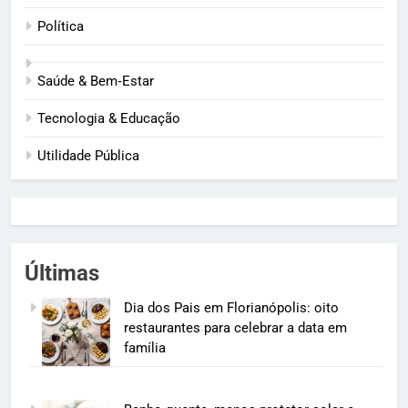
Política
Saúde & Bem‑Estar
Tecnologia & Educação
Utilidade Pública
Últimas
Dia dos Pais em Florianópolis: oito
restaurantes para celebrar a data em
família