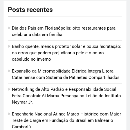
Posts recentes
Dia dos Pais em Florianópolis: oito restaurantes para
celebrar a data em família
Banho quente, menos protetor solar e pouca hidratação:
os erros que podem prejudicar a pele e o couro
cabeludo no inverno
Expansão da Micromobilidade Elétrica Integra Litoral
Catarinense com Sistema de Patinetes Compartilhados
Networking de Alto Padrão e Responsabilidade Social:
Feira Construir Aí Marca Presença no Leilão do Instituto
Neymar Jr.
Engenharia Nacional Atinge Marco Histórico com Maior
Teste de Carga em Fundação do Brasil em Balneário
Camboriú