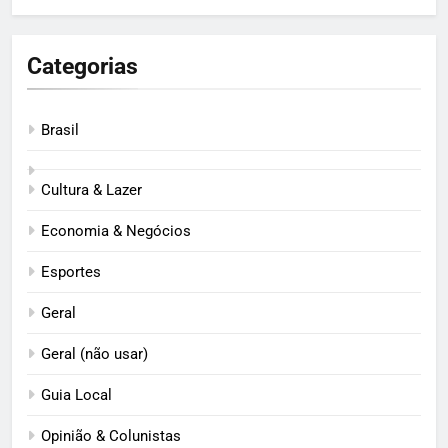
Categorias
Brasil
Cultura & Lazer
Economia & Negócios
Esportes
Geral
Geral (não usar)
Guia Local
Opinião & Colunistas