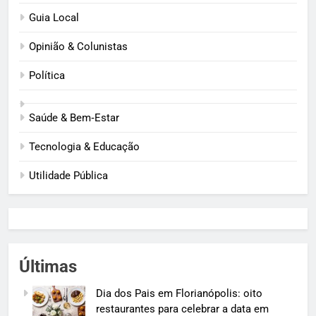
Guia Local
Opinião & Colunistas
Política
Saúde & Bem‑Estar
Tecnologia & Educação
Utilidade Pública
Últimas
Dia dos Pais em Florianópolis: oito
restaurantes para celebrar a data em