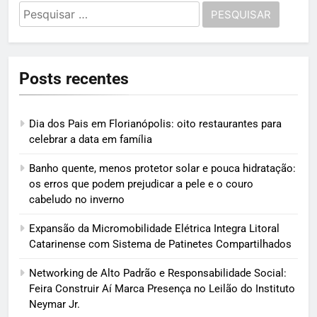
Pesquisar
por:
Posts recentes
Dia dos Pais em Florianópolis: oito restaurantes para
celebrar a data em família
Banho quente, menos protetor solar e pouca hidratação:
os erros que podem prejudicar a pele e o couro
cabeludo no inverno
Expansão da Micromobilidade Elétrica Integra Litoral
Catarinense com Sistema de Patinetes Compartilhados
Networking de Alto Padrão e Responsabilidade Social:
Feira Construir Aí Marca Presença no Leilão do Instituto
Neymar Jr.