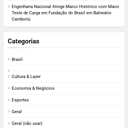
Engenharia Nacional Atinge Marco Histórico com Maior
Teste de Carga em Fundação do Brasil em Balneário
Camboriú
Categorias
Brasil
Cultura & Lazer
Economia & Negócios
Esportes
Geral
Geral (não usar)