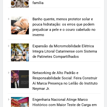
família
Banho quente, menos protetor solar e
pouca hidratação: os erros que podem
prejudicar a pele e o couro cabeludo no
inverno
Expansão da Micromobilidade Elétrica
Integra Litoral Catarinense com Sistema
de Patinetes Compartilhados
Networking de Alto Padrão e
Responsabilidade Social: Feira Construir
Aí Marca Presença no Leilão do Instituto
Neymar Jr.
Engenharia Nacional Atinge Marco
Histórico com Maior Teste de Carga em