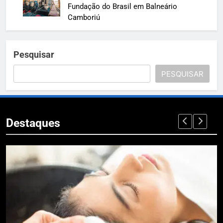
Fundação do Brasil em Balneário
Camboriú
Pesquisar
PESQUISAR
Destaques