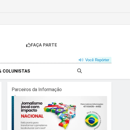
FAÇA PARTE
Você Repórter
& COLUNISTAS
Parceiros da Informação