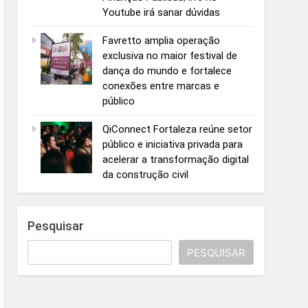
Youtube irá sanar dúvidas
Favretto amplia operação
exclusiva no maior festival de
dança do mundo e fortalece
conexões entre marcas e
público
QiConnect Fortaleza reúne setor
público e iniciativa privada para
acelerar a transformação digital
da construção civil
Pesquisar
PESQUISAR