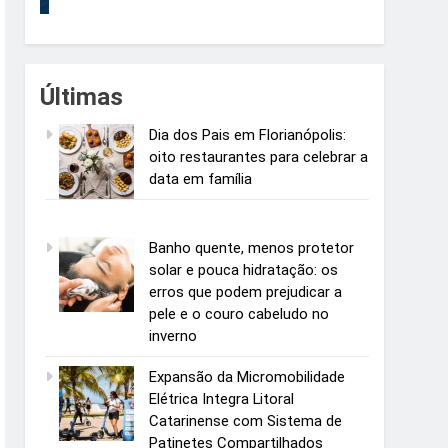
Últimas
Dia dos Pais em Florianópolis:
oito restaurantes para celebrar a
data em família
Banho quente, menos protetor
solar e pouca hidratação: os
erros que podem prejudicar a
pele e o couro cabeludo no
inverno
Expansão da Micromobilidade
Elétrica Integra Litoral
Catarinense com Sistema de
Patinetes Compartilhados