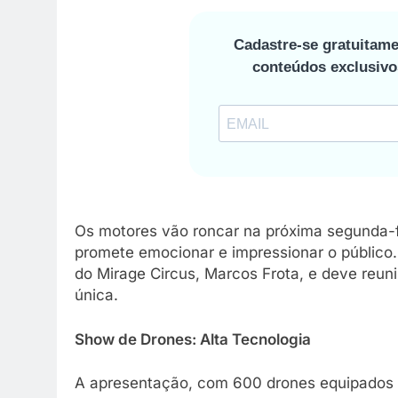
Cadastre-se gratuitame
conteúdos exclusiv
Os motores vão roncar na próxima segunda-fe
promete emocionar e impressionar o público.
do Mirage Circus, Marcos Frota, e deve reuni
única.
Show de Drones: Alta Tecnologia
A apresentação, com 600 drones equipados 