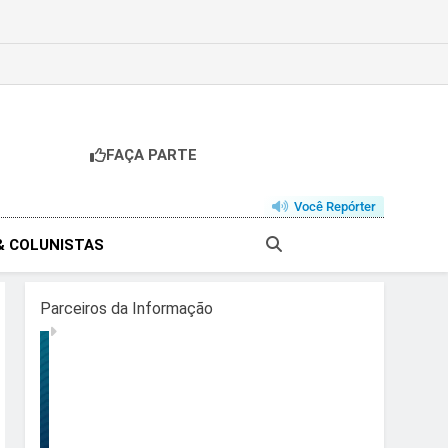
FAÇA PARTE
Você Repórter
& COLUNISTAS
Parceiros da Informação