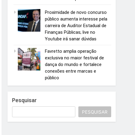
Proximidade de novo concurso
público aumenta interesse pela
carreira de Auditor Estadual de
Finanças Públicas; live no
Youtube irá sanar dúvidas
Favretto amplia operação
exclusiva no maior festival de
dança do mundo e fortalece
conexões entre marcas e
público
Pesquisar
PESQUISAR