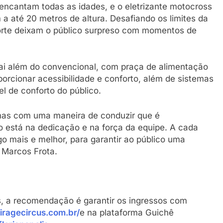
 encantam todas as idades, e o eletrizante motocross
 até 20 metros de altura. Desafiando os limites da
Morte deixam o público surpreso com momentos de
vai além do convencional, com praça de alimentação
porcionar acessibilidade e conforto, além de sistemas
l de conforto do público.
 mas com uma maneira de conduzir que é
 está na dedicação e na força da equipe. A cada
 mais e melhor, para garantir ao público uma
a Marcos Frota.
, a recomendação é garantir os ingressos com
iragecircus.com.br/
e na plataforma Guichê