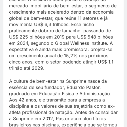
mercado imobiliário de bem-estar, o segmento de
crescimento mais acelerado dentro da economia
global de bem-estar, que reúne 11 setores e já
movimenta US$ 6,3 trilhões. Esse nicho
praticamente dobrou de tamanho, passando de
US$ 225 bilhões em 2019 para US$ 548 bilhões
em 2024, segundo o Global Wellness Institute. A
expectativa é ainda mais promissora: projeta-se
um crescimento anual de 15,2% nos próximos
cinco anos, com o setor podendo atingir US$ 1,1
trilhão até 2029.
A cultura de bem-estar na Sunprime nasce da
essência de seu fundador, Eduardo Pastor,
graduado em Educação Física e Administração.
Aos 42 anos, ele transmite para a empresa a
disciplina e os valores de sua trajetória como ex-
atleta profissional de natação. Antes de consolidar
a Sunprime em 2012, Pastor acumulou títulos
brasileiros nas piscinas, experiência que se tornou