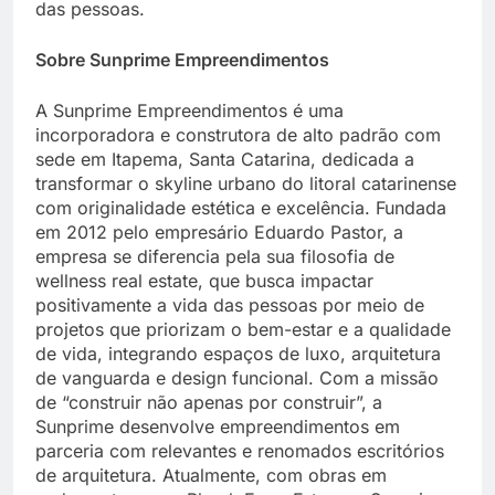
das pessoas.
Sobre Sunprime Empreendimentos
A Sunprime Empreendimentos é uma
incorporadora e construtora de alto padrão com
sede em Itapema, Santa Catarina, dedicada a
transformar o skyline urbano do litoral catarinense
com originalidade estética e excelência. Fundada
em 2012 pelo empresário Eduardo Pastor, a
empresa se diferencia pela sua filosofia de
wellness real estate, que busca impactar
positivamente a vida das pessoas por meio de
projetos que priorizam o bem-estar e a qualidade
de vida, integrando espaços de luxo, arquitetura
de vanguarda e design funcional. Com a missão
de “construir não apenas por construir”, a
Sunprime desenvolve empreendimentos em
parceria com relevantes e renomados escritórios
de arquitetura. Atualmente, com obras em