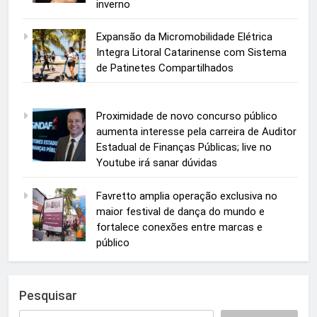
inverno
Expansão da Micromobilidade Elétrica
Integra Litoral Catarinense com Sistema
de Patinetes Compartilhados
Proximidade de novo concurso público
aumenta interesse pela carreira de Auditor
Estadual de Finanças Públicas; live no
Youtube irá sanar dúvidas
Favretto amplia operação exclusiva no
maior festival de dança do mundo e
fortalece conexões entre marcas e
público
Pesquisar