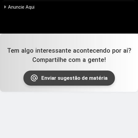
Anuncie Aqui
Tem algo interessante acontecendo por aí?
Compartilhe com a gente!
Enviar sugestão de matéria