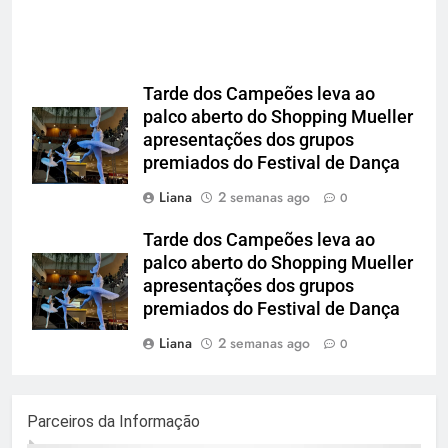
Tarde dos Campeões leva ao
palco aberto do Shopping Mueller
apresentações dos grupos
premiados do Festival de Dança
Liana
2 semanas ago
0
Tarde dos Campeões leva ao
palco aberto do Shopping Mueller
apresentações dos grupos
premiados do Festival de Dança
Liana
2 semanas ago
0
Parceiros da Informação