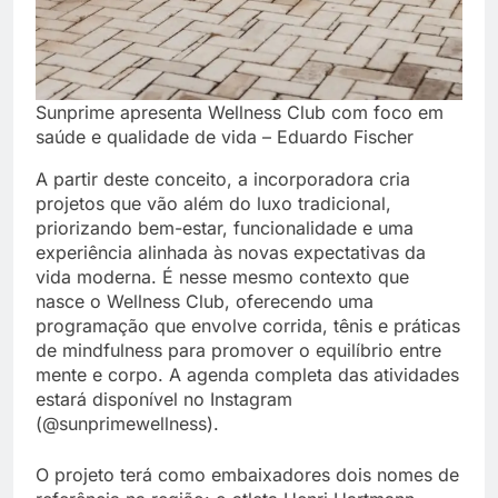
Sunprime apresenta Wellness Club com foco em
saúde e qualidade de vida – Eduardo Fischer
A partir deste conceito, a incorporadora cria
projetos que vão além do luxo tradicional,
priorizando bem-estar, funcionalidade e uma
experiência alinhada às novas expectativas da
vida moderna. É nesse mesmo contexto que
nasce o Wellness Club, oferecendo uma
programação que envolve corrida, tênis e práticas
de mindfulness para promover o equilíbrio entre
mente e corpo. A agenda completa das atividades
estará disponível no Instagram
(@sunprimewellness).
O projeto terá como embaixadores dois nomes de