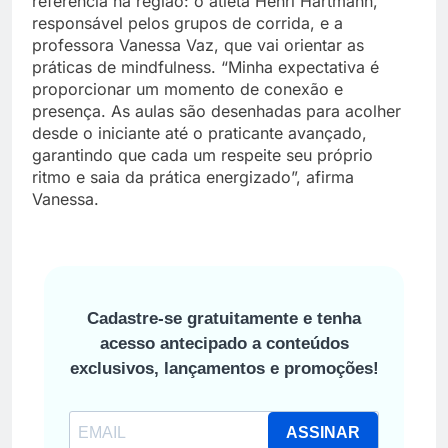
referência na região: o atleta Henri Hartmann,
responsável pelos grupos de corrida, e a
professora Vanessa Vaz, que vai orientar as
práticas de mindfulness. “Minha expectativa é
proporcionar um momento de conexão e
presença. As aulas são desenhadas para acolher
desde o iniciante até o praticante avançado,
garantindo que cada um respeite seu próprio
ritmo e saia da prática energizado”, afirma
Vanessa.
Cadastre-se gratuitamente e tenha
acesso antecipado a conteúdos
exclusivos, lançamentos e promoções!
ASSINAR