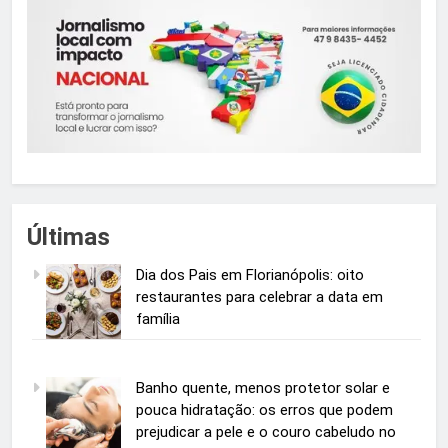
Últimas
Dia dos Pais em Florianópolis: oito
restaurantes para celebrar a data em
família
Banho quente, menos protetor solar e
pouca hidratação: os erros que podem
prejudicar a pele e o couro cabeludo no