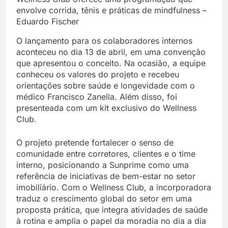
envolve corrida, tênis e práticas de mindfulness –
Eduardo Fischer
O lançamento para os colaboradores internos
aconteceu no dia 13 de abril, em uma convenção
que apresentou o conceito. Na ocasião, a equipe
conheceu os valores do projeto e recebeu
orientações sobre saúde e longevidade com o
médico Francisco Zanella. Além disso, foi
presenteada com um kit exclusivo do Wellness
Club.
O projeto pretende fortalecer o senso de
comunidade entre corretores, clientes e o time
interno, posicionando a Sunprime como uma
referência de iniciativas de bem-estar no setor
imobiliário. Com o Wellness Club, a incorporadora
traduz o crescimento global do setor em uma
proposta prática, que integra atividades de saúde
à rotina e amplia o papel da moradia no dia a dia