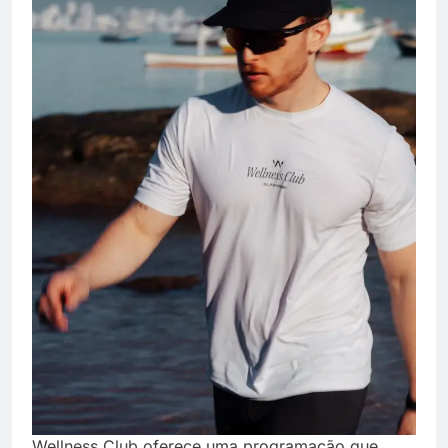
Wellness Club oferece uma programação que