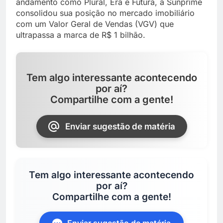
andamento como Plural, Era e Futura, a Sunprime
consolidou sua posição no mercado imobiliário
com um Valor Geral de Vendas (VGV) que
ultrapassa a marca de R$ 1 bilhão.
Tem algo interessante acontecendo
por aí?
Compartilhe com a gente!
Enviar sugestão de matéria
Tem algo interessante acontecendo
por aí?
Compartilhe com a gente!
Enviar sugestão de matéria