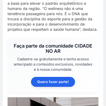
a base para elevar o padrão arquitetônico e
humano da região. “O wellness não é uma
tendência passageira para nós. É o DNA que
trouxe a disciplina do esporte para a gestão da
incorporação e para o desenvolvimento de
projetos que respeitam a saúde humana”, destaca.
Faça parte da comunidade
CIDADE
NO AR
Cadastre-se gratuitamente e tenha acesso
antecipado a conteúdos exclusivos, novidades
e à nossa comunidade.
Quero fazer parte!