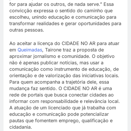
for para ajudar os outros, de nada serve.” Essa
convicção expressa o sentido do caminho que
escolheu, unindo educação e comunicação para
transformar realidades e gerar oportunidades para
outras pessoas.
Ao aceitar a licença do CIDADE NO AR para atuar
em
Queimadas
, Tairone traz a proposta de
aproximar jornalismo e comunidade. O objetivo
não é apenas publicar notícias, mas usar a
comunicação como instrumento de educação, de
orientação e de valorização das iniciativas locais.
Para quem acompanha a trajetória dele, essa
mudança faz sentido. O CIDADE NO AR é uma
rede de portais que busca conectar cidades ao
informar com responsabilidade e relevância local.
A atuação de um licenciado que já trabalha com
educação e comunicação pode potencializar
pautas que fomentem emprego, qualificação e
cidadania.