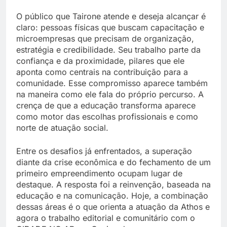
O público que Tairone atende e deseja alcançar é
claro: pessoas físicas que buscam capacitação e
microempresas que precisam de organização,
estratégia e credibilidade. Seu trabalho parte da
confiança e da proximidade, pilares que ele
aponta como centrais na contribuição para a
comunidade. Esse compromisso aparece também
na maneira como ele fala do próprio percurso. A
crença de que a educação transforma aparece
como motor das escolhas profissionais e como
norte de atuação social.
Entre os desafios já enfrentados, a superação
diante da crise econômica e do fechamento de um
primeiro empreendimento ocupam lugar de
destaque. A resposta foi a reinvenção, baseada na
educação e na comunicação. Hoje, a combinação
dessas áreas é o que orienta a atuação da Athos e
agora o trabalho editorial e comunitário com o