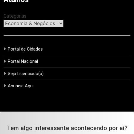
Categorias
Portal de Cidades
Portal Nacional
Seja Licenciado(a)
Anuncie Aqui
Tem algo interessante acontecendo por aí?