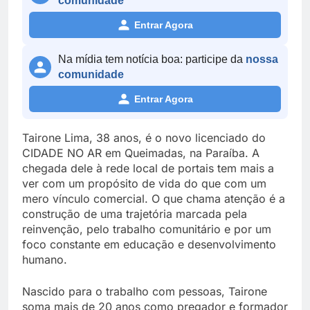
comunidade
Entrar Agora
Na mídia tem notícia boa: participe da
nossa
comunidade
Entrar Agora
Tairone Lima, 38 anos, é o novo licenciado do
CIDADE NO AR em Queimadas, na Paraíba. A
chegada dele à rede local de portais tem mais a
ver com um propósito de vida do que com um
mero vínculo comercial. O que chama atenção é a
construção de uma trajetória marcada pela
reinvenção, pelo trabalho comunitário e por um
foco constante em educação e desenvolvimento
humano.
Nascido para o trabalho com pessoas, Tairone
soma mais de 20 anos como pregador e formador