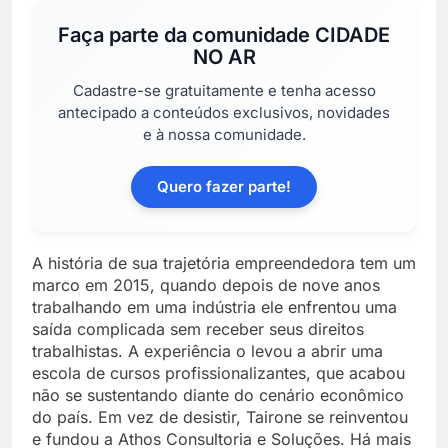
Faça parte da comunidade
CIDADE
NO AR
Cadastre-se gratuitamente e tenha acesso
antecipado a conteúdos exclusivos, novidades
e à nossa comunidade.
Quero fazer parte!
A história de sua trajetória empreendedora tem um
marco em 2015, quando depois de nove anos
trabalhando em uma indústria ele enfrentou uma
saída complicada sem receber seus direitos
trabalhistas. A experiência o levou a abrir uma
escola de cursos profissionalizantes, que acabou
não se sustentando diante do cenário econômico
do país. Em vez de desistir, Tairone se reinventou
e fundou a Athos Consultoria e Soluções. Há mais