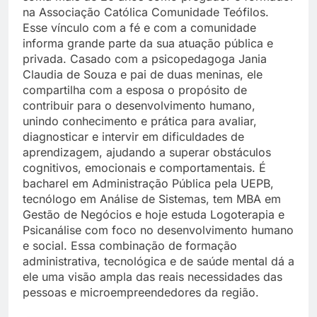
na Associação Católica Comunidade Teófilos.
Esse vínculo com a fé e com a comunidade
informa grande parte da sua atuação pública e
privada. Casado com a psicopedagoga Jania
Claudia de Souza e pai de duas meninas, ele
compartilha com a esposa o propósito de
contribuir para o desenvolvimento humano,
unindo conhecimento e prática para avaliar,
diagnosticar e intervir em dificuldades de
aprendizagem, ajudando a superar obstáculos
cognitivos, emocionais e comportamentais. É
bacharel em Administração Pública pela UEPB,
tecnólogo em Análise de Sistemas, tem MBA em
Gestão de Negócios e hoje estuda Logoterapia e
Psicanálise com foco no desenvolvimento humano
e social. Essa combinação de formação
administrativa, tecnológica e de saúde mental dá a
ele uma visão ampla das reais necessidades das
pessoas e microempreendedores da região.