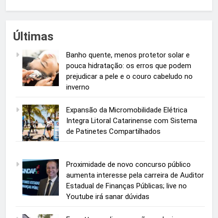
Últimas
Banho quente, menos protetor solar e
pouca hidratação: os erros que podem
prejudicar a pele e o couro cabeludo no
inverno
Expansão da Micromobilidade Elétrica
Integra Litoral Catarinense com Sistema
de Patinetes Compartilhados
Proximidade de novo concurso público
aumenta interesse pela carreira de Auditor
Estadual de Finanças Públicas; live no
Youtube irá sanar dúvidas