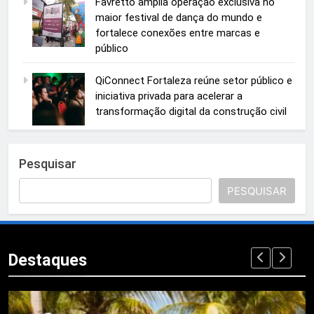
Favretto amplia operação exclusiva no
maior festival de dança do mundo e
fortalece conexões entre marcas e
público
QiConnect Fortaleza reúne setor público e
iniciativa privada para acelerar a
transformação digital da construção civil
Pesquisar
PESQUISAR
Destaques