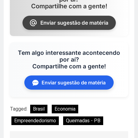
Compartilhe com a gente!
Enviar sugestão de matéria
Tem algo interessante acontecendo
por aí?
Compartilhe com a gente!
Enviar sugestão de matéria
Tagged:
Brasil
Economia
Empreendedorismo
Queimadas - PB