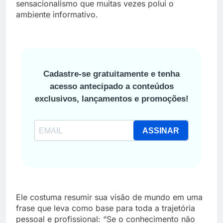
sensacionalismo que muitas vezes polui o
ambiente informativo.
Cadastre-se gratuitamente e tenha
acesso antecipado a conteúdos
exclusivos, lançamentos e promoções!
ASSINAR
Ele costuma resumir sua visão de mundo em uma
frase que leva como base para toda a trajetória
pessoal e profissional: “Se o conhecimento não