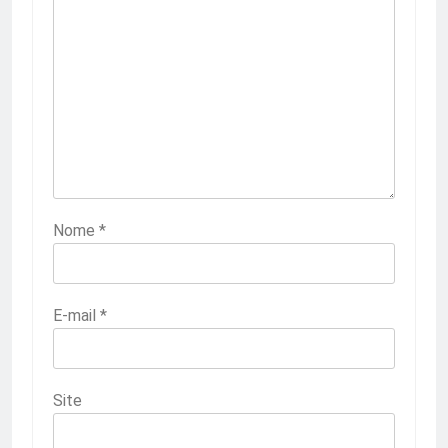
Nome
*
E-mail
*
Site