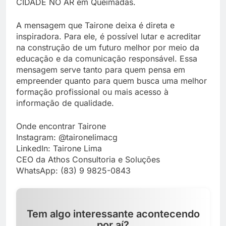
CIDADE NO AR em Queimadas.
A mensagem que Tairone deixa é direta e
inspiradora. Para ele, é possível lutar e acreditar
na construção de um futuro melhor por meio da
educação e da comunicação responsável. Essa
mensagem serve tanto para quem pensa em
empreender quanto para quem busca uma melhor
formação profissional ou mais acesso à
informação de qualidade.
Onde encontrar Tairone
Instagram: @taironelimacg
LinkedIn: Tairone Lima
CEO da Athos Consultoria e Soluções
WhatsApp: (83) 9 9825-0843
Tem algo interessante acontecendo
por aí?