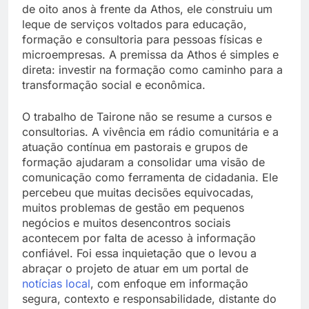
de oito anos à frente da Athos, ele construiu um
leque de serviços voltados para educação,
formação e consultoria para pessoas físicas e
microempresas. A premissa da Athos é simples e
direta: investir na formação como caminho para a
transformação social e econômica.
O trabalho de Tairone não se resume a cursos e
consultorias. A vivência em rádio comunitária e a
atuação contínua em pastorais e grupos de
formação ajudaram a consolidar uma visão de
comunicação como ferramenta de cidadania. Ele
percebeu que muitas decisões equivocadas,
muitos problemas de gestão em pequenos
negócios e muitos desencontros sociais
acontecem por falta de acesso à informação
confiável. Foi essa inquietação que o levou a
abraçar o projeto de atuar em um portal de
notícias local
, com enfoque em informação
segura, contexto e responsabilidade, distante do