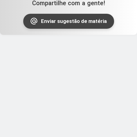
Compartilhe com a gente!
Enviar sugestão de matéria