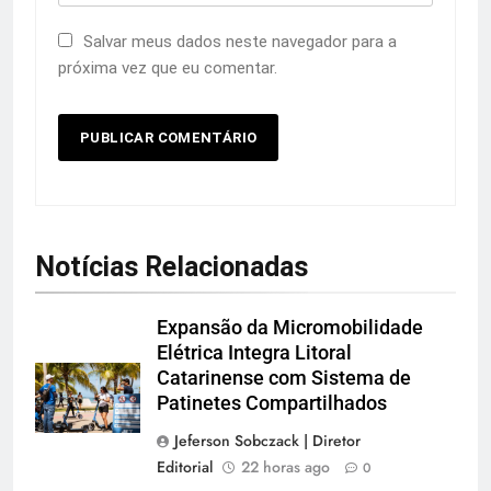
Salvar meus dados neste navegador para a
próxima vez que eu comentar.
Notícias Relacionadas
Expansão da Micromobilidade
Elétrica Integra Litoral
Catarinense com Sistema de
Patinetes Compartilhados
Jeferson Sobczack | Diretor
Editorial
22 horas ago
0