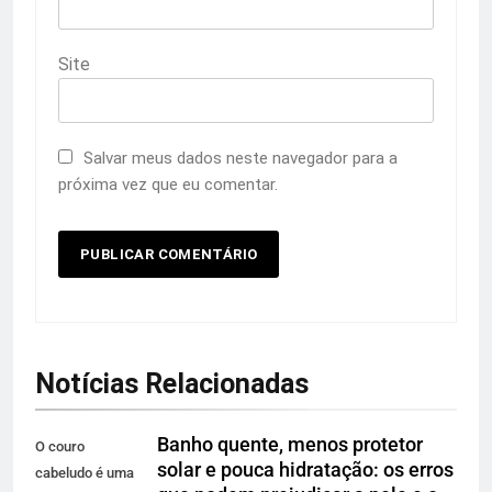
Site
Salvar meus dados neste navegador para a
próxima vez que eu comentar.
Notícias Relacionadas
Banho quente, menos protetor
O couro
solar e pouca hidratação: os erros
cabeludo é uma