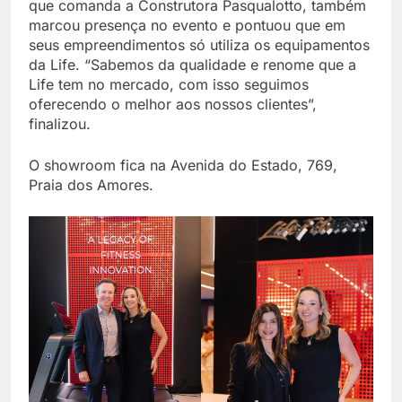
que comanda a Construtora Pasqualotto, também
marcou presença no evento e pontuou que em
seus empreendimentos só utiliza os equipamentos
da Life. “Sabemos da qualidade e renome que a
Life tem no mercado, com isso seguimos
oferecendo o melhor aos nossos clientes”,
finalizou.
O showroom fica na Avenida do Estado, 769,
Praia dos Amores.