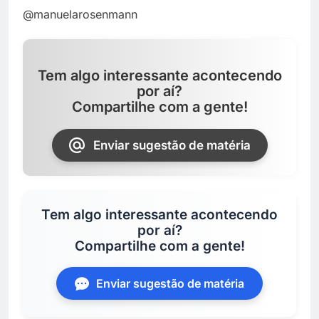
@manuelarosenmann
Tem algo interessante acontecendo
por aí?
Compartilhe com a gente!
Enviar sugestão de matéria
Tem algo interessante acontecendo
por aí?
Compartilhe com a gente!
Enviar sugestão de matéria