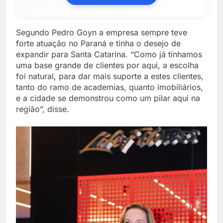
Segundo Pedro Goyn a empresa sempre teve
forte atuação no Paraná e tinha o desejo de
expandir para Santa Catarina. “Como já tínhamos
uma base grande de clientes por aqui, a escolha
foi natural, para dar mais suporte a estes clientes,
tanto do ramo de academias, quanto imobiliários,
e a cidade se demonstrou como um pilar aqui na
região”, disse.