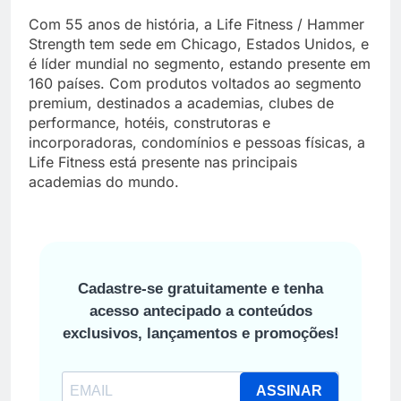
Com 55 anos de história, a Life Fitness / Hammer
Strength tem sede em Chicago, Estados Unidos, e
é líder mundial no segmento, estando presente em
160 países. Com produtos voltados ao segmento
premium, destinados a academias, clubes de
performance, hotéis, construtoras e
incorporadoras, condomínios e pessoas físicas, a
Life Fitness está presente nas principais
academias do mundo.
Cadastre-se gratuitamente e tenha
acesso antecipado a conteúdos
exclusivos, lançamentos e promoções!
ASSINAR