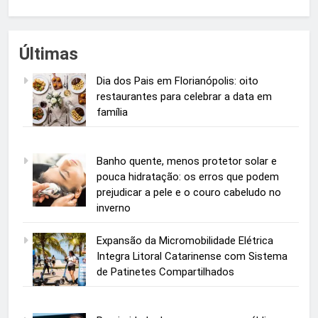
Últimas
Dia dos Pais em Florianópolis: oito
restaurantes para celebrar a data em
família
Banho quente, menos protetor solar e
pouca hidratação: os erros que podem
prejudicar a pele e o couro cabeludo no
inverno
Expansão da Micromobilidade Elétrica
Integra Litoral Catarinense com Sistema
de Patinetes Compartilhados