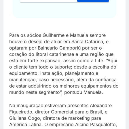
Para os sócios Guilherme e Manuela sempre
houve o desejo de atuar em Santa Catarina, e
optaram por Balneário Camboriú por ser o
coração do litoral catarinense e uma região que
está em forte expansão, assim como a Life. “Aqui
o cliente tem todo o suporte; desde a escolha do
equipamento, instalação, planejamento e
manutenção, caso necessário, além da confiança
de estar adquirindo os melhores equipamentos do
mundo neste segmento”, pontuou Manuela.
Na inauguração estiveram presentes Alexandre
Figueiredo, diretor Comercial para o Brasil, e
Giuliana Cogo, diretora de marketing para
América Latina. O empresário Alcino Pasqualotto,