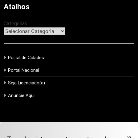
Atalhos
Categorias
Portal de Cidades
Portal Nacional
Seja Licenciado(a)
Anuncie Aqui