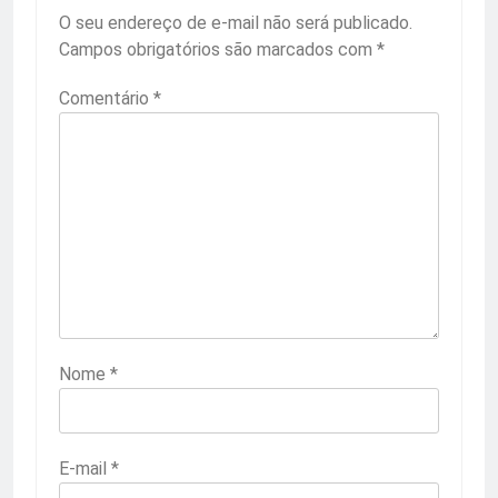
O seu endereço de e-mail não será publicado.
Campos obrigatórios são marcados com
*
Comentário
*
Nome
*
E-mail
*