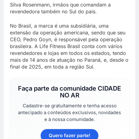
Silva Rosenmann, irmãos que comandam a
revendedora também no Sul do país.
No Brasil, a marca é uma subsidiária, uma
extensão da operação americana, sendo que seu
CEO, Pedro Goyn, é responsável pela operação
brasileira. A Life Fitness Brasil conta com vários
revendedores e lojas em todos os estados, tendo
mais de 14 anos de atuação no Paraná, e, desde o
final de 2025, em toda a região Sul.
Faça parte da comunidade
CIDADE
NO AR
Cadastre-se gratuitamente e tenha acesso
antecipado a conteúdos exclusivos, novidades
e à nossa comunidade.
Quero fazer parte!