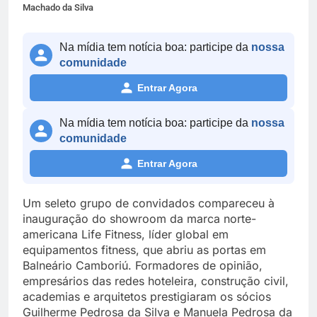
Machado da Silva
Na mídia tem notícia boa: participe da
nossa
comunidade
Entrar Agora
Na mídia tem notícia boa: participe da
nossa
comunidade
Entrar Agora
Um seleto grupo de convidados compareceu à
inauguração do showroom da marca norte-
americana Life Fitness, líder global em
equipamentos fitness, que abriu as portas em
Balneário Camboriú. Formadores de opinião,
empresários das redes hoteleira, construção civil,
academias e arquitetos prestigiaram os sócios
Guilherme Pedrosa da Silva e Manuela Pedrosa da