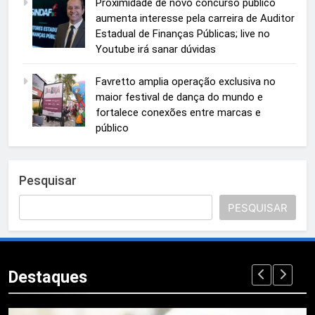
Proximidade de novo concurso público
aumenta interesse pela carreira de Auditor
Estadual de Finanças Públicas; live no
Youtube irá sanar dúvidas
Favretto amplia operação exclusiva no
maior festival de dança do mundo e
fortalece conexões entre marcas e
público
Pesquisar
PESQUISAR
Destaques