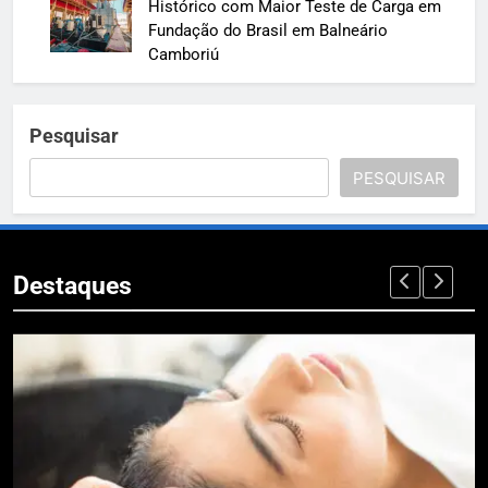
Histórico com Maior Teste de Carga em
Fundação do Brasil em Balneário
Camboriú
Pesquisar
PESQUISAR
Destaques