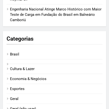
Engenharia Nacional Atinge Marco Histórico com Maior
Teste de Carga em Fundação do Brasil em Balneário
Camboriú
Categorias
Brasil
Cultura & Lazer
Economia & Negócios
Esportes
Geral
Geral (não usar)