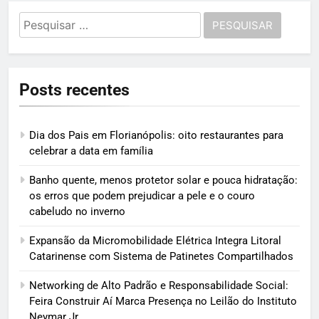
Pesquisar
por:
Posts recentes
Dia dos Pais em Florianópolis: oito restaurantes para
celebrar a data em família
Banho quente, menos protetor solar e pouca hidratação:
os erros que podem prejudicar a pele e o couro
cabeludo no inverno
Expansão da Micromobilidade Elétrica Integra Litoral
Catarinense com Sistema de Patinetes Compartilhados
Networking de Alto Padrão e Responsabilidade Social:
Feira Construir Aí Marca Presença no Leilão do Instituto
Neymar Jr.