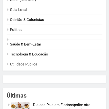
Guia Local
Opinião & Colunistas
Política
Saúde & Bem‑Estar
Tecnologia & Educação
Utilidade Pública
Últimas
Dia dos Pais em Florianópolis: oito