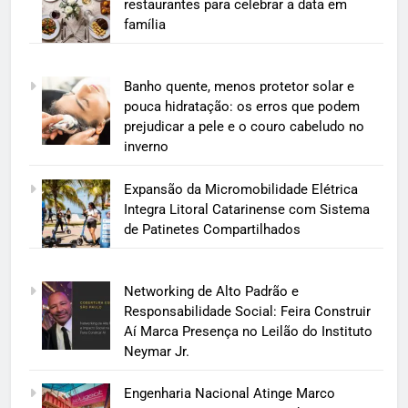
restaurantes para celebrar a data em
família
Banho quente, menos protetor solar e
pouca hidratação: os erros que podem
prejudicar a pele e o couro cabeludo no
inverno
Expansão da Micromobilidade Elétrica
Integra Litoral Catarinense com Sistema
de Patinetes Compartilhados
Networking de Alto Padrão e
Responsabilidade Social: Feira Construir
Aí Marca Presença no Leilão do Instituto
Neymar Jr.
Engenharia Nacional Atinge Marco