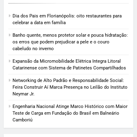
Dia dos Pais em Florianópolis: oito restaurantes para
celebrar a data em família
Banho quente, menos protetor solar e pouca hidratação:
os erros que podem prejudicar a pele e o couro
cabeludo no inverno
Expansão da Micromobilidade Elétrica Integra Litoral
Catarinense com Sistema de Patinetes Compartilhados
Networking de Alto Padrão e Responsabilidade Social:
Feira Construir Aí Marca Presença no Leilão do Instituto
Neymar Jr.
Engenharia Nacional Atinge Marco Histórico com Maior
Teste de Carga em Fundação do Brasil em Balneário
Camboriú