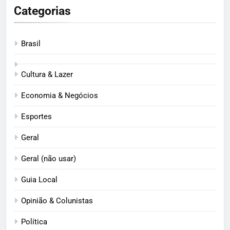
Categorias
Brasil
Cultura & Lazer
Economia & Negócios
Esportes
Geral
Geral (não usar)
Guia Local
Opinião & Colunistas
Política