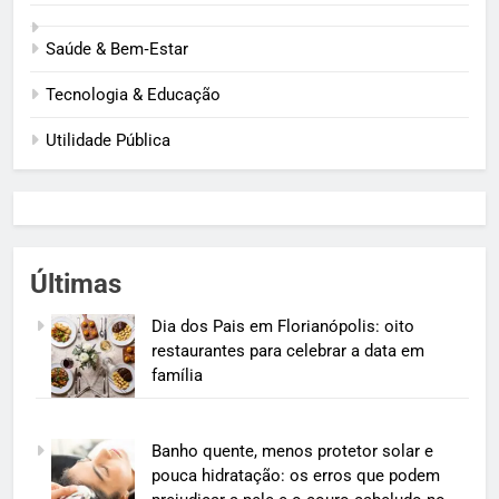
Saúde & Bem‑Estar
Tecnologia & Educação
Utilidade Pública
Últimas
Dia dos Pais em Florianópolis: oito
restaurantes para celebrar a data em
família
Banho quente, menos protetor solar e
pouca hidratação: os erros que podem