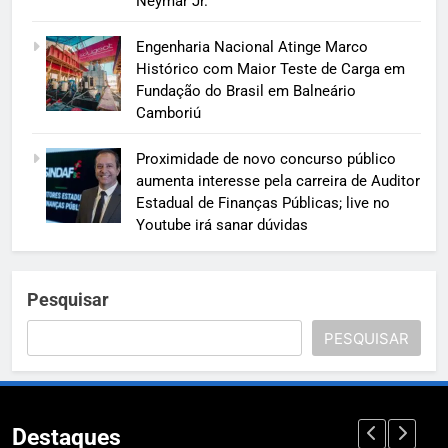
Neymar Jr.
Engenharia Nacional Atinge Marco
Histórico com Maior Teste de Carga em
Fundação do Brasil em Balneário
Camboriú
Proximidade de novo concurso público
aumenta interesse pela carreira de Auditor
Estadual de Finanças Públicas; live no
Youtube irá sanar dúvidas
Pesquisar
PESQUISAR
Destaques