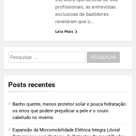
profissionais, as entrevistas
exclusivas de bastidores
revelaram que o…
Leia Mais
Pesquisar
por:
Posts recentes
Banho quente, menos protetor solar e pouca hidratação:
os erros que podem prejudicar a pele e o couro
cabeludo no inverno
Expansão da Micromobilidade Elétrica Integra Litoral