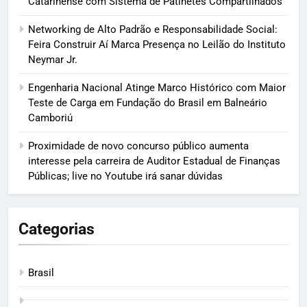
Catarinense com Sistema de Patinetes Compartilhados
Networking de Alto Padrão e Responsabilidade Social:
Feira Construir Aí Marca Presença no Leilão do Instituto
Neymar Jr.
Engenharia Nacional Atinge Marco Histórico com Maior
Teste de Carga em Fundação do Brasil em Balneário
Camboriú
Proximidade de novo concurso público aumenta
interesse pela carreira de Auditor Estadual de Finanças
Públicas; live no Youtube irá sanar dúvidas
Categorias
Brasil