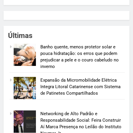
Últimas
Banho quente, menos protetor solar e
pouca hidratação: os erros que podem
prejudicar a pele e o couro cabeludo no
inverno
Expansão da Micromobilidade Elétrica
Integra Litoral Catarinense com Sistema
de Patinetes Compartilhados
Networking de Alto Padrão e
Responsabilidade Social: Feira Construir
Aí Marca Presença no Leilão do Instituto