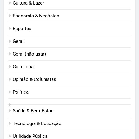
Cultura & Lazer
Economia & Negócios
Esportes
Geral
Geral (não usar)
Guia Local
Opinião & Colunistas
Política
Saúde & Bem‑Estar
Tecnologia & Educação
Utilidade Pública