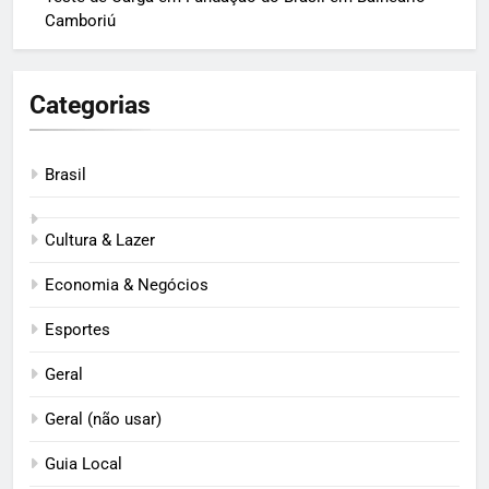
Camboriú
Categorias
Brasil
Cultura & Lazer
Economia & Negócios
Esportes
Geral
Geral (não usar)
Guia Local