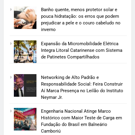
Banho quente, menos protetor solar e
pouca hidratação: os erros que podem
prejudicar a pele e o couro cabeludo no
inverno
Expansão da Micromobilidade Elétrica
Integra Litoral Catarinense com Sistema
de Patinetes Compartilhados
Networking de Alto Padrão e
Responsabilidade Social: Feira Construir
Aí Marca Presença no Leilão do Instituto
Neymar Jr.
Engenharia Nacional Atinge Marco
Histórico com Maior Teste de Carga em
Fundação do Brasil em Balneário
Camboriú