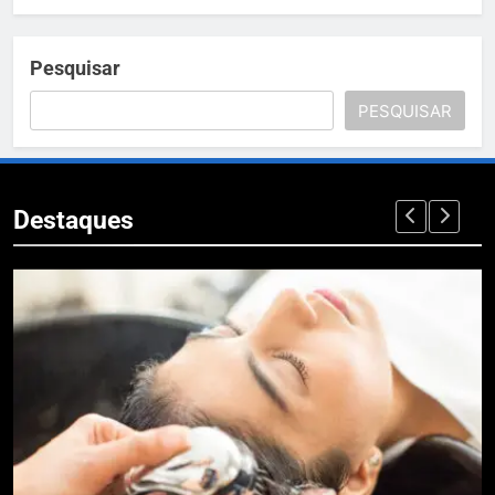
Pesquisar
PESQUISAR
Destaques