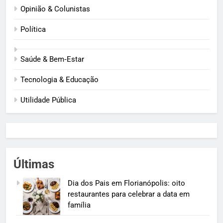
Opinião & Colunistas
Política
Saúde & Bem‑Estar
Tecnologia & Educação
Utilidade Pública
Últimas
Dia dos Pais em Florianópolis: oito
restaurantes para celebrar a data em
família