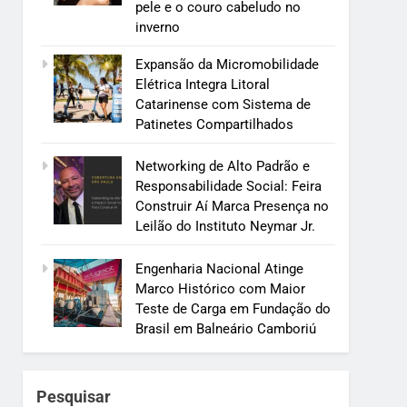
pele e o couro cabeludo no
inverno
Expansão da Micromobilidade
Elétrica Integra Litoral
Catarinense com Sistema de
Patinetes Compartilhados
Networking de Alto Padrão e
Responsabilidade Social: Feira
Construir Aí Marca Presença no
Leilão do Instituto Neymar Jr.
Engenharia Nacional Atinge
Marco Histórico com Maior
Teste de Carga em Fundação do
Brasil em Balneário Camboriú
Pesquisar