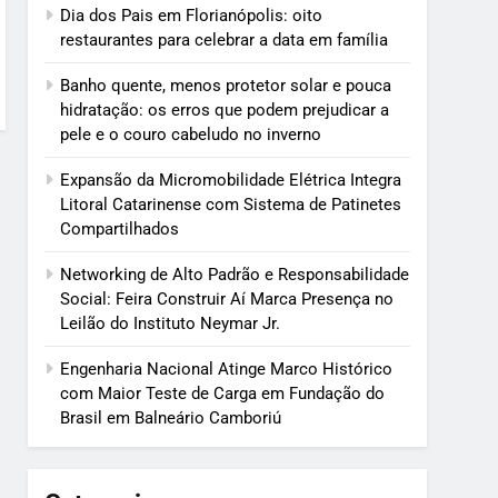
Dia dos Pais em Florianópolis: oito
restaurantes para celebrar a data em família
Banho quente, menos protetor solar e pouca
hidratação: os erros que podem prejudicar a
pele e o couro cabeludo no inverno
Expansão da Micromobilidade Elétrica Integra
Litoral Catarinense com Sistema de Patinetes
Compartilhados
Networking de Alto Padrão e Responsabilidade
Social: Feira Construir Aí Marca Presença no
Leilão do Instituto Neymar Jr.
Engenharia Nacional Atinge Marco Histórico
com Maior Teste de Carga em Fundação do
Brasil em Balneário Camboriú