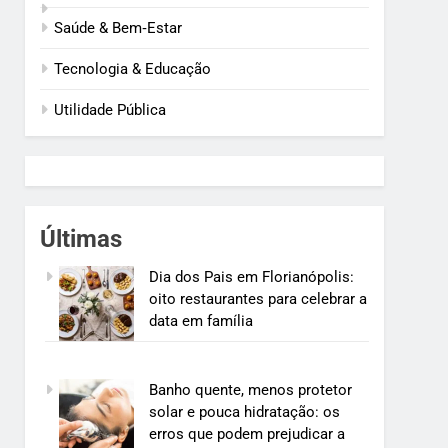
Saúde & Bem‑Estar
Tecnologia & Educação
Utilidade Pública
Últimas
Dia dos Pais em Florianópolis:
oito restaurantes para celebrar a
data em família
Banho quente, menos protetor
solar e pouca hidratação: os
erros que podem prejudicar a