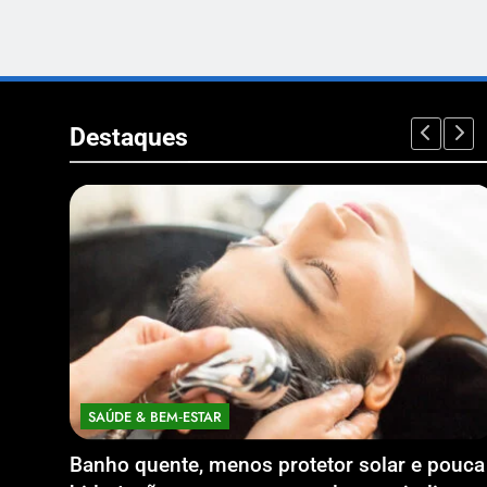
Destaques
SAÚDE & BEM‑ESTAR
Banho quente, menos protetor solar e pouca