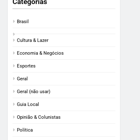
Categorias
Brasil
Cultura & Lazer
Economia & Negócios
Esportes
Geral
Geral (não usar)
Guia Local
Opinião & Colunistas
Política