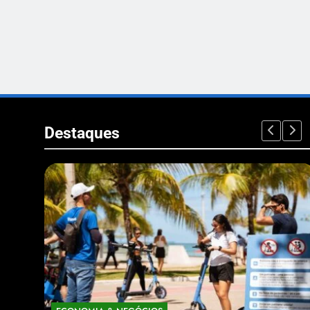
Destaques