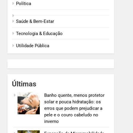
Política
Saúde & Bem‑Estar
Tecnologia & Educação
Utilidade Pública
Últimas
Banho quente, menos protetor
solar e pouca hidratação: os
erros que podem prejudicar a
pele e o couro cabeludo no
inverno