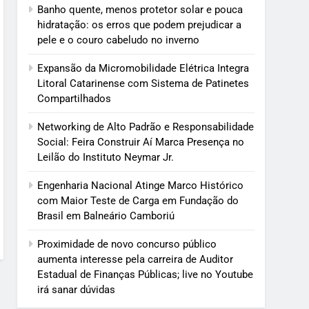
Banho quente, menos protetor solar e pouca
hidratação: os erros que podem prejudicar a
pele e o couro cabeludo no inverno
Expansão da Micromobilidade Elétrica Integra
Litoral Catarinense com Sistema de Patinetes
Compartilhados
Networking de Alto Padrão e Responsabilidade
Social: Feira Construir Aí Marca Presença no
Leilão do Instituto Neymar Jr.
Engenharia Nacional Atinge Marco Histórico
com Maior Teste de Carga em Fundação do
Brasil em Balneário Camboriú
Proximidade de novo concurso público
aumenta interesse pela carreira de Auditor
Estadual de Finanças Públicas; live no Youtube
irá sanar dúvidas