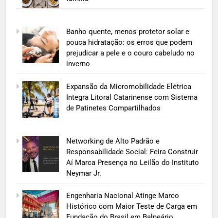
Banho quente, menos protetor solar e
pouca hidratação: os erros que podem
prejudicar a pele e o couro cabeludo no
inverno
Expansão da Micromobilidade Elétrica
Integra Litoral Catarinense com Sistema
de Patinetes Compartilhados
Networking de Alto Padrão e
Responsabilidade Social: Feira Construir
Aí Marca Presença no Leilão do Instituto
Neymar Jr.
Engenharia Nacional Atinge Marco
Histórico com Maior Teste de Carga em
Fundação do Brasil em Balneário