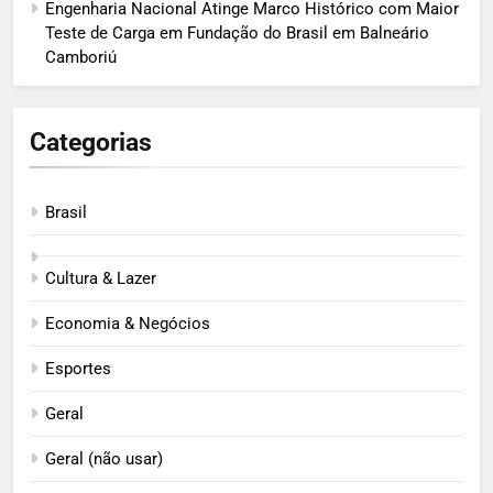
Engenharia Nacional Atinge Marco Histórico com Maior
Teste de Carga em Fundação do Brasil em Balneário
Camboriú
Categorias
Brasil
Cultura & Lazer
Economia & Negócios
Esportes
Geral
Geral (não usar)