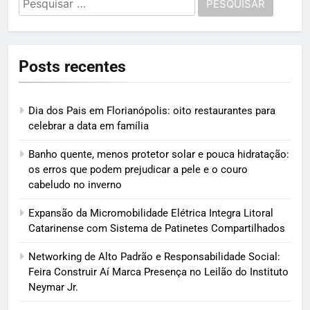
por:
Posts recentes
Dia dos Pais em Florianópolis: oito restaurantes para
celebrar a data em família
Banho quente, menos protetor solar e pouca hidratação:
os erros que podem prejudicar a pele e o couro
cabeludo no inverno
Expansão da Micromobilidade Elétrica Integra Litoral
Catarinense com Sistema de Patinetes Compartilhados
Networking de Alto Padrão e Responsabilidade Social:
Feira Construir Aí Marca Presença no Leilão do Instituto
Neymar Jr.