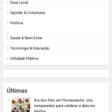
Guia Local
Opinião & Colunistas
Política
Saúde & Bem‑Estar
Tecnologia & Educação
Utilidade Pública
Últimas
Dia dos Pais em Florianópolis: oito
restaurantes para celebrar a data em
família