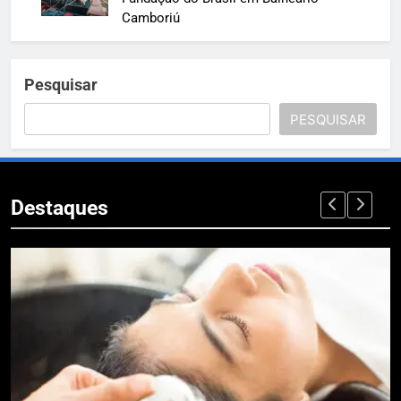
Camboriú
Pesquisar
PESQUISAR
Destaques