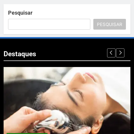
Pesquisar
PESQUISAR
Destaques