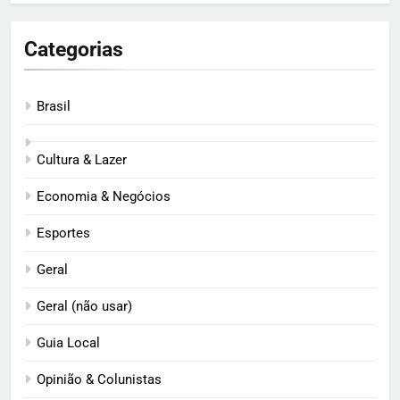
Categorias
Brasil
Cultura & Lazer
Economia & Negócios
Esportes
Geral
Geral (não usar)
Guia Local
Opinião & Colunistas