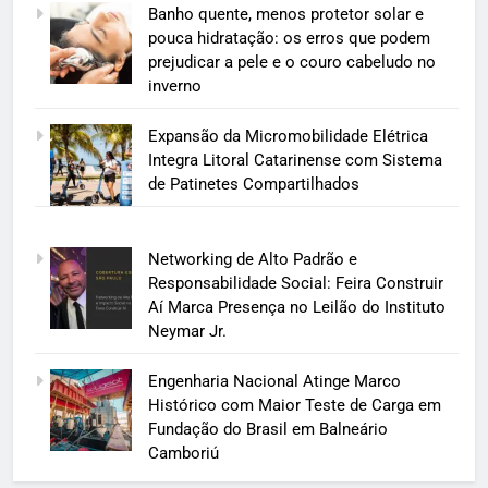
Banho quente, menos protetor solar e
pouca hidratação: os erros que podem
prejudicar a pele e o couro cabeludo no
inverno
Expansão da Micromobilidade Elétrica
Integra Litoral Catarinense com Sistema
de Patinetes Compartilhados
Networking de Alto Padrão e
Responsabilidade Social: Feira Construir
Aí Marca Presença no Leilão do Instituto
Neymar Jr.
Engenharia Nacional Atinge Marco
Histórico com Maior Teste de Carga em
Fundação do Brasil em Balneário
Camboriú