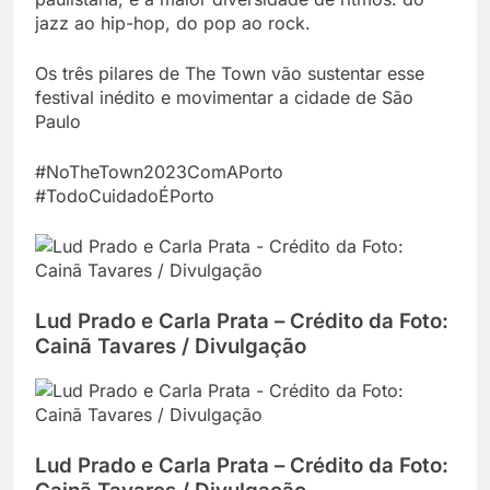
jazz ao hip-hop, do pop ao rock.
Os três pilares de The Town vão sustentar esse
festival inédito e movimentar a cidade de São
Paulo
#NoTheTown2023ComAPorto
#TodoCuidadoÉPorto
Lud Prado e Carla Prata – Crédito da Foto:
Cainã Tavares / Divulgação
Lud Prado e Carla Prata – Crédito da Foto: