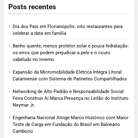
Posts recentes
Dia dos Pais em Florianópolis: oito restaurantes para
celebrar a data em família
Banho quente, menos protetor solar e pouca hidratação:
os erros que podem prejudicar a pele e o couro
cabeludo no inverno
Expansão da Micromobilidade Elétrica Integra Litoral
Catarinense com Sistema de Patinetes Compartilhados
Networking de Alto Padrão e Responsabilidade Social:
Feira Construir Aí Marca Presença no Leilão do Instituto
Neymar Jr.
Engenharia Nacional Atinge Marco Histórico com Maior
Teste de Carga em Fundação do Brasil em Balneário
Camboriú