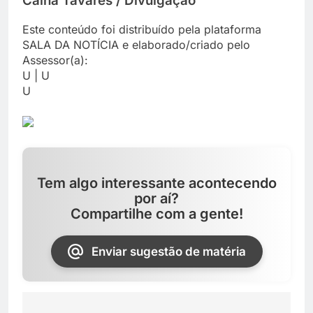
Cainã Tavares / Divulgação
Este conteúdo foi distribuído pela plataforma
SALA DA NOTÍCIA e elaborado/criado pelo
Assessor(a):
U | U
U
Tem algo interessante acontecendo
por aí?
Compartilhe com a gente!
Enviar sugestão de matéria