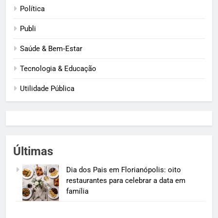
Política
Publi
Saúde & Bem‑Estar
Tecnologia & Educação
Utilidade Pública
Últimas
Dia dos Pais em Florianópolis: oito
restaurantes para celebrar a data em
família