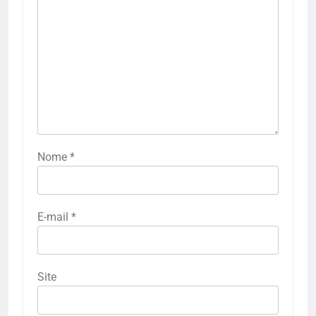
Nome
*
E-mail
*
Site