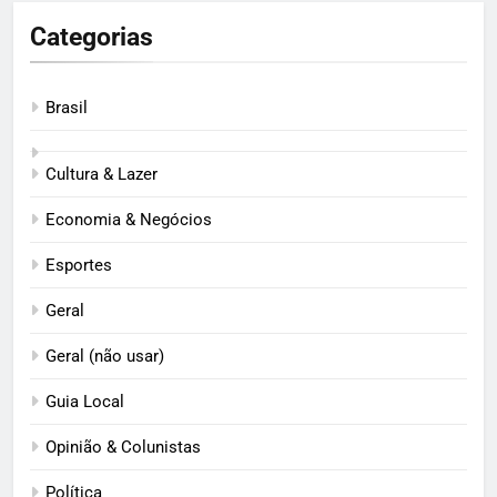
Categorias
Brasil
Cultura & Lazer
Economia & Negócios
Esportes
Geral
Geral (não usar)
Guia Local
Opinião & Colunistas
Política