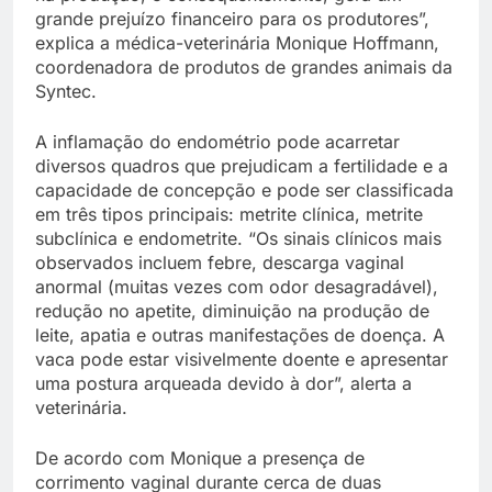
grande prejuízo financeiro para os produtores”,
explica a médica-veterinária Monique Hoffmann,
coordenadora de produtos de grandes animais da
Syntec.
A inflamação do endométrio pode acarretar
diversos quadros que prejudicam a fertilidade e a
capacidade de concepção e pode ser classificada
em três tipos principais: metrite clínica, metrite
subclínica e endometrite. “Os sinais clínicos mais
observados incluem febre, descarga vaginal
anormal (muitas vezes com odor desagradável),
redução no apetite, diminuição na produção de
leite, apatia e outras manifestações de doença. A
vaca pode estar visivelmente doente e apresentar
uma postura arqueada devido à dor”, alerta a
veterinária.
De acordo com Monique a presença de
corrimento vaginal durante cerca de duas