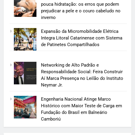
pouca hidratação: os erros que podem
prejudicar a pele e o couro cabeludo no
inverno
Expansão da Micromobilidade Elétrica
Integra Litoral Catarinense com Sistema
de Patinetes Compartilhados
Networking de Alto Padrão e
Responsabilidade Social: Feira Construir
Aí Marca Presença no Leilão do Instituto
Neymar Jr.
Engenharia Nacional Atinge Marco
Histórico com Maior Teste de Carga em
Fundação do Brasil em Balneário
Camboriú