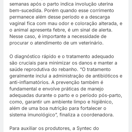
semanas após o parto indica involução uterina
bem-sucedida. Porém quando esse corrimento
permanece além desse período e a descarga
vaginal fica com mau odor e coloração alterada, e
o animal apresenta febre, é um sinal de alerta.
Nesse caso, é importante a necessidade de
procurar o atendimento de um veterinário.
O diagnóstico rápido e o tratamento adequado
são cruciais para minimizar os danos e manter a
saúde reprodutiva do rebanho. “O tratamento
geralmente inclui a administração de antibióticos e
anti-inflamatórios. A prevenção também é
fundamental e envolve práticas de manejo
adequadas durante o parto e o período pós-parto,
como, garantir um ambiente limpo e higiênico,
além de uma boa nutrição para fortalecer o
sistema imunológico”, finaliza a coordenadora.
Para auxiliar os produtores, a Syntec do