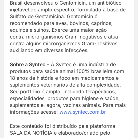
Brasil desenvolveu o Gentomicin, um antibiótico
injetável de amplo espectro, formulado à base de
Sulfato de Gentamicina. Gentomicin é
recomendado para aves, bovinos, caprinos,
equinos e suínos. Exerce uma maior ação
contra microrganismos Gram-negativos e atua
contra alguns microrganismos Gram-positivos,
auxiliando em diversas infecções.
Sobre a Syntec
– A Syntec é uma indústria de
produtos para saúde animal 100% brasileira com
18 anos de história e foco em medicamentos e
suplementos veterinários de alta complexidade.
Seu portfólio é amplo, incluindo terapêuticos,
especialidades, produtos para higiene e saúde,
suplementos e, agora, vacinas animais. Para mais
informações acesse:
www.syntec.com.br
Este conteúdo foi distribuído pela plataforma
SALA DA NOTÍCIA e elaborado/criado pelo