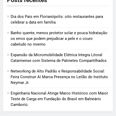
Posts recentes
Dia dos Pais em Florianópolis: oito restaurantes para
celebrar a data em família
Banho quente, menos protetor solar e pouca hidratação:
os erros que podem prejudicar a pele e o couro
cabeludo no inverno
Expansão da Micromobilidade Elétrica Integra Litoral
Catarinense com Sistema de Patinetes Compartilhados
Networking de Alto Padrão e Responsabilidade Social:
Feira Construir Aí Marca Presença no Leilão do Instituto
Neymar Jr.
Engenharia Nacional Atinge Marco Histórico com Maior
Teste de Carga em Fundação do Brasil em Balneário
Camboriú