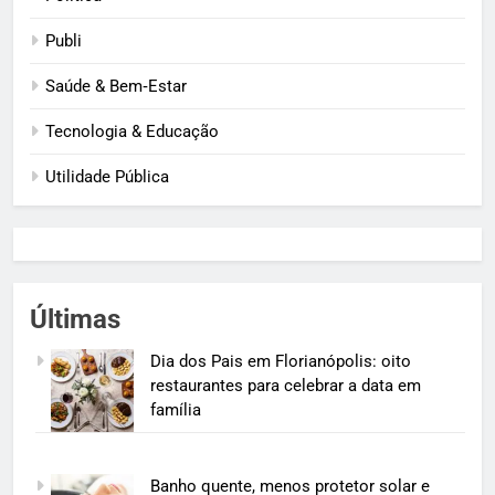
Publi
Saúde & Bem‑Estar
Tecnologia & Educação
Utilidade Pública
Últimas
Dia dos Pais em Florianópolis: oito
restaurantes para celebrar a data em
família
Banho quente, menos protetor solar e