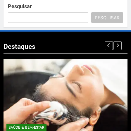
Pesquisar
PESQUISAR
Destaques
SAÚDE & BEM‑ESTAR