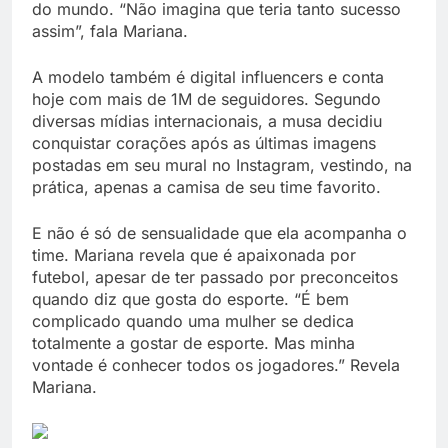
do mundo. “Não imagina que teria tanto sucesso
assim”, fala Mariana.
A modelo também é digital influencers e conta
hoje com mais de 1M de seguidores. Segundo
diversas mídias internacionais, a musa decidiu
conquistar corações após as últimas imagens
postadas em seu mural no Instagram, vestindo, na
prática, apenas a camisa de seu time favorito.
E não é só de sensualidade que ela acompanha o
time. Mariana revela que é apaixonada por
futebol, apesar de ter passado por preconceitos
quando diz que gosta do esporte. “É bem
complicado quando uma mulher se dedica
totalmente a gostar de esporte. Mas minha
vontade é conhecer todos os jogadores.” Revela
Mariana.