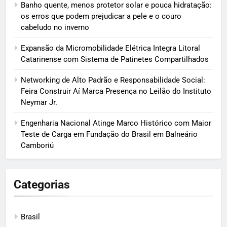
Banho quente, menos protetor solar e pouca hidratação:
os erros que podem prejudicar a pele e o couro
cabeludo no inverno
Expansão da Micromobilidade Elétrica Integra Litoral
Catarinense com Sistema de Patinetes Compartilhados
Networking de Alto Padrão e Responsabilidade Social:
Feira Construir Aí Marca Presença no Leilão do Instituto
Neymar Jr.
Engenharia Nacional Atinge Marco Histórico com Maior
Teste de Carga em Fundação do Brasil em Balneário
Camboriú
Categorias
Brasil