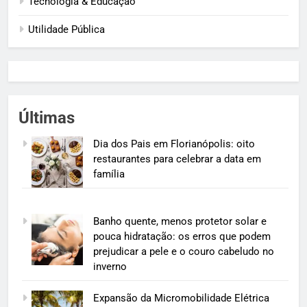
Tecnologia & Educação
Utilidade Pública
Últimas
Dia dos Pais em Florianópolis: oito
restaurantes para celebrar a data em
família
Banho quente, menos protetor solar e
pouca hidratação: os erros que podem
prejudicar a pele e o couro cabeludo no
inverno
Expansão da Micromobilidade Elétrica