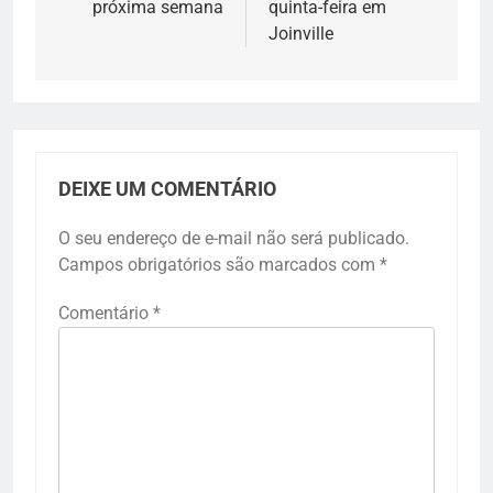
próxima semana
quinta-feira em
Joinville
DEIXE UM COMENTÁRIO
O seu endereço de e-mail não será publicado.
Campos obrigatórios são marcados com
*
Comentário
*