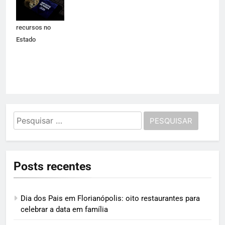
garante
permanência de
recursos no
Estado
Pesquisar
por:
Posts recentes
Dia dos Pais em Florianópolis: oito restaurantes para
celebrar a data em família