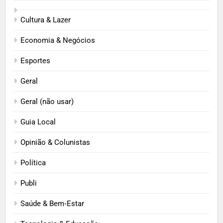
Cultura & Lazer
Economia & Negócios
Esportes
Geral
Geral (não usar)
Guia Local
Opinião & Colunistas
Política
Publi
Saúde & Bem‑Estar