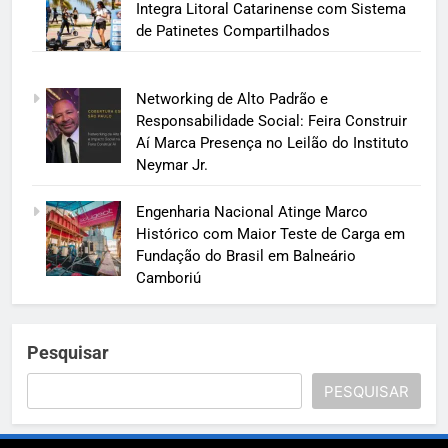
Integra Litoral Catarinense com Sistema
de Patinetes Compartilhados
Networking de Alto Padrão e
Responsabilidade Social: Feira Construir
Aí Marca Presença no Leilão do Instituto
Neymar Jr.
Engenharia Nacional Atinge Marco
Histórico com Maior Teste de Carga em
Fundação do Brasil em Balneário
Camboriú
Pesquisar
PESQUISAR