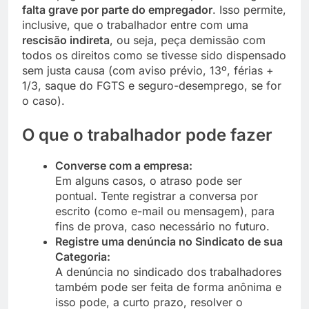
falta grave por parte do empregador
. Isso permite,
inclusive, que o trabalhador entre com uma
rescisão indireta
, ou seja, peça demissão com
todos os direitos como se tivesse sido dispensado
sem justa causa (com aviso prévio, 13º, férias +
1/3, saque do FGTS e seguro-desemprego, se for
o caso).
O que o trabalhador pode fazer
Converse com a empresa:
Em alguns casos, o atraso pode ser
pontual. Tente registrar a conversa por
escrito (como e-mail ou mensagem), para
fins de prova, caso necessário no futuro.
Registre uma denúncia no Sindicato de sua
Categoria:
A denúncia no sindicado dos trabalhadores
também pode ser feita de forma anônima e
isso pode, a curto prazo, resolver o