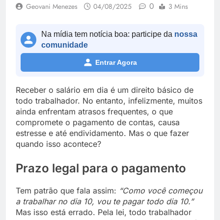
0
Geovani Menezes
04/08/2025
3 Mins
Na mídia tem notícia boa: participe da
nossa
comunidade
Entrar Agora
Receber o salário em dia é um direito básico de
todo trabalhador. No entanto, infelizmente, muitos
ainda enfrentam atrasos frequentes, o que
compromete o pagamento de contas, causa
estresse e até endividamento. Mas o que fazer
quando isso acontece?
Prazo legal para o pagamento
Tem patrão que fala assim:
“Como você começou
a trabalhar no dia 10, vou te pagar todo dia 10.”
Mas isso está errado. Pela lei, todo trabalhador