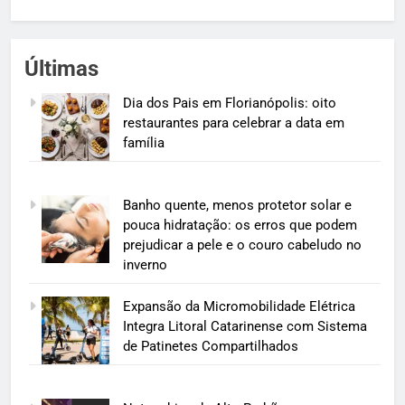
Últimas
Dia dos Pais em Florianópolis: oito
restaurantes para celebrar a data em
família
Banho quente, menos protetor solar e
pouca hidratação: os erros que podem
prejudicar a pele e o couro cabeludo no
inverno
Expansão da Micromobilidade Elétrica
Integra Litoral Catarinense com Sistema
de Patinetes Compartilhados