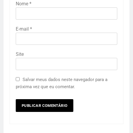
Nome
*
E-mail
*
Site
Salvar meus dados neste navegador para a
próxima vez que eu comentar.