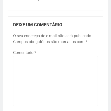
DEIXE UM COMENTÁRIO
O seu endereço de e-mail não será publicado.
Campos obrigatórios são marcados com
*
Comentário
*