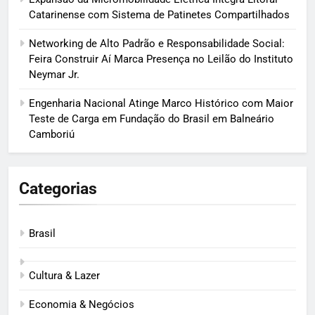
Catarinense com Sistema de Patinetes Compartilhados
Networking de Alto Padrão e Responsabilidade Social:
Feira Construir Aí Marca Presença no Leilão do Instituto
Neymar Jr.
Engenharia Nacional Atinge Marco Histórico com Maior
Teste de Carga em Fundação do Brasil em Balneário
Camboriú
Categorias
Brasil
Cultura & Lazer
Economia & Negócios