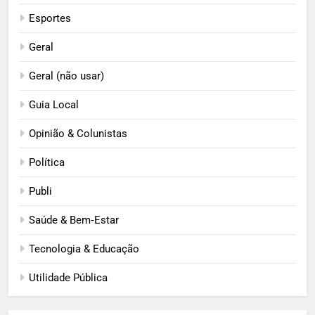
Esportes
Geral
Geral (não usar)
Guia Local
Opinião & Colunistas
Política
Publi
Saúde & Bem‑Estar
Tecnologia & Educação
Utilidade Pública