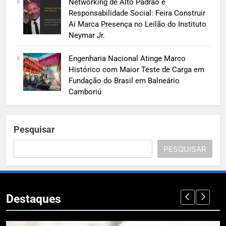
Networking de Alto Padrão e
Responsabilidade Social: Feira Construir
Aí Marca Presença no Leilão do Instituto
Neymar Jr.
Engenharia Nacional Atinge Marco
Histórico com Maior Teste de Carga em
Fundação do Brasil em Balneário
Camboriú
Pesquisar
PESQUISAR
Destaques