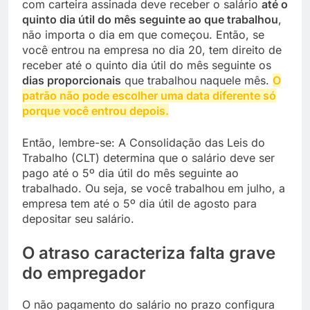
com carteira assinada deve receber o salário
até o
quinto dia útil do mês seguinte ao que trabalhou
,
não importa o dia em que começou. Então, se
você entrou na empresa no dia 20, tem direito de
receber até o quinto dia útil do mês seguinte os
dias proporcionais
que trabalhou naquele mês.
O
patrão não pode escolher uma data diferente só
porque você entrou depois.
Então, lembre-se: A Consolidação das Leis do
Trabalho (CLT) determina que o salário deve ser
pago até o 5º dia útil do mês seguinte ao
trabalhado. Ou seja, se você trabalhou em julho, a
empresa tem até o 5º dia útil de agosto para
depositar seu salário.
O atraso caracteriza falta grave
do empregador
O não pagamento do salário no prazo configura