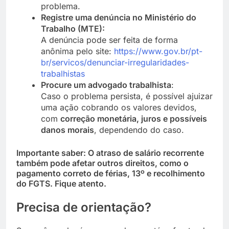
problema.
Registre uma denúncia no Ministério do
Trabalho (MTE):
A denúncia pode ser feita de forma
anônima pelo site:
https://www.gov.br/pt-
br/servicos/denunciar-irregularidades-
trabalhistas
Procure um advogado trabalhista
:
Caso o problema persista, é possível ajuizar
uma ação cobrando os valores devidos,
com
correção monetária, juros e possíveis
danos morais
, dependendo do caso.
Importante saber:
O atraso de salário recorrente
também pode afetar outros direitos, como o
pagamento correto de férias, 13º e recolhimento
do FGTS. Fique atento.
Precisa de orientação?