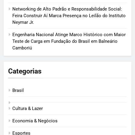
Networking de Alto Padrão e Responsabilidade Social:
Feira Construir Aí Marca Presença no Leilão do Instituto
Neymar Jr.
Engenharia Nacional Atinge Marco Histórico com Maior
Teste de Carga em Fundação do Brasil em Balneário
Camboriú
Categorias
Brasil
Cultura & Lazer
Economia & Negócios
Esportes