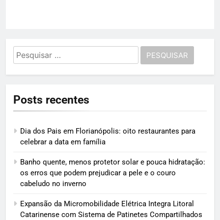
Pesquisar
por:
Posts recentes
Dia dos Pais em Florianópolis: oito restaurantes para
celebrar a data em família
Banho quente, menos protetor solar e pouca hidratação:
os erros que podem prejudicar a pele e o couro
cabeludo no inverno
Expansão da Micromobilidade Elétrica Integra Litoral
Catarinense com Sistema de Patinetes Compartilhados