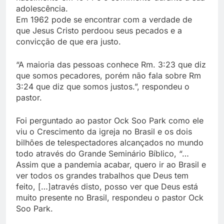
adolescência.
Em 1962 pode se encontrar com a verdade de
que Jesus Cristo perdoou seus pecados e a
convicção de que era justo.
“A maioria das pessoas conhece Rm. 3:23 que diz
que somos pecadores, porém não fala sobre Rm
3:24 que diz que somos justos.”, respondeu o
pastor.
Foi perguntado ao pastor Ock Soo Park como ele
viu o Crescimento da igreja no Brasil e os dois
bilhões de telespectadores alcançados no mundo
todo através do Grande Seminário Bíblico, “…
Assim que a pandemia acabar, quero ir ao Brasil e
ver todos os grandes trabalhos que Deus tem
feito, […]através disto, posso ver que Deus está
muito presente no Brasil, respondeu o pastor Ock
Soo Park.