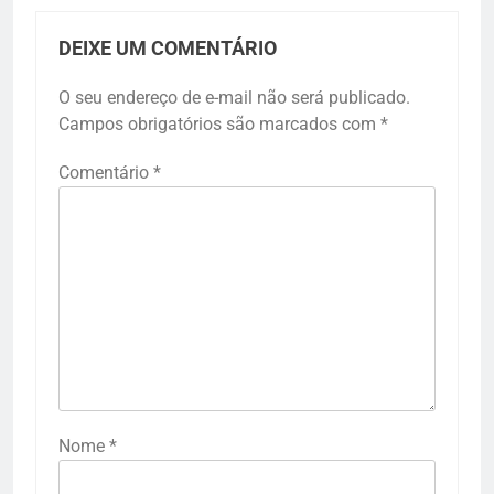
DEIXE UM COMENTÁRIO
O seu endereço de e-mail não será publicado.
Campos obrigatórios são marcados com
*
Comentário
*
Nome
*