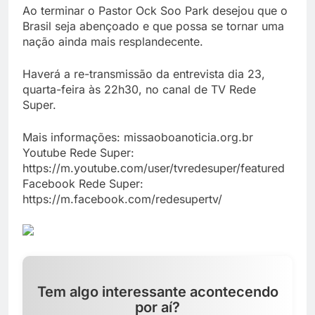
Ao terminar o Pastor Ock Soo Park desejou que o
Brasil seja abençoado e que possa se tornar uma
nação ainda mais resplandecente.
Haverá a re-transmissão da entrevista dia 23,
quarta-feira às 22h30, no canal de TV Rede
Super.
Mais informações: missaoboanoticia.org.br
Youtube Rede Super:
https://m.youtube.com/user/tvredesuper/featured
Facebook Rede Super:
https://m.facebook.com/redesupertv/
Tem algo interessante acontecendo
por aí?