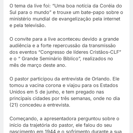
O tema da live foi: “Uma boa notícia da Coréia do
Sul para o mundo” e trouxe um bate-papo sobre o
ministério mundial de evangelização pela internet
e pela televisão.
O convite para a live aconteceu devido a grande
audiência e a forte repercussão da transmissão
dos eventos “Congresso de líderes Cristãos-CLF”
e o “ Grande Seminário Bíblico”, realizados no
mês de março deste ano.
O pastor participou da entrevista de Orlando. Ele
tomou a vacina corona e viajou para os Estados
Unidos em 5 de junho, e tem pregado nas
principais cidades por três semanas, onde no dia
(21) concedeu a entrevista.
Começando, a apresentadora perguntou sobre o
início da trajetória do pastor, ele falou do seu
nascimento em 1944 e o sofrimento durante a sua