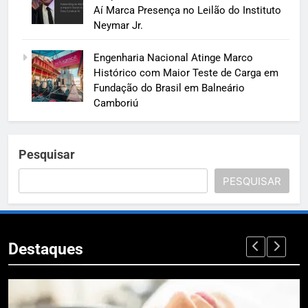
Aí Marca Presença no Leilão do Instituto
Neymar Jr.
Engenharia Nacional Atinge Marco
Histórico com Maior Teste de Carga em
Fundação do Brasil em Balneário
Camboriú
Pesquisar
PESQUISAR
Destaques