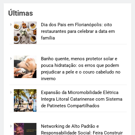
Últimas
Dia dos Pais em Florianópolis: oito
restaurantes para celebrar a data em
família
Banho quente, menos protetor solar e
pouca hidratação: os erros que podem
prejudicar a pele e o couro cabeludo no
inverno
Expansão da Micromobilidade Elétrica
Integra Litoral Catarinense com Sistema
de Patinetes Compartilhados
Networking de Alto Padrão e
Responsabilidade Social: Feira Construir