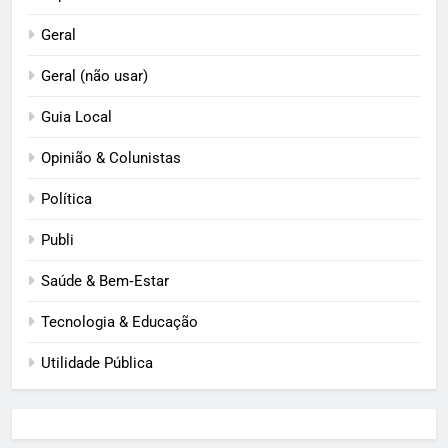
Geral
Geral (não usar)
Guia Local
Opinião & Colunistas
Política
Publi
Saúde & Bem‑Estar
Tecnologia & Educação
Utilidade Pública