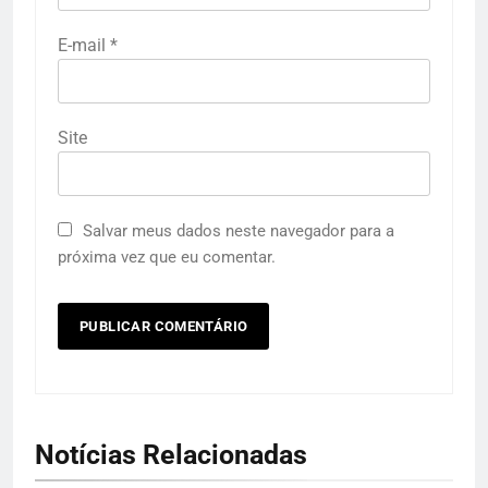
E-mail
*
Site
Salvar meus dados neste navegador para a
próxima vez que eu comentar.
Notícias Relacionadas