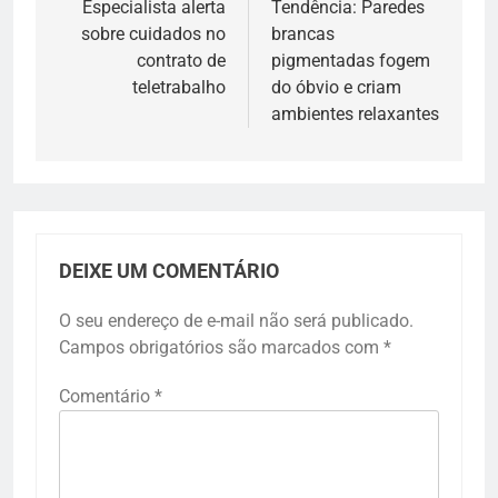
de
Especialista alerta
Tendência: Paredes
sobre cuidados no
brancas
Post
contrato de
pigmentadas fogem
teletrabalho
do óbvio e criam
ambientes relaxantes
DEIXE UM COMENTÁRIO
O seu endereço de e-mail não será publicado.
Campos obrigatórios são marcados com
*
Comentário
*