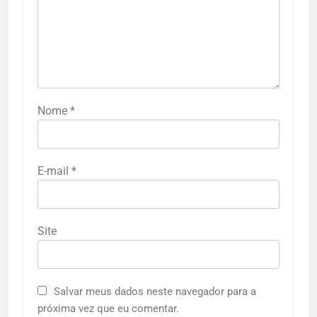
Nome
*
E-mail
*
Site
Salvar meus dados neste navegador para a
próxima vez que eu comentar.