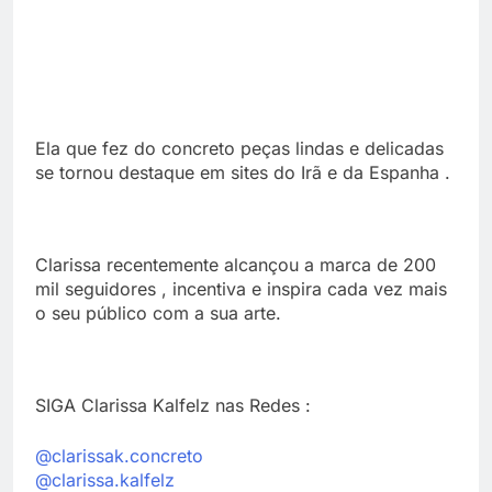
Ela que fez do concreto peças lindas e delicadas
se tornou destaque em sites do Irã e da Espanha .
Clarissa recentemente alcançou a marca de 200
mil seguidores , incentiva e inspira cada vez mais
o seu público com a sua arte.
SIGA Clarissa Kalfelz nas Redes :
@clarissak.concreto
@clarissa.kalfelz