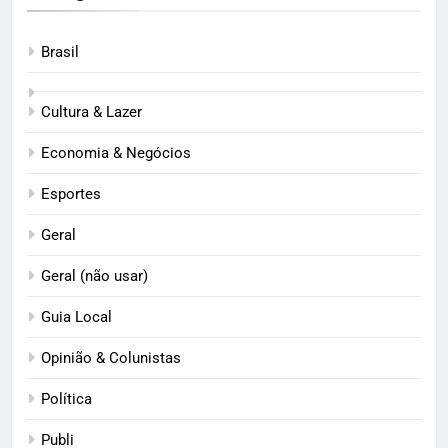
Brasil
Cultura & Lazer
Economia & Negócios
Esportes
Geral
Geral (não usar)
Guia Local
Opinião & Colunistas
Política
Publi