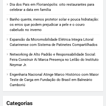
Dia dos Pais em Florianópolis: oito restaurantes para
celebrar a data em família
Banho quente, menos protetor solar e pouca hidratação:
os erros que podem prejudicar a pele e o couro
cabeludo no inverno
Expansão da Micromobilidade Elétrica Integra Litoral
Catarinense com Sistema de Patinetes Compartilhados
Networking de Alto Padrão e Responsabilidade Social:
Feira Construir Aí Marca Presença no Leilão do Instituto
Neymar Jr.
Engenharia Nacional Atinge Marco Histórico com Maior
Teste de Carga em Fundação do Brasil em Balneário
Camboriú
Categorias