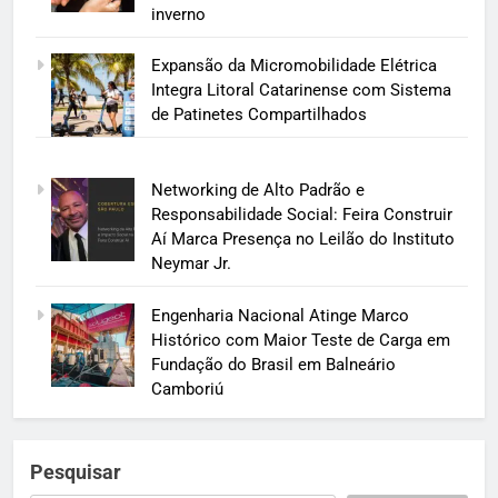
inverno
Expansão da Micromobilidade Elétrica
Integra Litoral Catarinense com Sistema
de Patinetes Compartilhados
Networking de Alto Padrão e
Responsabilidade Social: Feira Construir
Aí Marca Presença no Leilão do Instituto
Neymar Jr.
Engenharia Nacional Atinge Marco
Histórico com Maior Teste de Carga em
Fundação do Brasil em Balneário
Camboriú
Pesquisar