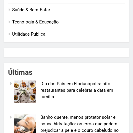
Saúde & Bem‑Estar
Tecnologia & Educação
Utilidade Pública
Últimas
Dia dos Pais em Florianópolis: oito
restaurantes para celebrar a data em
família
Banho quente, menos protetor solar e
pouca hidratação: os erros que podem
prejudicar a pele e o couro cabeludo no