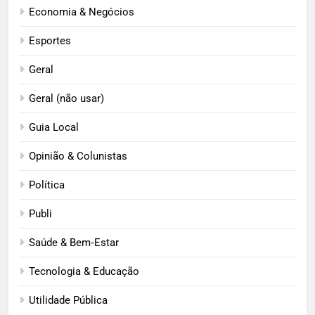
Economia & Negócios
Esportes
Geral
Geral (não usar)
Guia Local
Opinião & Colunistas
Política
Publi
Saúde & Bem‑Estar
Tecnologia & Educação
Utilidade Pública