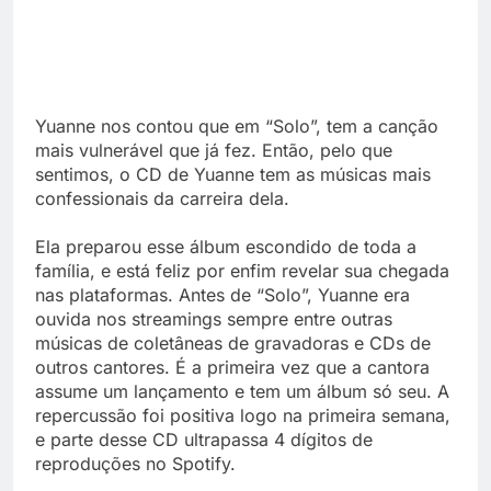
Yuanne nos contou que em “Solo”, tem a canção
mais vulnerável que já fez. Então, pelo que
sentimos, o CD de Yuanne tem as músicas mais
confessionais da carreira dela.
Ela preparou esse álbum escondido de toda a
família, e está feliz por enfim revelar sua chegada
nas plataformas. Antes de “Solo”, Yuanne era
ouvida nos streamings sempre entre outras
músicas de coletâneas de gravadoras e CDs de
outros cantores. É a primeira vez que a cantora
assume um lançamento e tem um álbum só seu. A
repercussão foi positiva logo na primeira semana,
e parte desse CD ultrapassa 4 dígitos de
reproduções no Spotify.