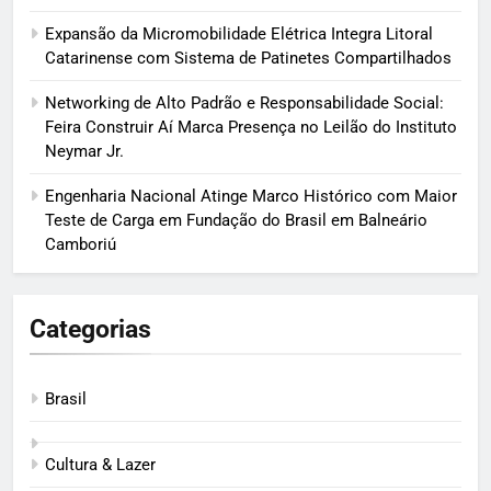
Expansão da Micromobilidade Elétrica Integra Litoral
Catarinense com Sistema de Patinetes Compartilhados
Networking de Alto Padrão e Responsabilidade Social:
Feira Construir Aí Marca Presença no Leilão do Instituto
Neymar Jr.
Engenharia Nacional Atinge Marco Histórico com Maior
Teste de Carga em Fundação do Brasil em Balneário
Camboriú
Categorias
Brasil
Cultura & Lazer