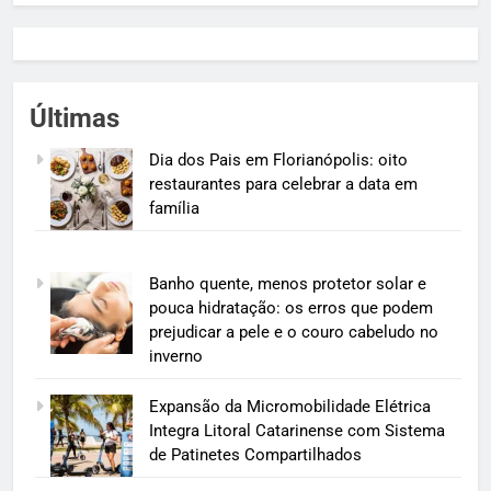
Últimas
Dia dos Pais em Florianópolis: oito
restaurantes para celebrar a data em
família
Banho quente, menos protetor solar e
pouca hidratação: os erros que podem
prejudicar a pele e o couro cabeludo no
inverno
Expansão da Micromobilidade Elétrica
Integra Litoral Catarinense com Sistema
de Patinetes Compartilhados