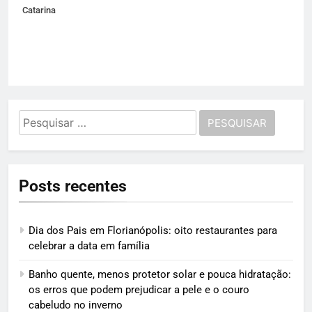
Catarina
Pesquisar
por:
Posts recentes
Dia dos Pais em Florianópolis: oito restaurantes para
celebrar a data em família
Banho quente, menos protetor solar e pouca hidratação:
os erros que podem prejudicar a pele e o couro
cabeludo no inverno