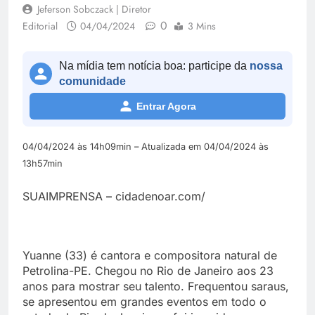
Jeferson Sobczack | Diretor
0
Editorial
04/04/2024
3 Mins
Na mídia tem notícia boa: participe da
nossa
comunidade
Entrar Agora
04/04/2024 às 14h09min – Atualizada em 04/04/2024 às
13h57min
SUAIMPRENSA – cidadenoar.com/
Yuanne (33) é cantora e compositora natural de
Petrolina-PE. Chegou no Rio de Janeiro aos 23
anos para mostrar seu talento. Frequentou saraus,
se apresentou em grandes eventos em todo o