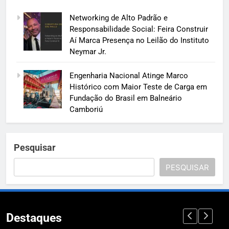
Networking de Alto Padrão e
Responsabilidade Social: Feira Construir
Aí Marca Presença no Leilão do Instituto
Neymar Jr.
Engenharia Nacional Atinge Marco
Histórico com Maior Teste de Carga em
Fundação do Brasil em Balneário
Camboriú
Pesquisar
PESQUISAR
Destaques