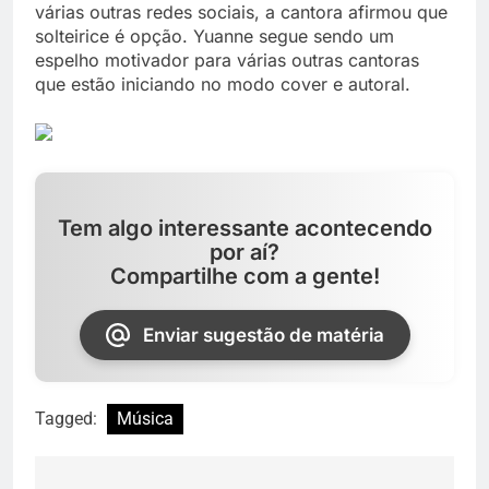
várias outras redes sociais, a cantora afirmou que
solteirice é opção. Yuanne segue sendo um
espelho motivador para várias outras cantoras
que estão iniciando no modo cover e autoral.
Tem algo interessante acontecendo
por aí?
Compartilhe com a gente!
Enviar sugestão de matéria
Tagged:
Música