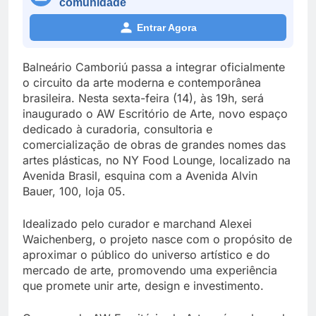
comunidade
Entrar Agora
Balneário Camboriú passa a integrar oficialmente
o circuito da arte moderna e contemporânea
brasileira. Nesta sexta-feira (14), às 19h, será
inaugurado o AW Escritório de Arte, novo espaço
dedicado à curadoria, consultoria e
comercialização de obras de grandes nomes das
artes plásticas, no NY Food Lounge, localizado na
Avenida Brasil, esquina com a Avenida Alvin
Bauer, 100, loja 05.
Idealizado pelo curador e marchand Alexei
Waichenberg, o projeto nasce com o propósito de
aproximar o público do universo artístico e do
mercado de arte, promovendo uma experiência
que promete unir arte, design e investimento.