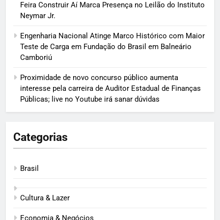
Feira Construir Aí Marca Presença no Leilão do Instituto
Neymar Jr.
Engenharia Nacional Atinge Marco Histórico com Maior
Teste de Carga em Fundação do Brasil em Balneário
Camboriú
Proximidade de novo concurso público aumenta
interesse pela carreira de Auditor Estadual de Finanças
Públicas; live no Youtube irá sanar dúvidas
Categorias
Brasil
Cultura & Lazer
Economia & Negócios