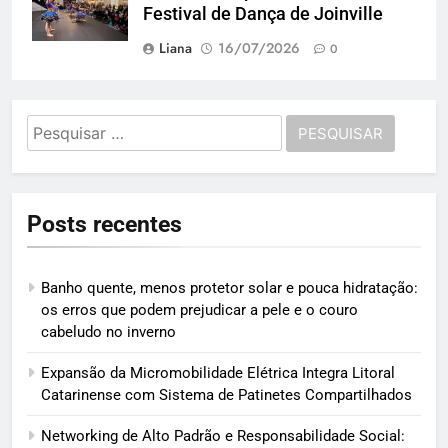
Festival de Dança de Joinville
Liana
16/07/2026
0
Pesquisar
por:
Posts recentes
Banho quente, menos protetor solar e pouca hidratação:
os erros que podem prejudicar a pele e o couro
cabeludo no inverno
Expansão da Micromobilidade Elétrica Integra Litoral
Catarinense com Sistema de Patinetes Compartilhados
Networking de Alto Padrão e Responsabilidade Social: