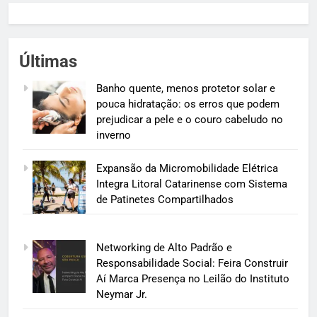
Últimas
Banho quente, menos protetor solar e
pouca hidratação: os erros que podem
prejudicar a pele e o couro cabeludo no
inverno
Expansão da Micromobilidade Elétrica
Integra Litoral Catarinense com Sistema
de Patinetes Compartilhados
Networking de Alto Padrão e
Responsabilidade Social: Feira Construir
Aí Marca Presença no Leilão do Instituto
Neymar Jr.