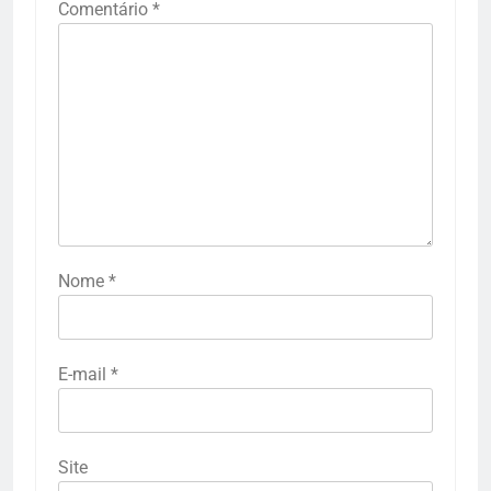
Comentário
*
Nome
*
E-mail
*
Site