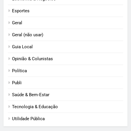
Esportes
Geral
Geral (não usar)
Guia Local
Opinião & Colunistas
Política
Publi
Saúde & Bem‑Estar
Tecnologia & Educação
Utilidade Pública