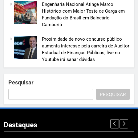
Engenharia Nacional Atinge Marco
Histórico com Maior Teste de Carga em
Fundação do Brasil em Balneário
Camboriú
Proximidade de novo concurso público
aumenta interesse pela carreira de Auditor
Estadual de Finanças Públicas; live no
Youtube irá sanar dúvidas
Pesquisar
PESQUISAR
Destaques