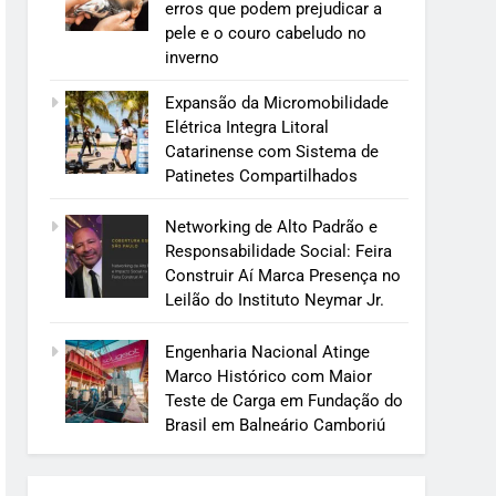
erros que podem prejudicar a
pele e o couro cabeludo no
inverno
Expansão da Micromobilidade
Elétrica Integra Litoral
Catarinense com Sistema de
Patinetes Compartilhados
Networking de Alto Padrão e
Responsabilidade Social: Feira
Construir Aí Marca Presença no
Leilão do Instituto Neymar Jr.
Engenharia Nacional Atinge
Marco Histórico com Maior
Teste de Carga em Fundação do
Brasil em Balneário Camboriú