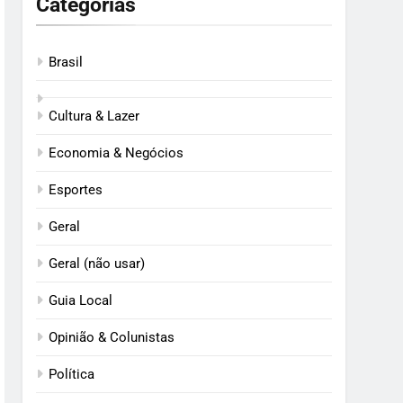
Categorias
Brasil
Cultura & Lazer
Economia & Negócios
Esportes
Geral
Geral (não usar)
Guia Local
Opinião & Colunistas
Política