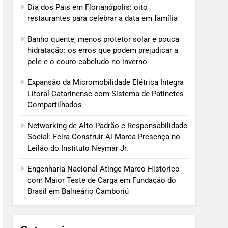
Dia dos Pais em Florianópolis: oito
restaurantes para celebrar a data em família
Banho quente, menos protetor solar e pouca
hidratação: os erros que podem prejudicar a
pele e o couro cabeludo no inverno
Expansão da Micromobilidade Elétrica Integra
Litoral Catarinense com Sistema de Patinetes
Compartilhados
Networking de Alto Padrão e Responsabilidade
Social: Feira Construir Aí Marca Presença no
Leilão do Instituto Neymar Jr.
Engenharia Nacional Atinge Marco Histórico
com Maior Teste de Carga em Fundação do
Brasil em Balneário Camboriú