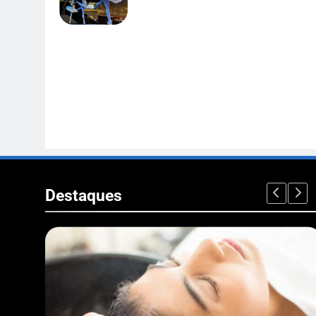
Destaques