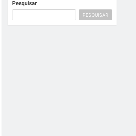
Pesquisar
PESQUISAR