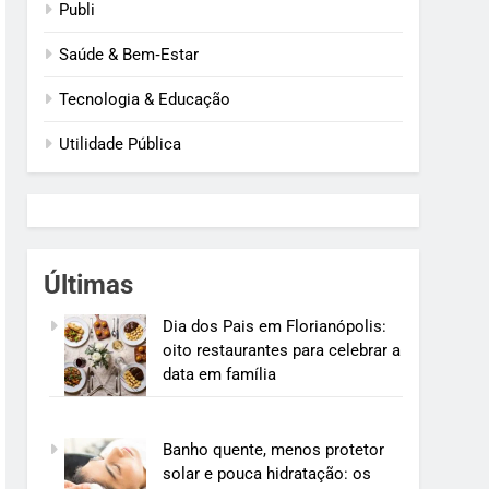
Publi
Saúde & Bem‑Estar
Tecnologia & Educação
Utilidade Pública
Últimas
Dia dos Pais em Florianópolis:
oito restaurantes para celebrar a
data em família
Banho quente, menos protetor
solar e pouca hidratação: os