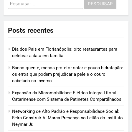
Pesquisar
por:
Posts recentes
Dia dos Pais em Florianópolis: oito restaurantes para
celebrar a data em família
Banho quente, menos protetor solar e pouca hidratação:
os erros que podem prejudicar a pele e o couro
cabeludo no inverno
Expansão da Micromobilidade Elétrica Integra Litoral
Catarinense com Sistema de Patinetes Compartilhados
Networking de Alto Padrão e Responsabilidade Social:
Feira Construir Aí Marca Presença no Leilão do Instituto
Neymar Jr.