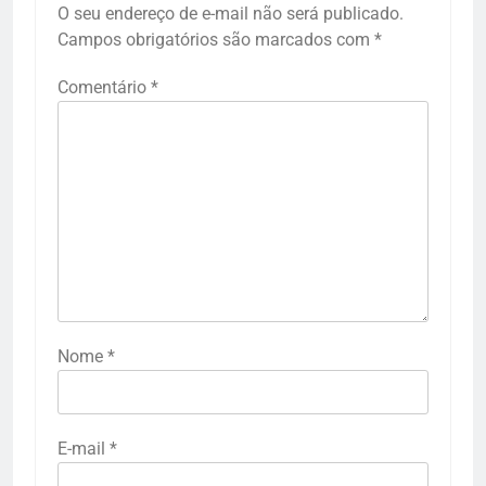
O seu endereço de e-mail não será publicado.
Campos obrigatórios são marcados com
*
Comentário
*
Nome
*
E-mail
*