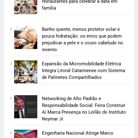
restaurantes para celebrar a data em
família
Banho quente, menos protetor solar e
pouca hidratação: os erros que podem
prejudicar a pele e o couro cabeludo no
inverno
Expansão da Micromobilidade Elétrica
Integra Litoral Catarinense com Sistema
de Patinetes Compartilhados
Networking de Alto Padrão e
Responsabilidade Social: Feira Construir
Aí Marca Presença no Leilão do Instituto
Neymar Jr.
Engenharia Nacional Atinge Marco