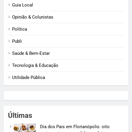
Guia Local
Opinião & Colunistas
Política
Publi
Saúde & Bem‑Estar
Tecnologia & Educação
Utilidade Pública
Últimas
Dia dos Pais em Florianópolis: oito