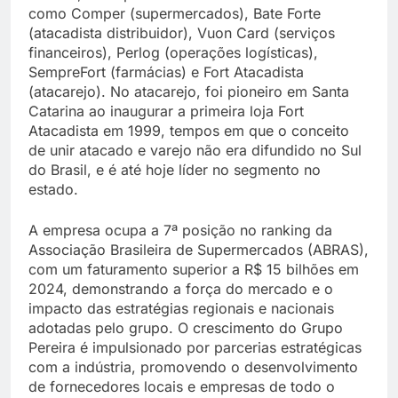
como Comper (supermercados), Bate Forte
(atacadista distribuidor), Vuon Card (serviços
financeiros), Perlog (operações logísticas),
SempreFort (farmácias) e Fort Atacadista
(atacarejo). No atacarejo, foi pioneiro em Santa
Catarina ao inaugurar a primeira loja Fort
Atacadista em 1999, tempos em que o conceito
de unir atacado e varejo não era difundido no Sul
do Brasil, e é até hoje líder no segmento no
estado.
A empresa ocupa a 7ª posição no ranking da
Associação Brasileira de Supermercados (ABRAS),
com um faturamento superior a R$ 15 bilhões em
2024, demonstrando a força do mercado e o
impacto das estratégias regionais e nacionais
adotadas pelo grupo. O crescimento do Grupo
Pereira é impulsionado por parcerias estratégicas
com a indústria, promovendo o desenvolvimento
de fornecedores locais e empresas de todo o