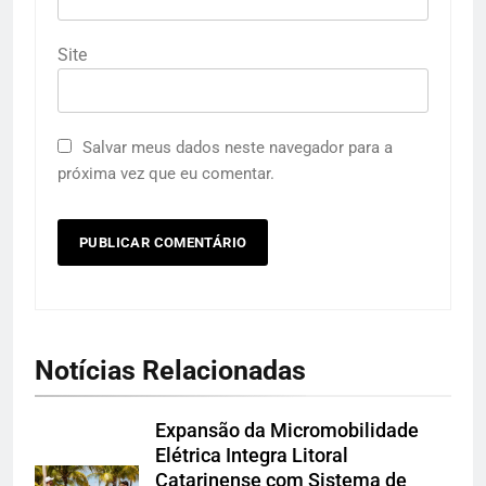
Site
Salvar meus dados neste navegador para a
próxima vez que eu comentar.
Notícias Relacionadas
Expansão da Micromobilidade
Elétrica Integra Litoral
Catarinense com Sistema de