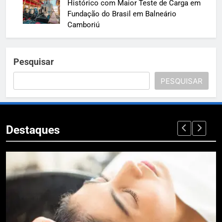
Histórico com Maior Teste de Carga em
Fundação do Brasil em Balneário
Camboriú
Pesquisar
PESQUISAR
Destaques