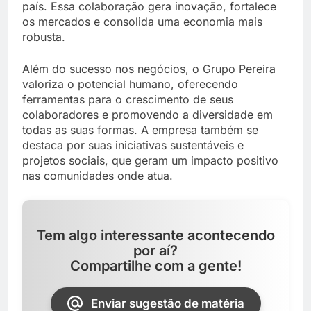
país. Essa colaboração gera inovação, fortalece
os mercados e consolida uma economia mais
robusta.
Além do sucesso nos negócios, o Grupo Pereira
valoriza o potencial humano, oferecendo
ferramentas para o crescimento de seus
colaboradores e promovendo a diversidade em
todas as suas formas. A empresa também se
destaca por suas iniciativas sustentáveis e
projetos sociais, que geram um impacto positivo
nas comunidades onde atua.
Tem algo interessante acontecendo
por aí?
Compartilhe com a gente!
Enviar sugestão de matéria