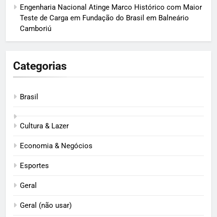
Engenharia Nacional Atinge Marco Histórico com Maior
Teste de Carga em Fundação do Brasil em Balneário
Camboriú
Categorias
Brasil
Cultura & Lazer
Economia & Negócios
Esportes
Geral
Geral (não usar)