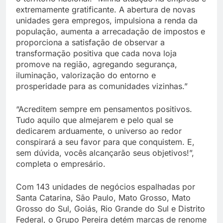
extremamente gratificante. A abertura de novas
unidades gera empregos, impulsiona a renda da
população, aumenta a arrecadação de impostos e
proporciona a satisfação de observar a
transformação positiva que cada nova loja
promove na região, agregando segurança,
iluminação, valorização do entorno e
prosperidade para as comunidades vizinhas.”
“Acreditem sempre em pensamentos positivos.
Tudo aquilo que almejarem e pelo qual se
dedicarem arduamente, o universo ao redor
conspirará a seu favor para que conquistem. E,
sem dúvida, vocês alcançarão seus objetivos!”,
completa o empresário.
Com 143 unidades de negócios espalhadas por
Santa Catarina, São Paulo, Mato Grosso, Mato
Grosso do Sul, Goiás, Rio Grande do Sul e Distrito
Federal, o Grupo Pereira detém marcas de renome