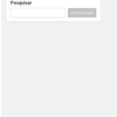
Pesquisar
PESQUISAR