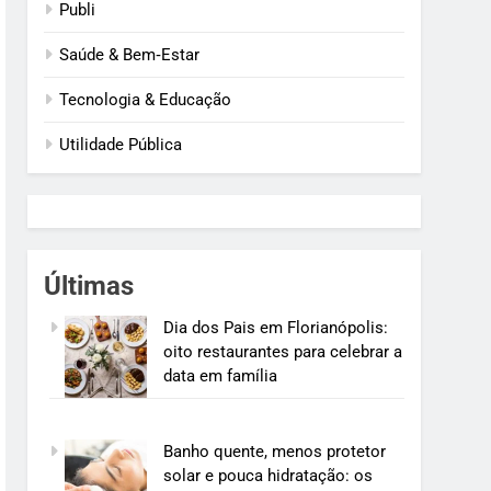
Publi
Saúde & Bem‑Estar
Tecnologia & Educação
Utilidade Pública
Últimas
Dia dos Pais em Florianópolis:
oito restaurantes para celebrar a
data em família
Banho quente, menos protetor
solar e pouca hidratação: os