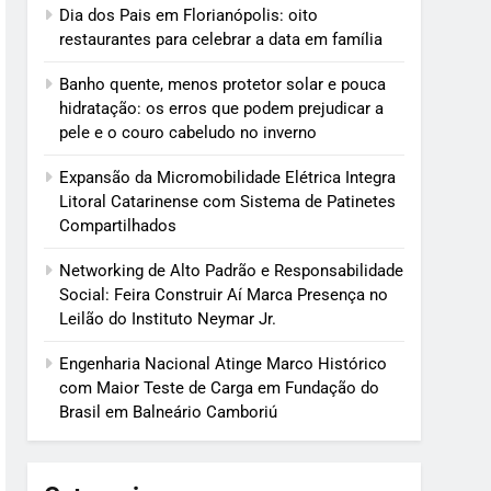
Dia dos Pais em Florianópolis: oito
restaurantes para celebrar a data em família
Banho quente, menos protetor solar e pouca
hidratação: os erros que podem prejudicar a
pele e o couro cabeludo no inverno
Expansão da Micromobilidade Elétrica Integra
Litoral Catarinense com Sistema de Patinetes
Compartilhados
Networking de Alto Padrão e Responsabilidade
Social: Feira Construir Aí Marca Presença no
Leilão do Instituto Neymar Jr.
Engenharia Nacional Atinge Marco Histórico
com Maior Teste de Carga em Fundação do
Brasil em Balneário Camboriú