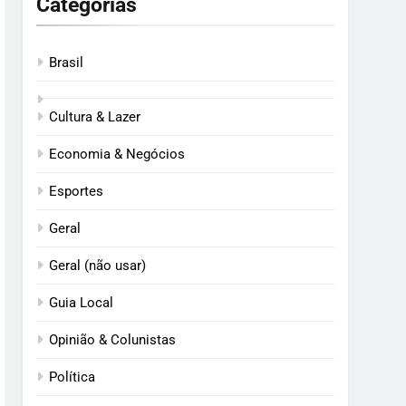
Categorias
Brasil
Cultura & Lazer
Economia & Negócios
Esportes
Geral
Geral (não usar)
Guia Local
Opinião & Colunistas
Política