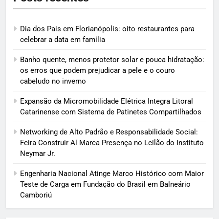
Dia dos Pais em Florianópolis: oito restaurantes para
celebrar a data em família
Banho quente, menos protetor solar e pouca hidratação:
os erros que podem prejudicar a pele e o couro
cabeludo no inverno
Expansão da Micromobilidade Elétrica Integra Litoral
Catarinense com Sistema de Patinetes Compartilhados
Networking de Alto Padrão e Responsabilidade Social:
Feira Construir Aí Marca Presença no Leilão do Instituto
Neymar Jr.
Engenharia Nacional Atinge Marco Histórico com Maior
Teste de Carga em Fundação do Brasil em Balneário
Camboriú