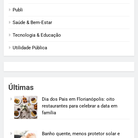
Publi
Saúde & Bem‑Estar
Tecnologia & Educação
Utilidade Pública
Últimas
Dia dos Pais em Florianópolis: oito
restaurantes para celebrar a data em
família
Banho quente, menos protetor solar e