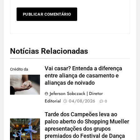
Notícias Relacionadas
Vai casar? Entenda a diferença
Crédito da
entre aliança de casamento e
imagem: Pexels
alianças de noivado
Jeferson Sobczack | Diretor
Editorial
04/08/2026
0
Tarde dos Campeões leva ao
palco aberto do Shopping Mueller
apresentações dos grupos
premiados do Festival de Dança