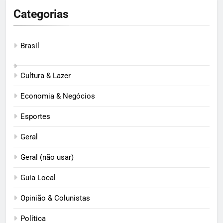
Categorias
Brasil
Cultura & Lazer
Economia & Negócios
Esportes
Geral
Geral (não usar)
Guia Local
Opinião & Colunistas
Política