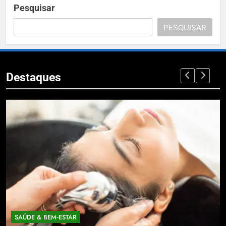
Pesquisar
PESQUISAR
Destaques
SAÚDE & BEM‑ESTAR