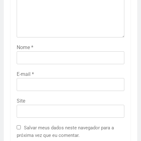
Nome
*
E-mail
*
Site
Salvar meus dados neste navegador para a
próxima vez que eu comentar.