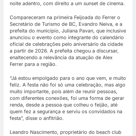
noite adentro, com direito a um sunset de cinema.
Compareceram na primeira Feijoada do Ferrer o
Secretário de Turismo de BC, Evandro Neiva, e a
prefeita do município, Juliana Pavan, que inclusive
anunciou o evento como integrante do calendário
oficial de celebrações pelo aniversário da cidade
a partir de 2026. A prefeita chegou a discursar,
enaltecendo a relevância da atuação de Alex
Ferrer para a região.
“Já estou empolgado para o ano que vem, e muito
feliz. A festa não foi só uma celebração, mas algo
muito importante, pois além de reunir pessoas,
com diferentes conexões, foi uma forma de gerar
renda, desde a pessoa que colheu o feijão, até
quem fez a segurança e serviu os convidados na
festa”, disse o anfitrião.
Leandro Nascimento, proprietário do beach club