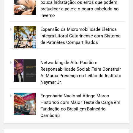
pouca hidratação: os erros que podem
prejudicar a pele e o couro cabeludo no
inverno
Expansão da Micromobilidade Elétrica
Integra Litoral Catarinense com Sistema
de Patinetes Compartilhados
Networking de Alto Padrão e
Responsabilidade Social: Feira Construir
Aí Marca Presença no Leilão do Instituto
Neymar Jr.
Engenharia Nacional Atinge Marco
Histórico com Maior Teste de Carga em
Fundação do Brasil em Balneário
Camboriú