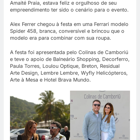
Amaité Praia, estava feliz e orgulhoso de seu
empreendimento ter sido o cenário para o evento.
Alex Ferrer chegou à festa em uma Ferrari modelo
Spider 458, branca, conversível e brincou que o
modelo era para combinar com sua roupa.
A festa foi apresentada pelo Colinas de Camboriú
e teve o apoio de Balneário Shopping, Decorferro,
Paula Torres, Loulou Optique, Breton, Residual
Arte Design, Lembre Lembre, Wyfly Helicópteros,
Arte à Mesa e Hotel Brava Mundo.