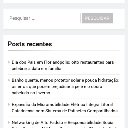
Pesquisar
por:
Posts recentes
Dia dos Pais em Florianópolis: oito restaurantes para
celebrar a data em família
Banho quente, menos protetor solar e pouca hidratação:
os erros que podem prejudicar a pele e o couro
cabeludo no inverno
Expansão da Micromobilidade Elétrica Integra Litoral
Catarinense com Sistema de Patinetes Compartilhados
Networking de Alto Padrão e Responsabilidade Social: