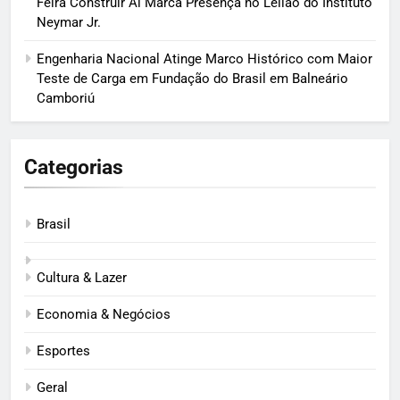
Feira Construir Aí Marca Presença no Leilão do Instituto
Neymar Jr.
Engenharia Nacional Atinge Marco Histórico com Maior
Teste de Carga em Fundação do Brasil em Balneário
Camboriú
Categorias
Brasil
Cultura & Lazer
Economia & Negócios
Esportes
Geral