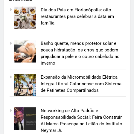
Dia dos Pais em Florianópolis: oito
restaurantes para celebrar a data em
família
Banho quente, menos protetor solar e
pouca hidratação: os erros que podem
prejudicar a pele e o couro cabeludo no
inverno
Expansão da Micromobilidade Elétrica
Integra Litoral Catarinense com Sistema
de Patinetes Compartilhados
Networking de Alto Padrão e
Responsabilidade Social: Feira Construir
Aí Marca Presença no Leilão do Instituto
Neymar Jr.