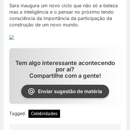
Sara inaugura um novo ciclo que não só a beleza
mas a inteligência e o pensar no próximo tendo
consciência da importância da participação da
construção de um novo mundo.
Tem algo interessante acontecendo
por aí?
Compartilhe com a gente!
Enviar sugestão de matéria
Tagged:
Celebridades