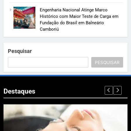
Engenharia Nacional Atinge Marco
Histórico com Maior Teste de Carga em
Fundação do Brasil em Balneário
Camboriú
Pesquisar
PESQUISAR
Destaques