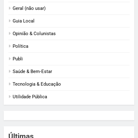
Geral (não usar)
Guia Local
Opinião & Colunistas
Política
Publi
Saúde & Bem‑Estar
Tecnologia & Educação
Utilidade Pública
Últimas