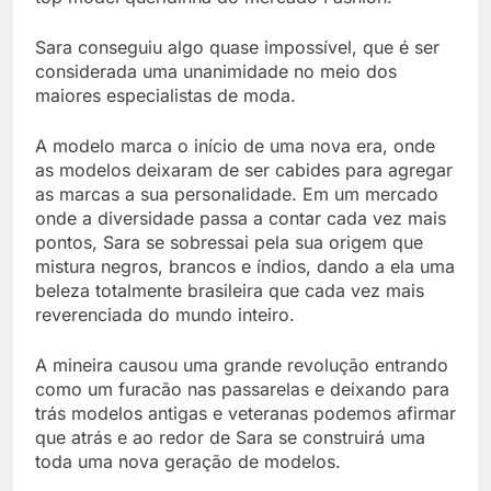
Sara conseguiu algo quase impossível, que é ser
considerada uma unanimidade no meio dos
maiores especialistas de moda.
A modelo marca o início de uma nova era, onde
as modelos deixaram de ser cabides para agregar
as marcas a sua personalidade. Em um mercado
onde a diversidade passa a contar cada vez mais
pontos, Sara se sobressai pela sua origem que
mistura negros, brancos e índios, dando a ela uma
beleza totalmente brasileira que cada vez mais
reverenciada do mundo inteiro.
A mineira causou uma grande revolução entrando
como um furacão nas passarelas e deixando para
trás modelos antigas e veteranas podemos afirmar
que atrás e ao redor de Sara se construirá uma
toda uma nova geração de modelos.