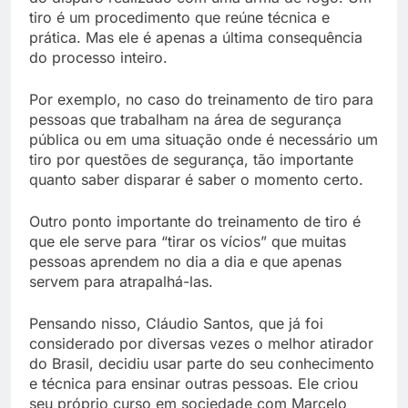
tiro é um procedimento que reúne técnica e
prática. Mas ele é apenas a última consequência
do processo inteiro.
Por exemplo, no caso do treinamento de tiro para
pessoas que trabalham na área de segurança
pública ou em uma situação onde é necessário um
tiro por questões de segurança, tão importante
quanto saber disparar é saber o momento certo.
Outro ponto importante do treinamento de tiro é
que ele serve para “tirar os vícios” que muitas
pessoas aprendem no dia a dia e que apenas
servem para atrapalhá-las.
Pensando nisso, Cláudio Santos, que já foi
considerado por diversas vezes o melhor atirador
do Brasil, decidiu usar parte do seu conhecimento
e técnica para ensinar outras pessoas. Ele criou
seu próprio curso em sociedade com Marcelo