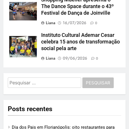
The Dance Space durante o 43º
Festival de Dança de Joinville
Liana
16/07/2026
0
Instituto Cultural Ademar Cesar
celebra 15 anos de transformação
social pela arte
Liana
09/06/2026
0
Pesquisar
por:
Posts recentes
Dia dos Pais em Florianópolis: oito restaurantes para