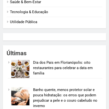
Saúde & Bem‑Estar
Tecnologia & Educação
Utilidade Pública
Últimas
Dia dos Pais em Florianópolis: oito
restaurantes para celebrar a data em
família
Banho quente, menos protetor solar e
pouca hidratação: os erros que podem
prejudicar a pele e o couro cabeludo no
inverno