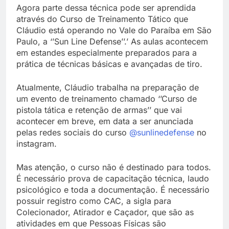
Agora parte dessa técnica pode ser aprendida
através do Curso de Treinamento Tático que
Cláudio está operando no Vale do Paraíba em São
Paulo, a ‘’Sun Line Defense’’.’ As aulas acontecem
em estandes especialmente preparados para a
prática de técnicas básicas e avançadas de tiro.
Atualmente, Cláudio trabalha na preparação de
um evento de treinamento chamado ‘’Curso de
pistola tática e retenção de armas’’ que vai
acontecer em breve, em data a ser anunciada
pelas redes sociais do curso
@sunlinedefense
no
instagram.
Mas atenção, o curso não é destinado para todos.
É necessário prova de capacitação técnica, laudo
psicológico e toda a documentação. É necessário
possuir registro como CAC, a sigla para
Colecionador, Atirador e Caçador, que são as
atividades em que Pessoas Físicas são