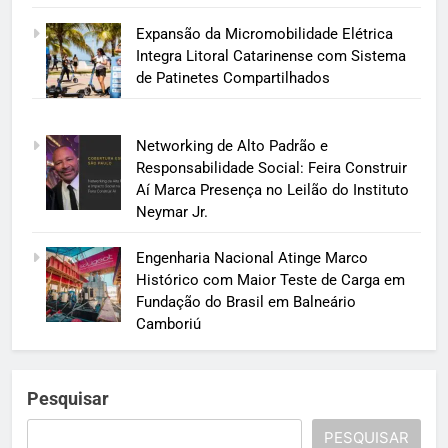
Expansão da Micromobilidade Elétrica
Integra Litoral Catarinense com Sistema
de Patinetes Compartilhados
Networking de Alto Padrão e
Responsabilidade Social: Feira Construir
Aí Marca Presença no Leilão do Instituto
Neymar Jr.
Engenharia Nacional Atinge Marco
Histórico com Maior Teste de Carga em
Fundação do Brasil em Balneário
Camboriú
Pesquisar
PESQUISAR