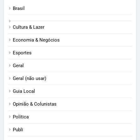
Brasil
Cultura & Lazer
Economia & Negócios
Esportes
Geral
Geral (não usar)
Guia Local
Opinião & Colunistas
Política
Publi