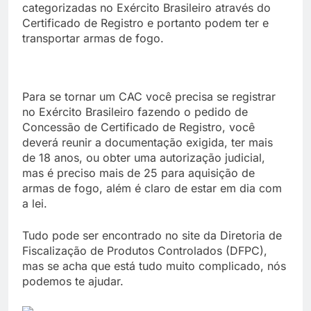
categorizadas no Exército Brasileiro através do
Certificado de Registro e portanto podem ter e
transportar armas de fogo.
Para se tornar um CAC você precisa se registrar
no Exército Brasileiro fazendo o pedido de
Concessão de Certificado de Registro, você
deverá reunir a documentação exigida, ter mais
de 18 anos, ou obter uma autorização judicial,
mas é preciso mais de 25 para aquisição de
armas de fogo, além é claro de estar em dia com
a lei.
Tudo pode ser encontrado no site da Diretoria de
Fiscalização de Produtos Controlados (DFPC),
mas se acha que está tudo muito complicado, nós
podemos te ajudar.