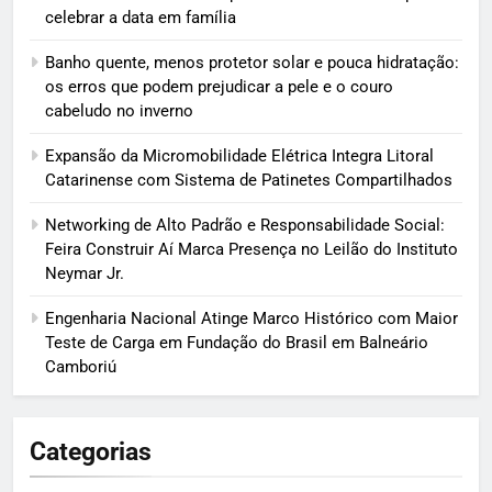
celebrar a data em família
Banho quente, menos protetor solar e pouca hidratação:
os erros que podem prejudicar a pele e o couro
cabeludo no inverno
Expansão da Micromobilidade Elétrica Integra Litoral
Catarinense com Sistema de Patinetes Compartilhados
Networking de Alto Padrão e Responsabilidade Social:
Feira Construir Aí Marca Presença no Leilão do Instituto
Neymar Jr.
Engenharia Nacional Atinge Marco Histórico com Maior
Teste de Carga em Fundação do Brasil em Balneário
Camboriú
Categorias