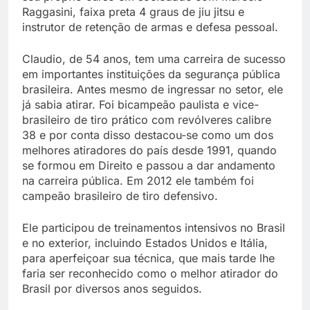
Raggasini, faixa preta 4 graus de jiu jitsu e
instrutor de retenção de armas e defesa pessoal.
Claudio, de 54 anos, tem uma carreira de sucesso
em importantes instituições da segurança pública
brasileira. Antes mesmo de ingressar no setor, ele
já sabia atirar. Foi bicampeão paulista e vice-
brasileiro de tiro prático com revólveres calibre
38 e por conta disso destacou-se como um dos
melhores atiradores do país desde 1991, quando
se formou em Direito e passou a dar andamento
na carreira pública. Em 2012 ele também foi
campeão brasileiro de tiro defensivo.
Ele participou de treinamentos intensivos no Brasil
e no exterior, incluindo Estados Unidos e Itália,
para aperfeiçoar sua técnica, que mais tarde lhe
faria ser reconhecido como o melhor atirador do
Brasil por diversos anos seguidos.