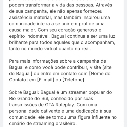
podem transformar a vida das pessoas. Através
de sua campanha, ele não apenas forneceu
assistência material, mas também inspirou uma
comunidade inteira a se unir em prol de uma
causa maior. Com seu coração generoso e
espírito indomável, Bagual continua a ser uma luz
brilhante para todos aqueles que o acompanham,
tanto no mundo virtual quanto no real.
Para mais informações sobre a campanha de
Bagual e como você pode contribuir, visite [site
do Bagual] ou entre em contato com [Nome do
Contato] em [E-mail] ou [Telefone].
Sobre Bagual: Bagual é um streamer popular do
Rio Grande do Sul, conhecido por suas
transmissões de GTA Roleplay. Com uma
personalidade cativante e uma dedicação à sua
comunidade, ele se tornou uma figura influente no
cenário de streaming brasileiro.