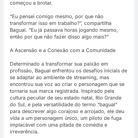
começou a brotar.
“Eu pensei comigo mesmo, por que não
transformar isso em trabalho?”, compartilha
Bagual. “Eu já passava horas jogando mesmo,
então por que não fazer disso algo mais?”
A Ascensão e a Conexão com a Comunidade
Determinado a transformar sua paixão em
profissão, Bagual enfrentou os desafios iniciais de
se adaptar ao ambiente de streaming, mas
encontrou sua voz ao criar o personagem que se
tornaria sua marca registrada. Inspirado pela
cultura peculiar de seu estado natal, Rio Grande
do Sul, e pela versatilidade do termo “bagual”
para descrever algo corajoso e arrojado, ele deu
vida a um personagem único, um piloto de fuga
implacável com uma pitada de comédia e
irreverência.