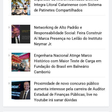
Integra Litoral Catarinense com Sistema
de Patinetes Compartilhados
Networking de Alto Padrão e
Responsabilidade Social: Feira Construir
Aí Marca Presença no Leilão do Instituto
Neymar Jr.
Engenharia Nacional Atinge Marco
Histórico com Maior Teste de Carga em
Fundação do Brasil em Balneário
Camboriú
Proximidade de novo concurso público
aumenta interesse pela carreira de Auditor
Estadual de Finanças Públicas; live no
Youtube irá sanar dúvidas