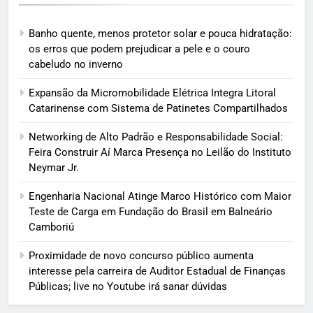
Banho quente, menos protetor solar e pouca hidratação:
os erros que podem prejudicar a pele e o couro
cabeludo no inverno
Expansão da Micromobilidade Elétrica Integra Litoral
Catarinense com Sistema de Patinetes Compartilhados
Networking de Alto Padrão e Responsabilidade Social:
Feira Construir Aí Marca Presença no Leilão do Instituto
Neymar Jr.
Engenharia Nacional Atinge Marco Histórico com Maior
Teste de Carga em Fundação do Brasil em Balneário
Camboriú
Proximidade de novo concurso público aumenta
interesse pela carreira de Auditor Estadual de Finanças
Públicas; live no Youtube irá sanar dúvidas