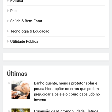
Política
Publi
Saúde & Bem‑Estar
Tecnologia & Educação
Utilidade Pública
Últimas
Banho quente, menos protetor solar e
pouca hidratação: os erros que podem
prejudicar a pele e o couro cabeludo no
inverno
Expansão da Micromobilidade Elétrica