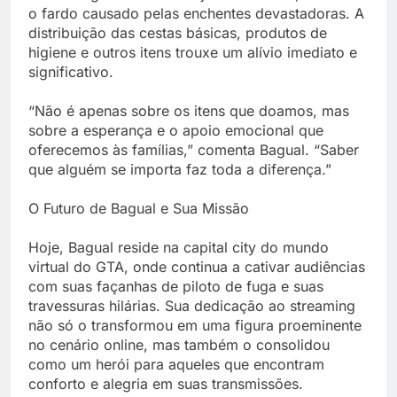
o fardo causado pelas enchentes devastadoras. A
distribuição das cestas básicas, produtos de
higiene e outros itens trouxe um alívio imediato e
significativo.
“Não é apenas sobre os itens que doamos, mas
sobre a esperança e o apoio emocional que
oferecemos às famílias,” comenta Bagual. “Saber
que alguém se importa faz toda a diferença.”
O Futuro de Bagual e Sua Missão
Hoje, Bagual reside na capital city do mundo
virtual do GTA, onde continua a cativar audiências
com suas façanhas de piloto de fuga e suas
travessuras hilárias. Sua dedicação ao streaming
não só o transformou em uma figura proeminente
no cenário online, mas também o consolidou
como um herói para aqueles que encontram
conforto e alegria em suas transmissões.