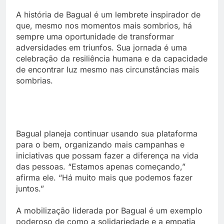
A história de Bagual é um lembrete inspirador de
que, mesmo nos momentos mais sombrios, há
sempre uma oportunidade de transformar
adversidades em triunfos. Sua jornada é uma
celebração da resiliência humana e da capacidade
de encontrar luz mesmo nas circunstâncias mais
sombrias.
Bagual planeja continuar usando sua plataforma
para o bem, organizando mais campanhas e
iniciativas que possam fazer a diferença na vida
das pessoas. “Estamos apenas começando,”
afirma ele. “Há muito mais que podemos fazer
juntos.”
A mobilização liderada por Bagual é um exemplo
poderoso de como a solidariedade e a empatia