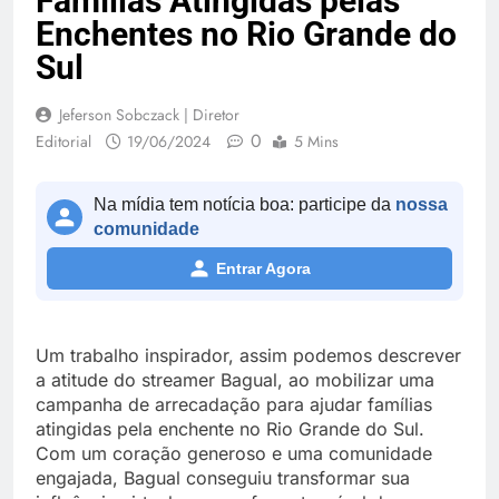
Famílias Atingidas pelas
Enchentes no Rio Grande do
Sul
Jeferson Sobczack | Diretor
0
Editorial
19/06/2024
5 Mins
Na mídia tem notícia boa: participe da
nossa
comunidade
Entrar Agora
Um trabalho inspirador, assim podemos descrever
a atitude do streamer Bagual, ao mobilizar uma
campanha de arrecadação para ajudar famílias
atingidas pela enchente no Rio Grande do Sul.
Com um coração generoso e uma comunidade
engajada, Bagual conseguiu transformar sua