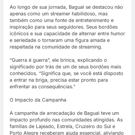
Ao longo de sua jornada, Bagual se destacou não
apenas como um streamer habilidoso, mas
também como uma fonte de entretenimento e
inspiração para seus seguidores. Seus bordões
icônicos e sua capacidade de alternar entre humor
e seriedade o tornaram uma figura amada e
respeitada na comunidade de streaming.
“Guerra é guerra”, ele brinca, explicando o
significado por trás de um de seus bordões mais
conhecidos. “Significa que, se você está disposto
a entrar na briga, precisa estar pronto para
enfrentar as consequências.”
O Impacto da Campanha
A campanha de arrecadação de Bagual teve um
impacto profundo nas comunidades atingidas. As
famílias de Lajeado, Estrela, Cruzeiro do Sul e
Porto Alegre receberam ajuda essencial, aliviando