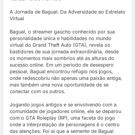
A Jornada de Bagual: Da Adversidade ao Estrelato
Virtual
Bagual, o streamer gaúcho conhecido por sua
personalidade única e habilidades no mundo
virtual do Grand Theft Auto (GTA), revela os
bastidores de sua jornada extraordinária, desde
os momentos mais sombrios até as alturas do
sucesso online. Em um período de desespero
pessoal, Bagual encontrou refúgio nos jogos,
onde redescobriu não apenas uma paixão antiga,
mas também uma nova oportunidade de se
conectar com os outros.
Jogando jogos antigos e se envolvendo com a
comunidade de jogadores online, ele se deparou
com o GTA Roleplay (RP), uma faceta do jogo
onde a interpretação de personagens é o centro
das atenções. Foi aí que a semente de Bagual