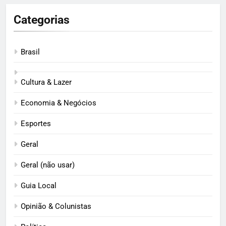
Categorias
Brasil
Cultura & Lazer
Economia & Negócios
Esportes
Geral
Geral (não usar)
Guia Local
Opinião & Colunistas