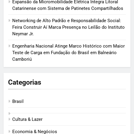
Expansão da Micromobilidade Elétrica Integra Litoral
Catarinense com Sistema de Patinetes Compartilhados
Networking de Alto Padrão e Responsabilidade Social:
Feira Construir Aí Marca Presença no Leilão do Instituto
Neymar Jr.
Engenharia Nacional Atinge Marco Histórico com Maior
Teste de Carga em Fundação do Brasil em Balneário
Camboriú
Categorias
Brasil
Cultura & Lazer
Economia & Negócios