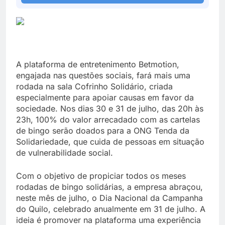
A plataforma de entretenimento Betmotion,
engajada nas questões sociais, fará mais uma
rodada na sala Cofrinho Solidário, criada
especialmente para apoiar causas em favor da
sociedade. Nos dias 30 e 31 de julho, das 20h às
23h, 100% do valor arrecadado com as cartelas
de bingo serão doados para a ONG Tenda da
Solidariedade, que cuida de pessoas em situação
de vulnerabilidade social.
Com o objetivo de propiciar todos os meses
rodadas de bingo solidárias, a empresa abraçou,
neste mês de julho, o Dia Nacional da Campanha
do Quilo, celebrado anualmente em 31 de julho. A
ideia é promover na plataforma uma experiência