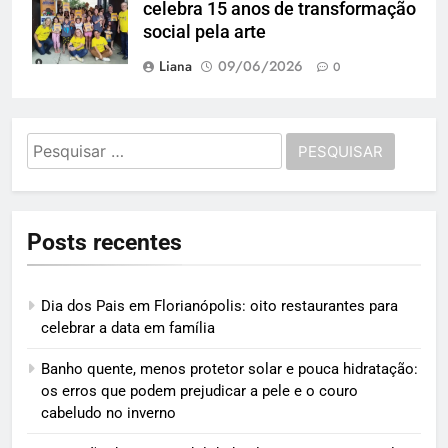
celebra 15 anos de transformação
social pela arte
Liana
09/06/2026
0
Pesquisar
por:
Posts recentes
Dia dos Pais em Florianópolis: oito restaurantes para
celebrar a data em família
Banho quente, menos protetor solar e pouca hidratação:
os erros que podem prejudicar a pele e o couro
cabeludo no inverno