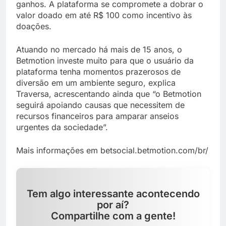
ganhos. A plataforma se compromete a dobrar o
valor doado em até R$ 100 como incentivo às
doações.
Atuando no mercado há mais de 15 anos, o
Betmotion investe muito para que o usuário da
plataforma tenha momentos prazerosos de
diversão em um ambiente seguro, explica
Traversa, acrescentando ainda que “o Betmotion
seguirá apoiando causas que necessitem de
recursos financeiros para amparar anseios
urgentes da sociedade”.
Mais informações em betsocial.betmotion.com/br/
Tem algo interessante acontecendo
por aí?
Compartilhe com a gente!