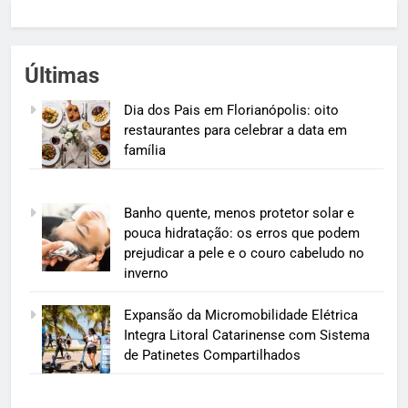
Últimas
Dia dos Pais em Florianópolis: oito
restaurantes para celebrar a data em
família
Banho quente, menos protetor solar e
pouca hidratação: os erros que podem
prejudicar a pele e o couro cabeludo no
inverno
Expansão da Micromobilidade Elétrica
Integra Litoral Catarinense com Sistema
de Patinetes Compartilhados