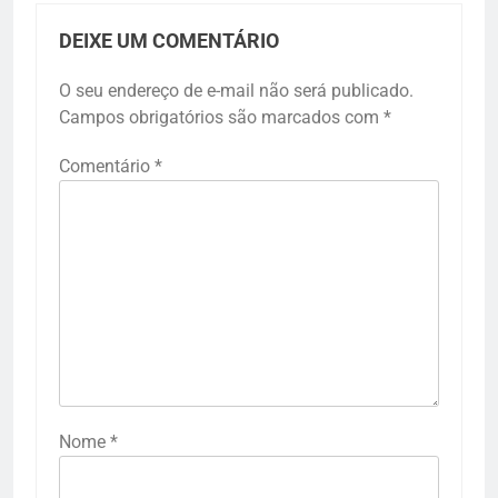
DEIXE UM COMENTÁRIO
O seu endereço de e-mail não será publicado.
Campos obrigatórios são marcados com
*
Comentário
*
Nome
*