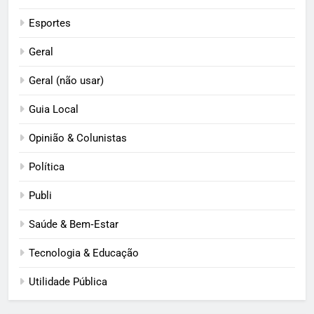
Esportes
Geral
Geral (não usar)
Guia Local
Opinião & Colunistas
Política
Publi
Saúde & Bem‑Estar
Tecnologia & Educação
Utilidade Pública