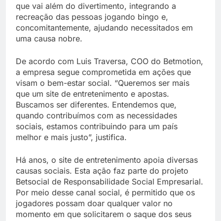
que vai além do divertimento, integrando a
recreação das pessoas jogando bingo e,
concomitantemente, ajudando necessitados em
uma causa nobre.
De acordo com Luis Traversa, COO do Betmotion,
a empresa segue comprometida em ações que
visam o bem-estar social. “Queremos ser mais
que um site de entretenimento e apostas.
Buscamos ser diferentes. Entendemos que,
quando contribuímos com as necessidades
sociais, estamos contribuindo para um país
melhor e mais justo”, justifica.
Há anos, o site de entretenimento apoia diversas
causas sociais. Esta ação faz parte do projeto
Betsocial de Responsabilidade Social Empresarial.
Por meio desse canal social, é permitido que os
jogadores possam doar qualquer valor no
momento em que solicitarem o saque dos seus