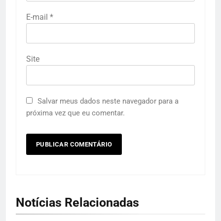
E-mail
*
Site
Salvar meus dados neste navegador para a
próxima vez que eu comentar.
Notícias Relacionadas