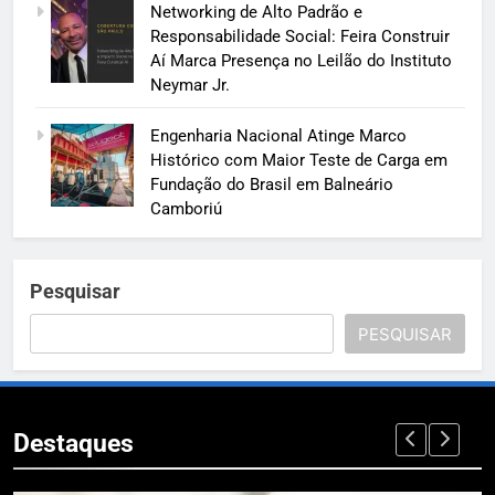
Networking de Alto Padrão e
Responsabilidade Social: Feira Construir
Aí Marca Presença no Leilão do Instituto
Neymar Jr.
Engenharia Nacional Atinge Marco
Histórico com Maior Teste de Carga em
Fundação do Brasil em Balneário
Camboriú
Pesquisar
PESQUISAR
Destaques