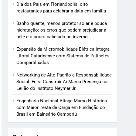
Dia dos Pais em Florianópolis: oito
restaurantes para celebrar a data em família
Banho quente, menos protetor solar e pouca
hidratação: os erros que podem prejudicar a
pele e o couro cabeludo no inverno
Expansão da Micromobilidade Elétrica Integra
Litoral Catarinense com Sistema de Patinetes
Compartilhados
Networking de Alto Padrão e Responsabilidade
Social: Feira Construir Aí Marca Presença no
Leilão do Instituto Neymar Jr.
Engenharia Nacional Atinge Marco Histórico
com Maior Teste de Carga em Fundação do
Brasil em Balneário Camboriú