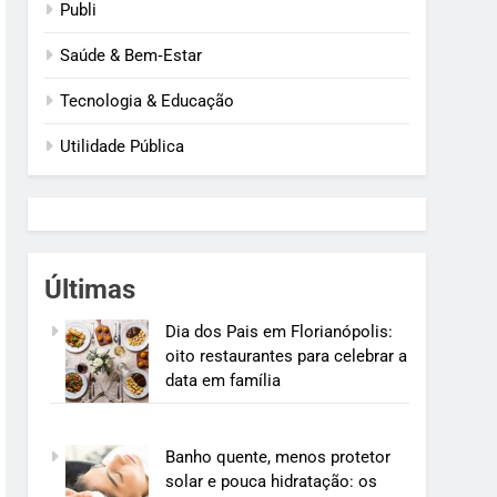
Publi
Saúde & Bem‑Estar
Tecnologia & Educação
Utilidade Pública
Últimas
Dia dos Pais em Florianópolis:
oito restaurantes para celebrar a
data em família
Banho quente, menos protetor
solar e pouca hidratação: os