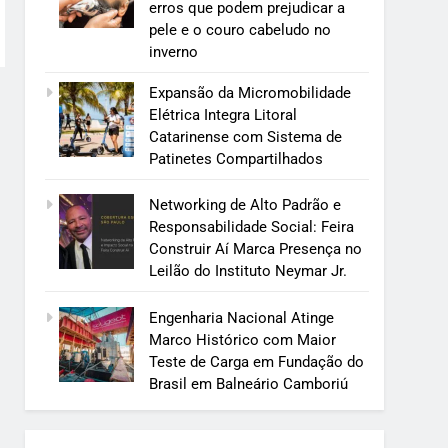
erros que podem prejudicar a
pele e o couro cabeludo no
inverno
Expansão da Micromobilidade
Elétrica Integra Litoral
Catarinense com Sistema de
Patinetes Compartilhados
Networking de Alto Padrão e
Responsabilidade Social: Feira
Construir Aí Marca Presença no
Leilão do Instituto Neymar Jr.
Engenharia Nacional Atinge
Marco Histórico com Maior
Teste de Carga em Fundação do
Brasil em Balneário Camboriú