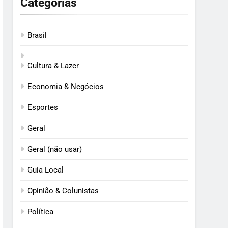
Categorias
Brasil
Cultura & Lazer
Economia & Negócios
Esportes
Geral
Geral (não usar)
Guia Local
Opinião & Colunistas
Política