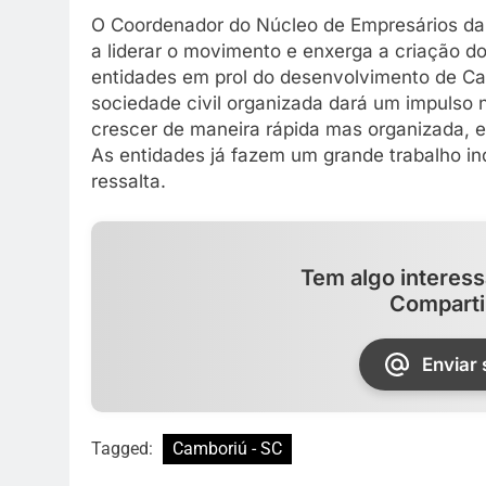
O Coordenador do Núcleo de Empresários da 
a liderar o movimento e enxerga a criação 
entidades em prol do desenvolvimento de Ca
sociedade civil organizada dará um impulso
crescer de maneira rápida mas organizada, e
As entidades já fazem um grande trabalho ind
ressalta.
Tem algo interess
Comparti
Enviar
Tagged:
Camboriú - SC