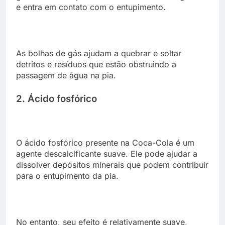
e entra em contato com o entupimento.
As bolhas de gás ajudam a quebrar e soltar
detritos e resíduos que estão obstruindo a
passagem de água na pia.
2. Ácido fosfórico
O ácido fosfórico presente na Coca-Cola é um
agente descalcificante suave. Ele pode ajudar a
dissolver depósitos minerais que podem contribuir
para o entupimento da pia.
No entanto, seu efeito é relativamente suave,