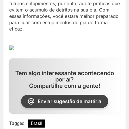
futuros entupimentos, portanto, adote práticas que
evitem o acúmulo de detritos na sua pia. Com
essas informações, você estará melhor preparado
para lidar com entupimentos de pia de forma
eficaz.
Tem algo interessante acontecendo
por aí?
Compartilhe com a gente!
Enviar sugestão de matéria
Tagged:
Brasil