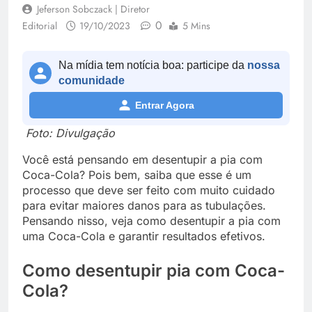
Jeferson Sobczack | Diretor
0
Editorial
19/10/2023
5 Mins
Na mídia tem notícia boa: participe da
nossa
comunidade
Entrar Agora
Foto: Divulgação
Você está pensando em desentupir a pia com
Coca-Cola? Pois bem, saiba que esse é um
processo que deve ser feito com muito cuidado
para evitar maiores danos para as tubulações.
Pensando nisso, veja como desentupir a pia com
uma Coca-Cola e garantir resultados efetivos.
Como desentupir pia com Coca-
Cola?