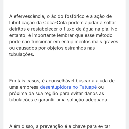
A efervescência, o ácido fosfórico e a ação de
lubrificação da Coca-Cola podem ajudar a soltar
detritos e restabelecer o fluxo de água na pia. No
entanto, é importante lembrar que esse método
pode não funcionar em entupimentos mais graves
ou causados por objetos estranhos nas
tubulações.
Em tais casos, é aconselhável buscar a ajuda de
uma empresa
desentupidora no Tatuapé
ou
próxima da sua região para evitar danos às
tubulações e garantir uma solução adequada.
Além disso, a prevenção é a chave para evitar