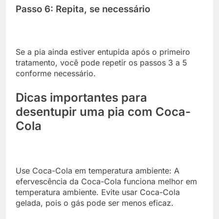
Passo 6: Repita, se necessário
Se a pia ainda estiver entupida após o primeiro
tratamento, você pode repetir os passos 3 a 5
conforme necessário.
Dicas importantes para
desentupir uma pia com Coca-
Cola
Use Coca-Cola em temperatura ambiente: A
efervescência da Coca-Cola funciona melhor em
temperatura ambiente. Evite usar Coca-Cola
gelada, pois o gás pode ser menos eficaz.