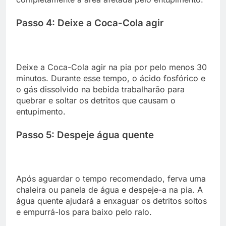
Passo 4: Deixe a Coca-Cola agir
Deixe a Coca-Cola agir na pia por pelo menos 30
minutos. Durante esse tempo, o ácido fosfórico e
o gás dissolvido na bebida trabalharão para
quebrar e soltar os detritos que causam o
entupimento.
Passo 5: Despeje água quente
Após aguardar o tempo recomendado, ferva uma
chaleira ou panela de água e despeje-a na pia. A
água quente ajudará a enxaguar os detritos soltos
e empurrá-los para baixo pelo ralo.