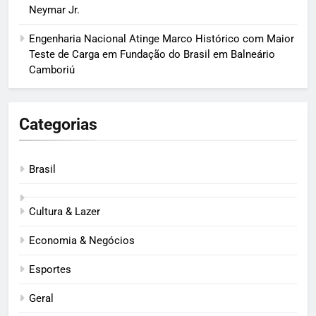
Neymar Jr.
Engenharia Nacional Atinge Marco Histórico com Maior
Teste de Carga em Fundação do Brasil em Balneário
Camboriú
Categorias
Brasil
Cultura & Lazer
Economia & Negócios
Esportes
Geral