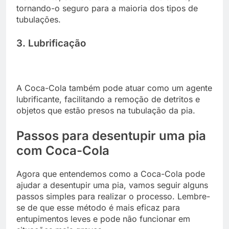
tornando-o seguro para a maioria dos tipos de
tubulações.
3. Lubrificação
A Coca-Cola também pode atuar como um agente
lubrificante, facilitando a remoção de detritos e
objetos que estão presos na tubulação da pia.
Passos para desentupir uma pia
com Coca-Cola
Agora que entendemos como a Coca-Cola pode
ajudar a desentupir uma pia, vamos seguir alguns
passos simples para realizar o processo. Lembre-
se de que esse método é mais eficaz para
entupimentos leves e pode não funcionar em