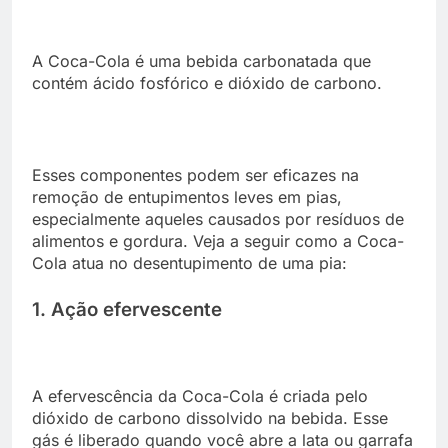
A Coca-Cola é uma bebida carbonatada que
contém ácido fosfórico e dióxido de carbono.
Esses componentes podem ser eficazes na
remoção de entupimentos leves em pias,
especialmente aqueles causados por resíduos de
alimentos e gordura. Veja a seguir como a Coca-
Cola atua no desentupimento de uma pia:
1. Ação efervescente
A efervescência da Coca-Cola é criada pelo
dióxido de carbono dissolvido na bebida. Esse
gás é liberado quando você abre a lata ou garrafa