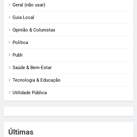
Geral (não usar)
Guia Local
Opinião & Colunistas
Política
Publi
Saúde & Bem‑Estar
Tecnologia & Educação
Utilidade Pública
Últimas