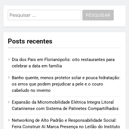
Pesquisar
por:
Posts recentes
Dia dos Pais em Florianópolis: oito restaurantes para
celebrar a data em família
Banho quente, menos protetor solar e pouca hidratação:
os erros que podem prejudicar a pele e o couro
cabeludo no inverno
Expansão da Micromobilidade Elétrica Integra Litoral
Catarinense com Sistema de Patinetes Compartilhados
Networking de Alto Padrão e Responsabilidade Social:
Feira Construir Aí Marca Presença no Leilão do Instituto