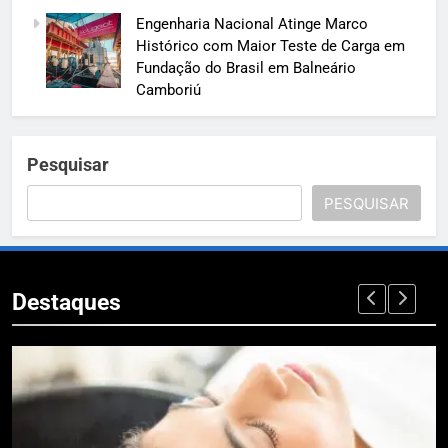
Engenharia Nacional Atinge Marco
Histórico com Maior Teste de Carga em
Fundação do Brasil em Balneário
Camboriú
Pesquisar
PESQUISAR
Destaques