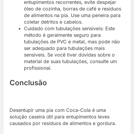
entupimentos recorrentes, evite despejar
óleo de cozinha, borras de café e resíduos
de alimentos na pia. Use uma peneira para
coletar detritos e cabelos.
Cuidado com tubulações sensíveis:
Este
método é geralmente seguro para
tubulações de PVC e metal, mas pode não
ser adequado para tubulações mais
sensíveis. Se você tiver dúvidas sobre o
material de suas tubulações, consulte um
profissional.
Conclusão
Desentupir uma pia com Coca-Cola é uma
solução caseira útil para entupimentos leves
causados por resíduos de alimentos e gordura.