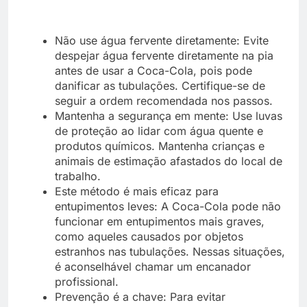
Não use água fervente diretamente:
Evite
despejar água fervente diretamente na pia
antes de usar a Coca-Cola, pois pode
danificar as tubulações. Certifique-se de
seguir a ordem recomendada nos passos.
Mantenha a segurança em mente:
Use luvas
de proteção ao lidar com água quente e
produtos químicos. Mantenha crianças e
animais de estimação afastados do local de
trabalho.
Este método é mais eficaz para
entupimentos leves:
A Coca-Cola pode não
funcionar em entupimentos mais graves,
como aqueles causados por objetos
estranhos nas tubulações. Nessas situações,
é aconselhável chamar um encanador
profissional.
Prevenção é a chave:
Para evitar