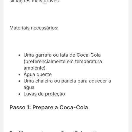
situações mais graves.
Materiais necessários:
Uma garrafa ou lata de Coca-Cola
(preferencialmente em temperatura
ambiente)
Água quente
Uma chaleira ou panela para aquecer a
água
Luvas de proteção
Passo 1: Prepare a Coca-Cola