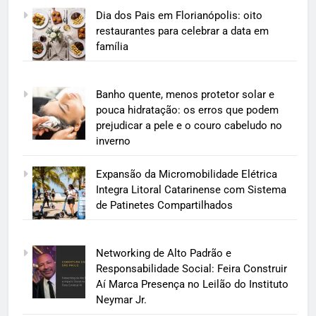
Dia dos Pais em Florianópolis: oito
restaurantes para celebrar a data em
família
Banho quente, menos protetor solar e
pouca hidratação: os erros que podem
prejudicar a pele e o couro cabeludo no
inverno
Expansão da Micromobilidade Elétrica
Integra Litoral Catarinense com Sistema
de Patinetes Compartilhados
Networking de Alto Padrão e
Responsabilidade Social: Feira Construir
Aí Marca Presença no Leilão do Instituto
Neymar Jr.