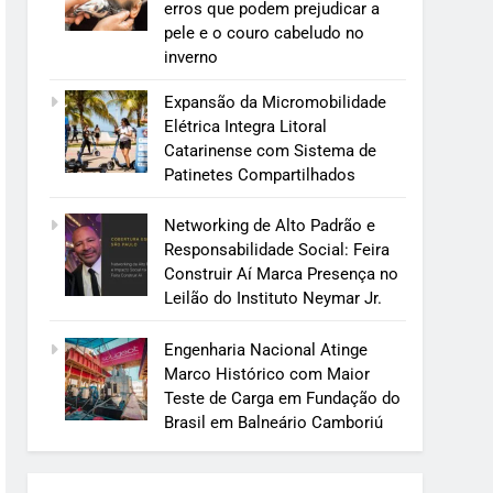
erros que podem prejudicar a
pele e o couro cabeludo no
inverno
Expansão da Micromobilidade
Elétrica Integra Litoral
Catarinense com Sistema de
Patinetes Compartilhados
Networking de Alto Padrão e
Responsabilidade Social: Feira
Construir Aí Marca Presença no
Leilão do Instituto Neymar Jr.
Engenharia Nacional Atinge
Marco Histórico com Maior
Teste de Carga em Fundação do
Brasil em Balneário Camboriú