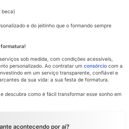
, beca)
rsonalizado e do jeitinho que o formando sempre
 formatura!
serviços sob medida, com condições acessíveis,
nto personalizado. Ao contratar um
consórcio
com a
investindo em um serviço transparente, confiável e
rcantes da sua vida: a sua festa de formatura.
e descubra como é fácil transformar esse sonho em
ante acontecendo por aí?