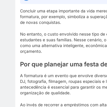
Concluir uma etapa importante da vida mere
formatura, por exemplo, simboliza a superaçã
de novas conquistas.
No entanto, o custo envolvido nesse tipo de
estudantes e suas famílias. Nesse cenário, 
como uma alternativa inteligente, econômica
orçamento.
Por que planejar uma festa 
A formatura é um evento que envolve diverso
DJ, fotografia, filmagem, roupas especiais e
antecedência é essencial para garantir os m
organização de qualidade.
Ao invés de recorrer a empréstimos com alta