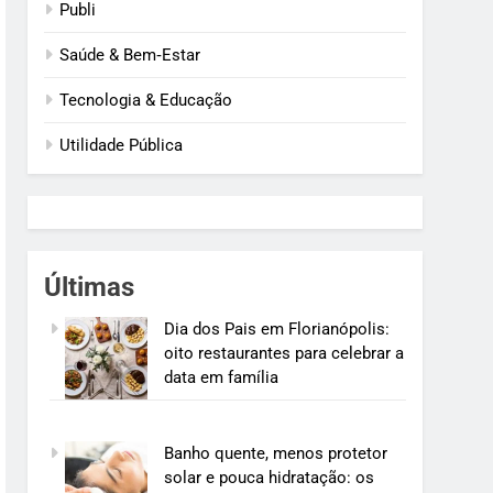
Publi
Saúde & Bem‑Estar
Tecnologia & Educação
Utilidade Pública
Últimas
Dia dos Pais em Florianópolis:
oito restaurantes para celebrar a
data em família
Banho quente, menos protetor
solar e pouca hidratação: os