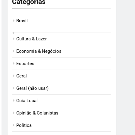
Categorias
Brasil
Cultura & Lazer
Economia & Negócios
Esportes
Geral
Geral (não usar)
Guia Local
Opinião & Colunistas
Política