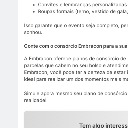
Convites e lembranças personalizadas
Roupas formais (terno, vestido de gala
Isso garante que o evento seja completo, pe
sonhou.
Conte com o consórcio Embracon para a sua
A Embracon oferece planos de consórcio de 
parcelas que cabem no seu bolso e atendime
Embracon, você pode ter a certeza de estar 
ideal para realizar um dos momentos mais ma
Simule agora mesmo seu plano de consórcio 
realidade!
Tem algo interess