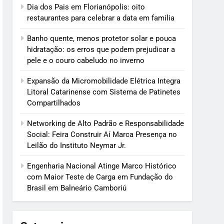
Dia dos Pais em Florianópolis: oito
restaurantes para celebrar a data em família
Banho quente, menos protetor solar e pouca
hidratação: os erros que podem prejudicar a
pele e o couro cabeludo no inverno
Expansão da Micromobilidade Elétrica Integra
Litoral Catarinense com Sistema de Patinetes
Compartilhados
Networking de Alto Padrão e Responsabilidade
Social: Feira Construir Aí Marca Presença no
Leilão do Instituto Neymar Jr.
Engenharia Nacional Atinge Marco Histórico
com Maior Teste de Carga em Fundação do
Brasil em Balneário Camboriú