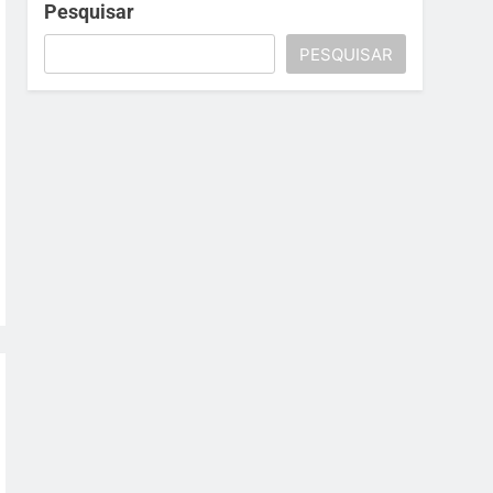
Pesquisar
PESQUISAR