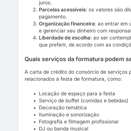
juros.
Parcelas acessíveis
: os valores são di
pagamento.
Organização financeira
: ao entrar em
e gerenciar seu dinheiro com responsab
Liberdade de escolha
: ao ser contempl
que preferir, de acordo com as condiçõ
Quais serviços da formatura podem s
A carta de crédito do consórcio de serviços 
relacionados à festa de formatura, como:
Locação de espaço para a festa
Serviço de buffet (comidas e bebidas)
Decoração temática
Iluminação e sonorização
Fotografia e filmagem profissional
DJ ou banda musical