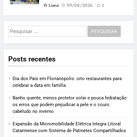
Liana
09/06/2026
0
Pesquisar
por:
Posts recentes
Dia dos Pais em Florianópolis: oito restaurantes para
celebrar a data em família
Banho quente, menos protetor solar e pouca hidratação:
os erros que podem prejudicar a pele e o couro
cabeludo no inverno
Expansão da Micromobilidade Elétrica Integra Litoral
Catarinense com Sistema de Patinetes Compartilhados