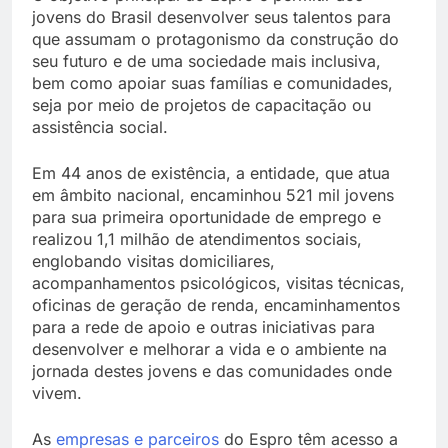
jovens do Brasil desenvolver seus talentos para
que assumam o protagonismo da construção do
seu futuro e de uma sociedade mais inclusiva,
bem como apoiar suas famílias e comunidades,
seja por meio de projetos de capacitação ou
assistência social.
Em 44 anos de existência, a entidade, que atua
em âmbito nacional, encaminhou 521 mil jovens
para sua primeira oportunidade de emprego e
realizou 1,1 milhão de atendimentos sociais,
englobando visitas domiciliares,
acompanhamentos psicológicos, visitas técnicas,
oficinas de geração de renda, encaminhamentos
para a rede de apoio e outras iniciativas para
desenvolver e melhorar a vida e o ambiente na
jornada destes jovens e das comunidades onde
vivem.
As
empresas e parceiros
do Espro têm acesso a