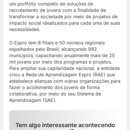
um portfólio completo de soluções de
recrutamento de jovens com a finalidade de
transformar a sociedade por meio de projetos de
impacto social idealizados para cada uma de suas
necessidades.
O Espro tem 8 filiais e 50 núcleos regionais
espalhados pelo Brasil, alcançando 992
municípios, capacitando anualmente mais de 25
mil jovens por meio dos programas e projetos.
Para ampliar sua capilaridade nacional, a entidade
criou a Rede de Aprendizagem Espro (RAE) que
estabelece alianças com outras organizações para
fazer o acolhimento dos jovens de forma
colaborativa, por meio do seu Sistema de
Aprendizagem (SAE).
Tem algo interessante acontecendo