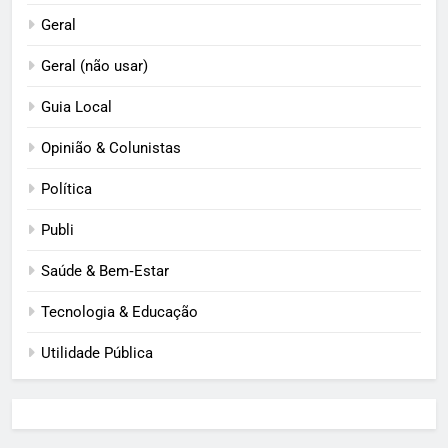
Geral
Geral (não usar)
Guia Local
Opinião & Colunistas
Política
Publi
Saúde & Bem‑Estar
Tecnologia & Educação
Utilidade Pública