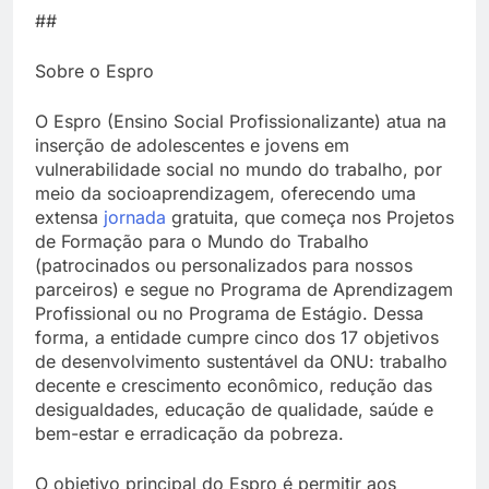
##
Sobre o Espro
O Espro (Ensino Social Profissionalizante) atua na
inserção de adolescentes e jovens em
vulnerabilidade social no mundo do trabalho, por
meio da socioaprendizagem,
oferecendo uma
extensa
jornada
gratuita, que começa nos Projetos
de Formação para o Mundo do Trabalho
(patrocinados ou personalizados para nossos
parceiros) e segue no Programa de Aprendizagem
Profissional ou no Programa de Estágio. Dessa
forma, a entidade cumpre
cinco dos 17 objetivos
de desenvolvimento sustentável da ONU: trabalho
decente e crescimento econômico, redução das
desigualdades, educação de qualidade, saúde e
bem-estar e erradicação da pobreza.
O objetivo principal do Espro é permitir aos