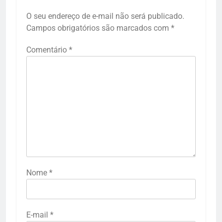
O seu endereço de e-mail não será publicado.
Campos obrigatórios são marcados com
*
Comentário
*
Nome
*
E-mail
*