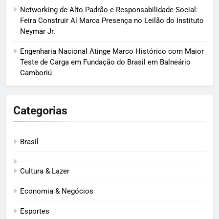
Networking de Alto Padrão e Responsabilidade Social:
Feira Construir Aí Marca Presença no Leilão do Instituto
Neymar Jr.
Engenharia Nacional Atinge Marco Histórico com Maior
Teste de Carga em Fundação do Brasil em Balneário
Camboriú
Categorias
Brasil
Cultura & Lazer
Economia & Negócios
Esportes