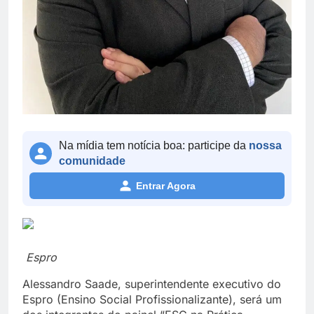
Na mídia tem notícia boa: participe da
nossa
comunidade
Entrar Agora
Espro
Alessandro Saade, superintendente executivo do
Espro (Ensino Social Profissionalizante), será um