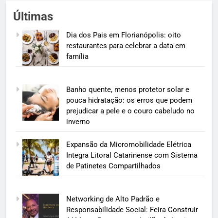
Últimas
Dia dos Pais em Florianópolis: oito
restaurantes para celebrar a data em
família
Banho quente, menos protetor solar e
pouca hidratação: os erros que podem
prejudicar a pele e o couro cabeludo no
inverno
Expansão da Micromobilidade Elétrica
Integra Litoral Catarinense com Sistema
de Patinetes Compartilhados
Networking de Alto Padrão e
Responsabilidade Social: Feira Construir