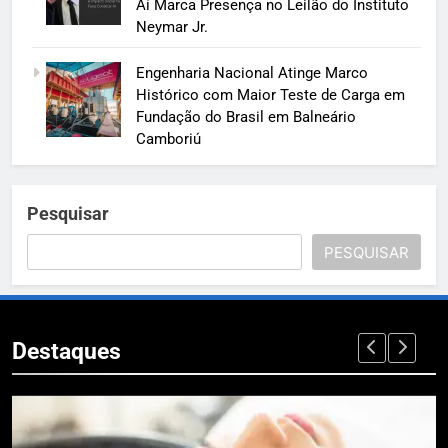
Aí Marca Presença no Leilão do Instituto
Neymar Jr.
Engenharia Nacional Atinge Marco
Histórico com Maior Teste de Carga em
Fundação do Brasil em Balneário
Camboriú
Pesquisar
PESQUISAR
Destaques