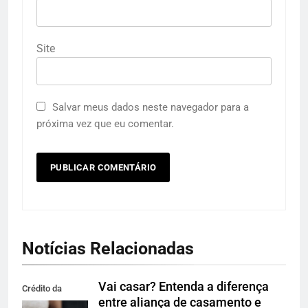
Site
Salvar meus dados neste navegador para a
próxima vez que eu comentar.
Notícias Relacionadas
Vai casar? Entenda a diferença
Crédito da
entre aliança de casamento e
imagem: Pexels