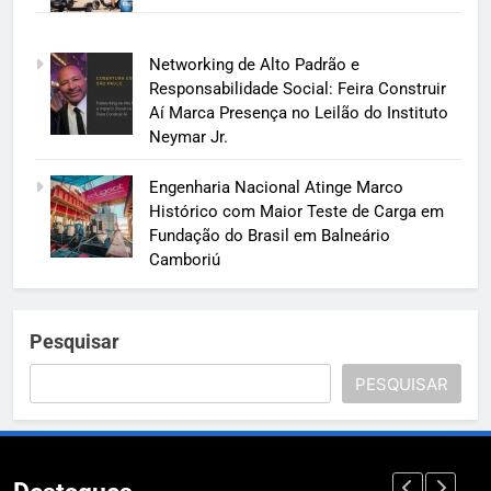
Networking de Alto Padrão e
Responsabilidade Social: Feira Construir
Aí Marca Presença no Leilão do Instituto
Neymar Jr.
Engenharia Nacional Atinge Marco
Histórico com Maior Teste de Carga em
Fundação do Brasil em Balneário
Camboriú
Pesquisar
PESQUISAR