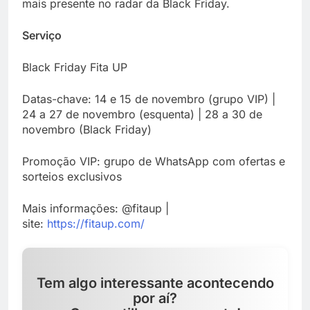
mais presente no radar da Black Friday.
Serviço
Black Friday Fita UP
Datas-chave: 14 e 15 de novembro (grupo VIP) |
24 a 27 de novembro (esquenta) | 28 a 30 de
novembro (Black Friday)
Promoção VIP: grupo de WhatsApp com ofertas e
sorteios exclusivos
Mais informações: @fitaup |
site:
https://fitaup.com/
Tem algo interessante acontecendo
por aí?