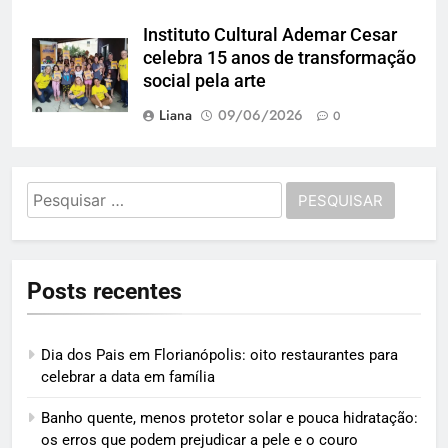
Instituto Cultural Ademar Cesar
celebra 15 anos de transformação
social pela arte
Liana
09/06/2026
0
Pesquisar
por:
Posts recentes
Dia dos Pais em Florianópolis: oito restaurantes para
celebrar a data em família
Banho quente, menos protetor solar e pouca hidratação:
os erros que podem prejudicar a pele e o couro