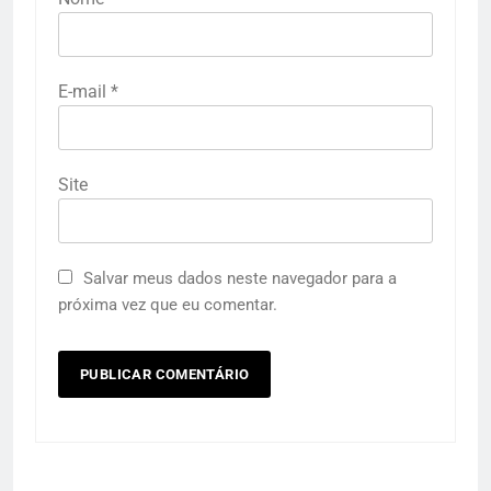
E-mail
*
Site
Salvar meus dados neste navegador para a
próxima vez que eu comentar.