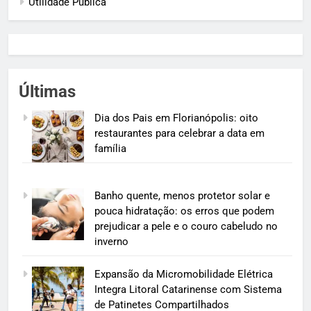
Utilidade Pública
Últimas
Dia dos Pais em Florianópolis: oito
restaurantes para celebrar a data em
família
Banho quente, menos protetor solar e
pouca hidratação: os erros que podem
prejudicar a pele e o couro cabeludo no
inverno
Expansão da Micromobilidade Elétrica
Integra Litoral Catarinense com Sistema
de Patinetes Compartilhados