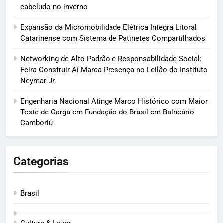
cabeludo no inverno
Expansão da Micromobilidade Elétrica Integra Litoral
Catarinense com Sistema de Patinetes Compartilhados
Networking de Alto Padrão e Responsabilidade Social:
Feira Construir Aí Marca Presença no Leilão do Instituto
Neymar Jr.
Engenharia Nacional Atinge Marco Histórico com Maior
Teste de Carga em Fundação do Brasil em Balneário
Camboriú
Categorias
Brasil
Cultura & Lazer