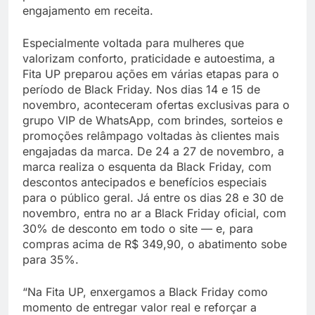
engajamento em receita.
Especialmente voltada para mulheres que
valorizam conforto, praticidade e autoestima, a
Fita UP preparou ações em várias etapas para o
período de Black Friday. Nos dias 14 e 15 de
novembro, aconteceram ofertas exclusivas para o
grupo VIP de WhatsApp, com brindes, sorteios e
promoções relâmpago voltadas às clientes mais
engajadas da marca. De 24 a 27 de novembro, a
marca realiza o esquenta da Black Friday, com
descontos antecipados e benefícios especiais
para o público geral. Já entre os dias 28 e 30 de
novembro, entra no ar a Black Friday oficial, com
30% de desconto em todo o site — e, para
compras acima de R$ 349,90, o abatimento sobe
para 35%.
“Na Fita UP, enxergamos a Black Friday como
momento de entregar valor real e reforçar a