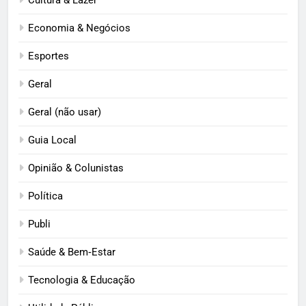
Economia & Negócios
Esportes
Geral
Geral (não usar)
Guia Local
Opinião & Colunistas
Política
Publi
Saúde & Bem‑Estar
Tecnologia & Educação