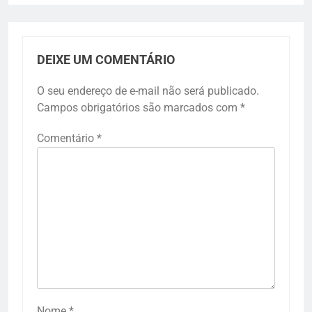
DEIXE UM COMENTÁRIO
O seu endereço de e-mail não será publicado.
Campos obrigatórios são marcados com
*
Comentário
*
Nome
*