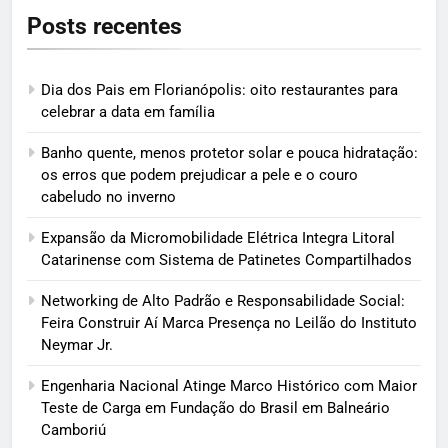
Posts recentes
Dia dos Pais em Florianópolis: oito restaurantes para
celebrar a data em família
Banho quente, menos protetor solar e pouca hidratação:
os erros que podem prejudicar a pele e o couro
cabeludo no inverno
Expansão da Micromobilidade Elétrica Integra Litoral
Catarinense com Sistema de Patinetes Compartilhados
Networking de Alto Padrão e Responsabilidade Social:
Feira Construir Aí Marca Presença no Leilão do Instituto
Neymar Jr.
Engenharia Nacional Atinge Marco Histórico com Maior
Teste de Carga em Fundação do Brasil em Balneário
Camboriú