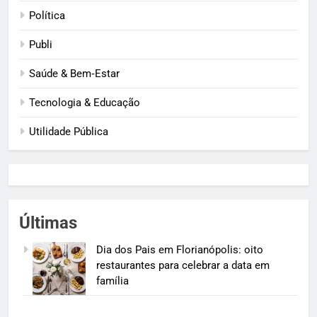
Política
Publi
Saúde & Bem‑Estar
Tecnologia & Educação
Utilidade Pública
Últimas
Dia dos Pais em Florianópolis: oito
restaurantes para celebrar a data em
família