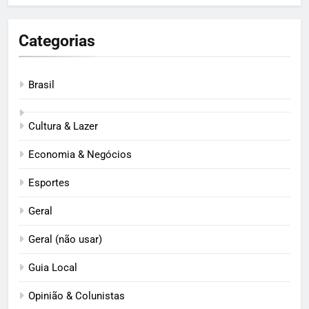
Categorias
Brasil
Cultura & Lazer
Economia & Negócios
Esportes
Geral
Geral (não usar)
Guia Local
Opinião & Colunistas