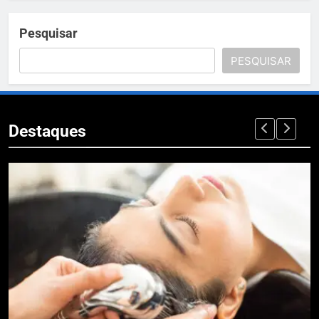
Pesquisar
PESQUISAR
Destaques