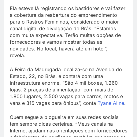
Ela esteve lá registrando os bastidores e vai fazer
a cobertura da reabertura do empreendimento
para o Rastros Femininos, considerado o maior
canal digital de divulgação do Brás. “Estamos
com muita expectativa. Terão muitas opções de
fornecedores e vamos mostrar todas as
novidades. No local, haverá até um hotel”,
revela.
A Feira da Madrugada localiza-se na Avenida do
Estado, 22, no Brás, e contará com uma
infraestrutura enorme. “São 4 mil boxes, 1.260
lojas, 2 praças de alimentação, com mais de
1.800 lugares, 2.500 vagas para carros, motos e
vans e 315 vagas para ônibus”, conta
Tyane Aline
.
Quem segue a blogueira em suas redes sociais
tem sempre dicas certeiras. “Meus canais na
Internet ajudam nas orientações com fornecedores