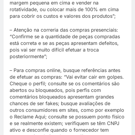
margem pequena em cima e vender na
rotatividade, ou colocar mais de 100% em cima
para cobrir os custos e valores dos produtos”;
–
Atenção na correria das compras presenciais:
“Confirme se a quantidade de peças compradas
está correta e se as peças apresentam defeitos,
pois vai ser muito difícil efetuar a troca
posteriormente”;
–
Para compras online, busque referências antes
de efetuar as compras: “Vai evitar cair em golpes.
Cheque o perfil; consulte se os comentários são
abertos ou bloqueados, pois perfis com
comentários bloqueados apresentam grandes
chances de ser fakes; busque avaliações de
outros consumidores em sites, como por exemplo
o Reclame Aqui; consulte se possuem ponto físico
e se realmente existem; verifiquem se têm CNPJ
ativo e desconfie quando o fornecedor tem