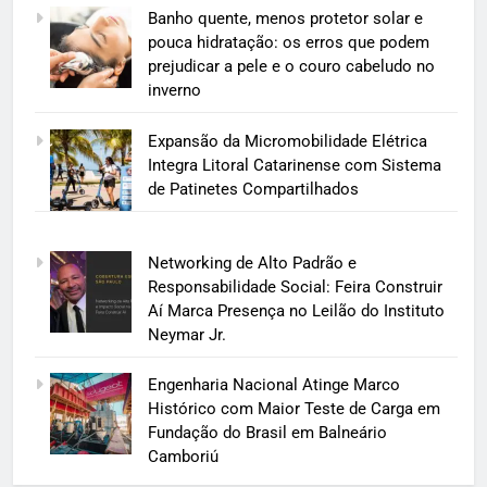
Banho quente, menos protetor solar e
pouca hidratação: os erros que podem
prejudicar a pele e o couro cabeludo no
inverno
Expansão da Micromobilidade Elétrica
Integra Litoral Catarinense com Sistema
de Patinetes Compartilhados
Networking de Alto Padrão e
Responsabilidade Social: Feira Construir
Aí Marca Presença no Leilão do Instituto
Neymar Jr.
Engenharia Nacional Atinge Marco
Histórico com Maior Teste de Carga em
Fundação do Brasil em Balneário
Camboriú