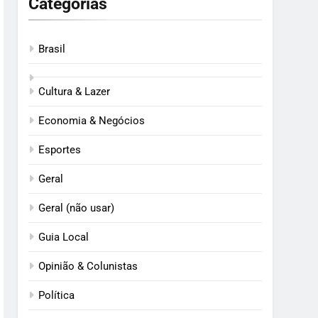
Categorias
Brasil
Cultura & Lazer
Economia & Negócios
Esportes
Geral
Geral (não usar)
Guia Local
Opinião & Colunistas
Política