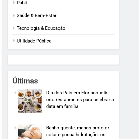
Publi
Saúde & Bem‑Estar
Tecnologia & Educação
Utilidade Pública
Últimas
Dia dos Pais em Florianópolis:
oito restaurantes para celebrar a
data em família
Banho quente, menos protetor
solar e pouca hidratação: os