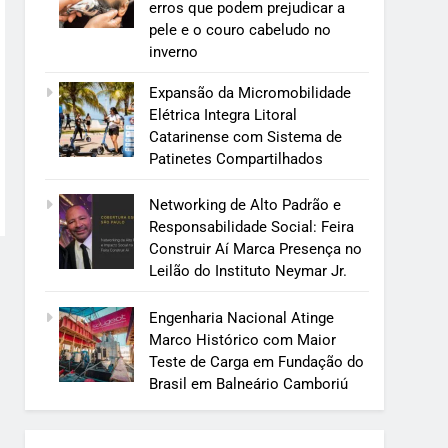
erros que podem prejudicar a
pele e o couro cabeludo no
inverno
Expansão da Micromobilidade
Elétrica Integra Litoral
Catarinense com Sistema de
Patinetes Compartilhados
Networking de Alto Padrão e
Responsabilidade Social: Feira
Construir Aí Marca Presença no
Leilão do Instituto Neymar Jr.
Engenharia Nacional Atinge
Marco Histórico com Maior
Teste de Carga em Fundação do
Brasil em Balneário Camboriú