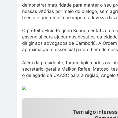
demonstrar maturidade para manter o seu pr
nossas vitórias por meio do diálogo, sem a
triênio e queremos que impere a leveza das r
O prefeito Elcio Rogério Kuhnen enfatizou 
essencial para ajudar nos desafios da cidade
dirigir aos advogados de Camboriú. A Ordem
aproximação é essencial para o bem de nossa
Além da presidente, foram diplomados os int
secretário-geral e Maikon Rafael Matoso, tes
o delegado da CAASC para a região, Ângelo 
Tem algo interess