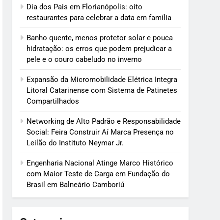
Dia dos Pais em Florianópolis: oito
restaurantes para celebrar a data em família
Banho quente, menos protetor solar e pouca
hidratação: os erros que podem prejudicar a
pele e o couro cabeludo no inverno
Expansão da Micromobilidade Elétrica Integra
Litoral Catarinense com Sistema de Patinetes
Compartilhados
Networking de Alto Padrão e Responsabilidade
Social: Feira Construir Aí Marca Presença no
Leilão do Instituto Neymar Jr.
Engenharia Nacional Atinge Marco Histórico
com Maior Teste de Carga em Fundação do
Brasil em Balneário Camboriú