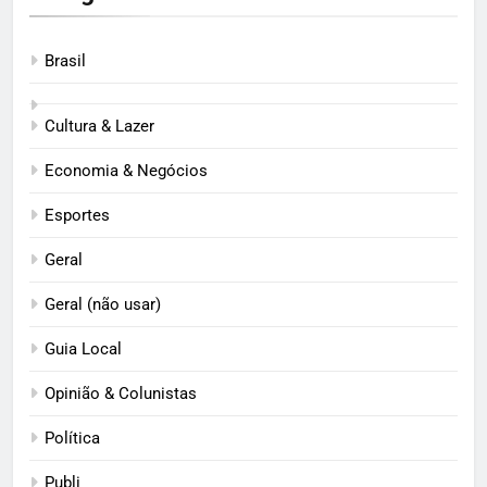
Brasil
Cultura & Lazer
Economia & Negócios
Esportes
Geral
Geral (não usar)
Guia Local
Opinião & Colunistas
Política
Publi