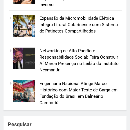
inverno
Expansão da Micromobilidade Elétrica
Integra Litoral Catarinense com Sistema
de Patinetes Compartilhados
Networking de Alto Padrão e
Responsabilidade Social: Feira Construir
Aí Marca Presença no Leilão do Instituto
Neymar Jr.
Engenharia Nacional Atinge Marco
Histórico com Maior Teste de Carga em
Fundação do Brasil em Balneário
Camboriú
Pesquisar