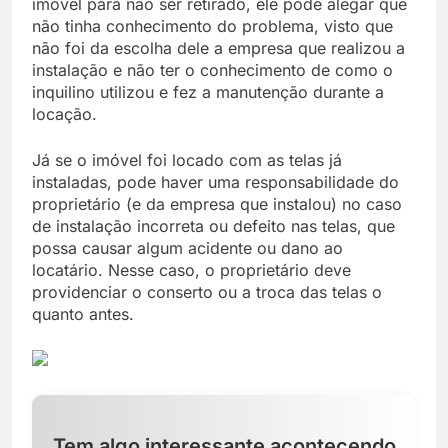
imóvel para não ser retirado, ele pode alegar que
não tinha conhecimento do problema, visto que
não foi da escolha dele a empresa que realizou a
instalação e não ter o conhecimento de como o
inquilino utilizou e fez a manutenção durante a
locação.
Já se o imóvel foi locado com as telas já
instaladas, pode haver uma responsabilidade do
proprietário (e da empresa que instalou) no caso
de instalação incorreta ou defeito nas telas, que
possa causar algum acidente ou dano ao
locatário. Nesse caso, o proprietário deve
providenciar o conserto ou a troca das telas o
quanto antes.
Tem algo interessante acontecendo