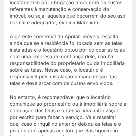
locatário tem por obrigação arcar com os custos
referentes à manutenção e conservação do
imóvel, ou seja, aqueles que decorrem do seu uso
normal e adequado”, explica Marchioti.
A gerente comercial da Apolar Imóveis ressalta
ainda que se a residência foi locada sem as telas
instaladas e o locatário optou por colocar as telas
com uma empresa de confiança dele, não há
responsabilidade do proprietário ou da imobiliária
sobre as telas. Nesse caso, o locatário é
responsável pela instalação e manutenção das
telas e deve arcar com os custos envolvidos.
No entanto, é recomendável que o locatário
comunique ao proprietário ou à imobiliária sobre a
colocação das telas e obtenha uma autorização
por escrito para fazer o serviço. Vale ressaltar
que, caso o inquilino anterior deixou as telas e o
proprietário apenas aceitou que elas fiquem no