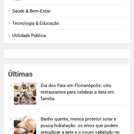
Saúde & Bem‑Estar
Tecnologia & Educação
Utilidade Pública
Últimas
Dia dos Pais em Florianópolis: oito
restaurantes para celebrar a data em
família
Banho quente, menos protetor solar e
pouca hidratação: os erros que podem
prejudicar a pele e o couro cabeludo no