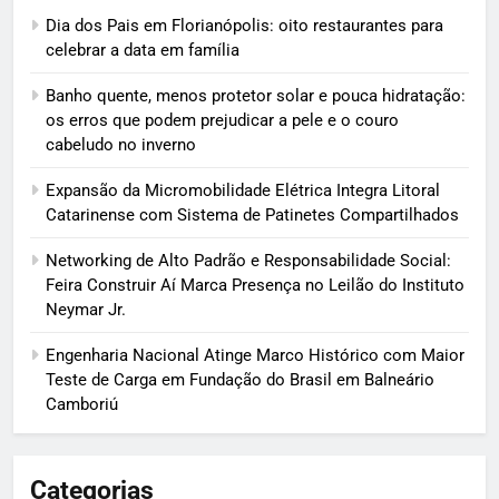
Dia dos Pais em Florianópolis: oito restaurantes para
celebrar a data em família
Banho quente, menos protetor solar e pouca hidratação:
os erros que podem prejudicar a pele e o couro
cabeludo no inverno
Expansão da Micromobilidade Elétrica Integra Litoral
Catarinense com Sistema de Patinetes Compartilhados
Networking de Alto Padrão e Responsabilidade Social:
Feira Construir Aí Marca Presença no Leilão do Instituto
Neymar Jr.
Engenharia Nacional Atinge Marco Histórico com Maior
Teste de Carga em Fundação do Brasil em Balneário
Camboriú
Categorias