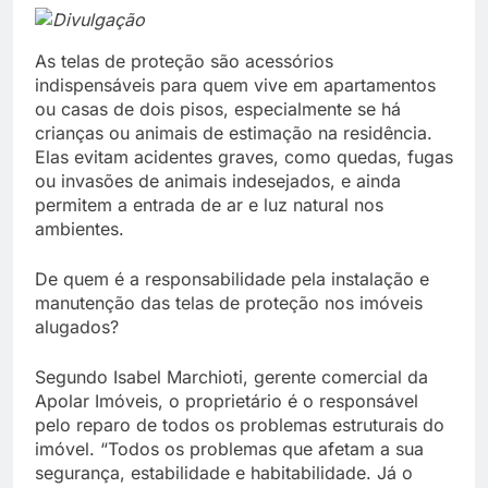
Divulgação
As telas de proteção são acessórios
indispensáveis para quem vive em apartamentos
ou casas de dois pisos, especialmente se há
crianças ou animais de estimação na residência.
Elas evitam acidentes graves, como quedas, fugas
ou invasões de animais indesejados, e ainda
permitem a entrada de ar e luz natural nos
ambientes.
De quem é a responsabilidade pela instalação e
manutenção das telas de proteção nos imóveis
alugados?
Segundo Isabel Marchioti, gerente comercial da
Apolar Imóveis, o proprietário é o responsável
pelo reparo de todos os problemas estruturais do
imóvel. “Todos os problemas que afetam a sua
segurança, estabilidade e habitabilidade. Já o