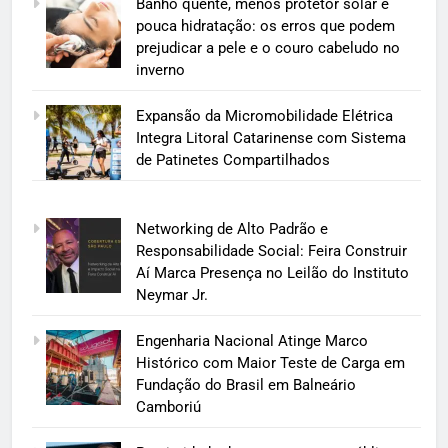
Banho quente, menos protetor solar e
pouca hidratação: os erros que podem
prejudicar a pele e o couro cabeludo no
inverno
Expansão da Micromobilidade Elétrica
Integra Litoral Catarinense com Sistema
de Patinetes Compartilhados
Networking de Alto Padrão e
Responsabilidade Social: Feira Construir
Aí Marca Presença no Leilão do Instituto
Neymar Jr.
Engenharia Nacional Atinge Marco
Histórico com Maior Teste de Carga em
Fundação do Brasil em Balneário
Camboriú