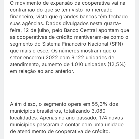
O movimento de expansão da cooperativa vai na
contramão do que se tem visto no mercado
financeiro, visto que grandes bancos têm fechado
suas agências. Dados divulgados nesta quarta-
feira, 12 de julho, pelo Banco Central apontam que
as cooperativas de crédito mantiveram-se como o
segmento do Sistema Financeiro Nacional (SFN)
que mais cresce. Os números mostram que o
setor encerrou 2022 com 9.122 unidades de
atendimento, aumento de 1.010 unidades (12,5%)
em relação ao ano anterior.
Além disso, o segmento opera em 55,3% dos
municípios brasileiros, totalizando 3.080
localidades. Apenas no ano passado, 174 novos
municípios passaram a contar com uma unidade
de atendimento de cooperativa de crédito.