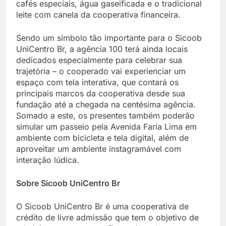
cafés especiais, água gaseificada e o tradicional
leite com canela da cooperativa financeira.
Sendo um símbolo tão importante para o Sicoob
UniCentro Br, a agência 100 terá ainda locais
dedicados especialmente para celebrar sua
trajetória – o cooperado vai experienciar um
espaço com tela interativa, que contará os
principais marcos da cooperativa desde sua
fundação até a chegada na centésima agência.
Somado a este, os presentes também poderão
simular um passeio pela Avenida Faria Lima em
ambiente com bicicleta e tela digital, além de
aproveitar um ambiente instagramável com
interação lúdica.
Sobre Sicoob UniCentro Br
O Sicoob UniCentro Br é uma cooperativa de
crédito de livre admissão que tem o objetivo de