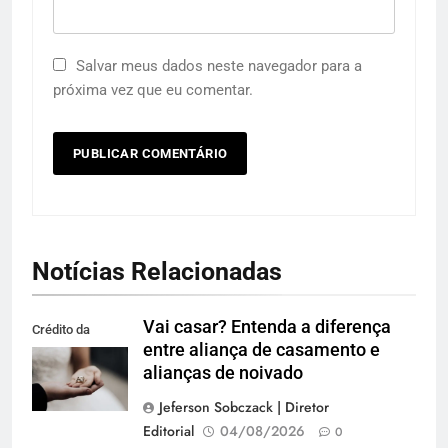
Salvar meus dados neste navegador para a
próxima vez que eu comentar.
Notícias Relacionadas
Vai casar? Entenda a diferença
Crédito da
entre aliança de casamento e
imagem: Pexels
alianças de noivado
Jeferson Sobczack | Diretor
Editorial
04/08/2026
0