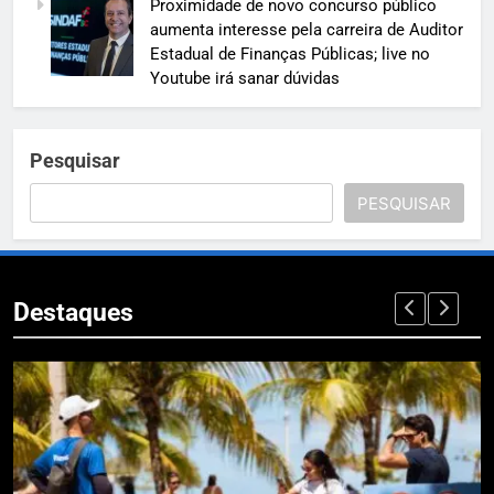
Proximidade de novo concurso público
aumenta interesse pela carreira de Auditor
Estadual de Finanças Públicas; live no
Youtube irá sanar dúvidas
Pesquisar
PESQUISAR
Destaques