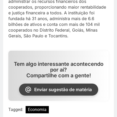
administrar os recursos financeiros dos
cooperados, proporcionando maior rentabilidade
e justiça financeira a todos. A instituição foi
fundada há 31 anos, administra mais de 6.6
bilhões de ativos e conta com mais de 104 mil
cooperados no Distrito Federal, Goiás, Minas
Gerais, São Paulo e Tocantins.
Tem algo interessante acontecendo
por aí?
Compartilhe com a gente!
Enviar sugestão de matéria
Tagged:
Economia