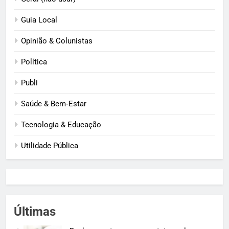
Guia Local
Opinião & Colunistas
Política
Publi
Saúde & Bem‑Estar
Tecnologia & Educação
Utilidade Pública
Últimas