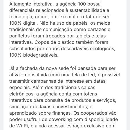
Altamente interativa, a agência 100 possui
diferenciais relacionados à sustentabilidade e
tecnologia, como, por exemplo, o fato de ser
100% digital. Não há uso de papéis, os meios
tradicionais de comunicação como cartazes e
panfletos foram trocados por tablets e telas
interativas. Copos de plástico também foram
substituídos por copos descartáveis ecológicos,
100% biodegradáveis.
Já a fachada da nova sede foi pensada para ser
ativa – constituída com uma tela de led, é possível
transmitir campanhas de interesse em datas
especiais. Além dos tradicionais caixas
eletrônicos, a agência conta com totens
interativos para consulta de produtos e serviços,
simulação de taxas e investimentos, e
aprendizado sobre finanças. Os cooperados vão
poder usufruir de coworking com disponibilidade
de Wi-Fi, e ainda acessar espaço exclusivo com