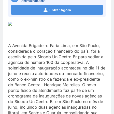
comunidade
Entrar Agora
A Avenida Brigadeiro Faria Lima, em São Paulo,
considerada o coração financeiro do país, foi a
escolhida pelo Sicoob UniCentro Br para sediar a
agência de número 100 da cooperativa. A
solenidade de inauguração aconteceu no dia 11 de
julho e reuniu autoridades do mercado financeiro,
como o ex-ministro da fazenda e ex-presidente
do Banco Central, Henrique Meirelles. O novo
ponto físico de atendimento faz parte de um
cronograma de inaugurações de novas agências
do Sicoob UniCentro Br em São Paulo no mês de
julho, incluindo duas agências inauguradas no
litoral, em Santos e Guarujá, consolidando sua