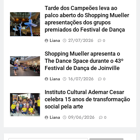
Tarde dos Campeões leva ao
palco aberto do Shopping Mueller
apresentações dos grupos
premiados do Festival de Dança
Liana
27/07/2026
0
Shopping Mueller apresenta o
The Dance Space durante o 43º
Festival de Dança de Joinville
Liana
16/07/2026
0
Instituto Cultural Ademar Cesar
celebra 15 anos de transformação
social pela arte
Liana
09/06/2026
0