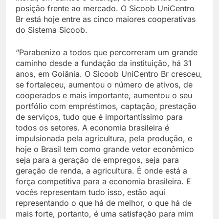
posição frente ao mercado. O Sicoob UniCentro
Br está hoje entre as cinco maiores cooperativas
do Sistema Sicoob.
“Parabenizo a todos que percorreram um grande
caminho desde a fundação da instituição, há 31
anos, em Goiânia. O Sicoob UniCentro Br cresceu,
se fortaleceu, aumentou o número de ativos, de
cooperados e mais importante, aumentou o seu
portfólio com empréstimos, captação, prestação
de serviços, tudo que é importantíssimo para
todos os setores. A economia brasileira é
impulsionada pela agricultura, pela produção, e
hoje o Brasil tem como grande vetor econômico
seja para a geração de empregos, seja para
geração de renda, a agricultura. É onde está a
força competitiva para a economia brasileira. E
vocês representam tudo isso, estão aqui
representando o que há de melhor, o que há de
mais forte, portanto, é uma satisfação para mim