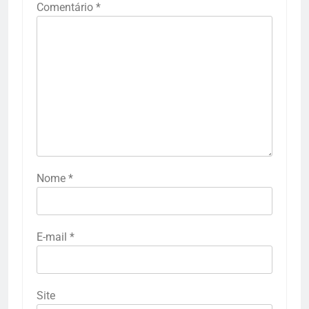
Comentário
*
Nome
*
E-mail
*
Site