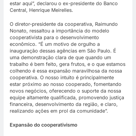
estar aqui”, declarou o ex-presidente do Banco
Central, Henrique Meirelles.
O diretor-presidente da cooperativa, Raimundo
Nonato, ressaltou a importância do modelo
cooperativista para o desenvolvimento
econômico. “É um motivo de orgulho a
inauguração dessas agências em São Paulo. É
uma demonstração clara de que quando um
trabalho é bem feito, gera frutos, e o que estamos
colhendo é essa expansão maravilhosa da nossa
cooperativa. O nosso intuito é principalmente
estar próximo ao nosso cooperado, fomentando
novos negócios, oferecendo o suporte da nossa
equipe altamente qualificada, promovendo justiça
financeira, desenvolvimento da região, e claro,
realizando ações em prol da comunidade”.
Expansão do cooperativismo