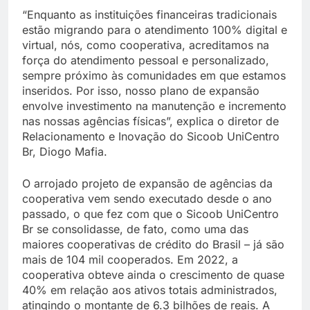
“Enquanto as instituições financeiras tradicionais
estão migrando para o atendimento 100% digital e
virtual, nós, como cooperativa, acreditamos na
força do atendimento pessoal e personalizado,
sempre próximo às comunidades em que estamos
inseridos. Por isso, nosso plano de expansão
envolve investimento na manutenção e incremento
nas nossas agências físicas”, explica o diretor de
Relacionamento e Inovação do Sicoob UniCentro
Br, Diogo Mafia.
O arrojado projeto de expansão de agências da
cooperativa vem sendo executado desde o ano
passado, o que fez com que o Sicoob UniCentro
Br se consolidasse, de fato, como uma das
maiores cooperativas de crédito do Brasil – já são
mais de 104 mil cooperados. Em 2022, a
cooperativa obteve ainda o crescimento de quase
40% em relação aos ativos totais administrados,
atingindo o montante de 6.3 bilhões de reais. A