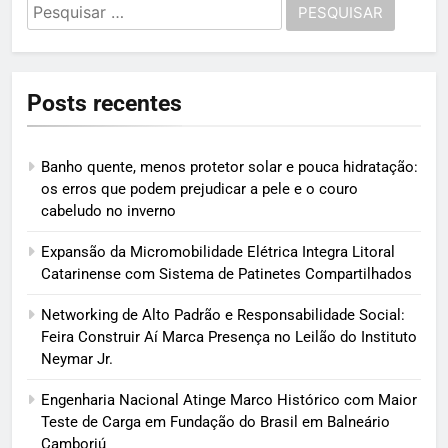
Pesquisar
por:
Posts recentes
Banho quente, menos protetor solar e pouca hidratação:
os erros que podem prejudicar a pele e o couro
cabeludo no inverno
Expansão da Micromobilidade Elétrica Integra Litoral
Catarinense com Sistema de Patinetes Compartilhados
Networking de Alto Padrão e Responsabilidade Social:
Feira Construir Aí Marca Presença no Leilão do Instituto
Neymar Jr.
Engenharia Nacional Atinge Marco Histórico com Maior
Teste de Carga em Fundação do Brasil em Balneário
Camboriú