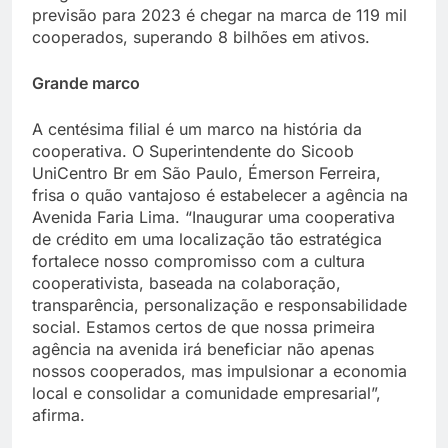
previsão para 2023 é chegar na marca de 119 mil
cooperados, superando 8 bilhões em ativos.
Grande marco
A centésima filial é um marco na história da
cooperativa. O Superintendente do Sicoob
UniCentro Br em São Paulo, Émerson Ferreira,
frisa o quão vantajoso é estabelecer a agência na
Avenida Faria Lima. “Inaugurar uma cooperativa
de crédito em uma localização tão estratégica
fortalece nosso compromisso com a cultura
cooperativista, baseada na colaboração,
transparência, personalização e responsabilidade
social. Estamos certos de que nossa primeira
agência na avenida irá beneficiar não apenas
nossos cooperados, mas impulsionar a economia
local e consolidar a comunidade empresarial”,
afirma.